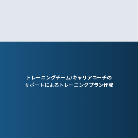
トレーニングチーム/キャリアコーチの
サポートによるトレーニングプラン作成