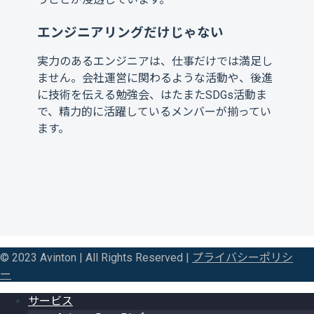
エンジニアリングだけじゃない
実力のあるエンジニアは、仕事だけでは満足し
ません。会社運営に関わるような活動や、後進
に技術を伝える勉強会、はたまたSDGs活動ま
で、精力的に活躍しているメンバーが揃ってい
ます。
© 2023 Avinton | All Rights Reserved |
プライバシーポリシ
ー
サービス