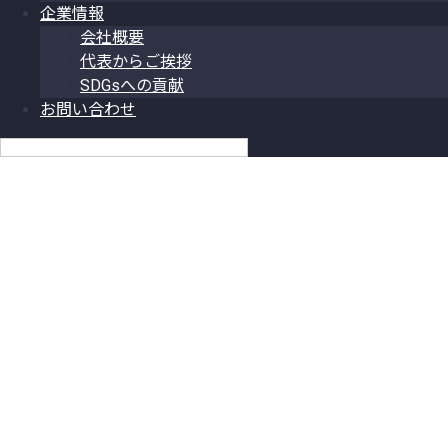
企業情報
会社概要
代表からご挨拶
SDGsへの貢献
お問い合わせ
日本語