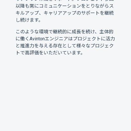
以降も常にコミュニケーションをとりながらス
キルアップ、キャリアアップのサポートを継続
し続けます。
このような環境で継続的に成長を続け、主体的
に働くAvintonエンジニアはプロジェクトに活力
と推進力を与える存在として様々なプロジェク
トで高評価をいただいています。