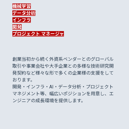
機械学習
データ分析
インフラ
開発
プロジェクト マネージャ
創業当初から続く外資系ベンダーとのグローバル
取引や事業会社や大手企業との多様な技術研究開
発契約など様々な形で多くの企業様の支援をして
おります。
開発・インフラ・AI・データ分析・プロジェクト
マネジメント等、幅広いポジションを用意し、エ
ンジニアの成長環境を提供します。