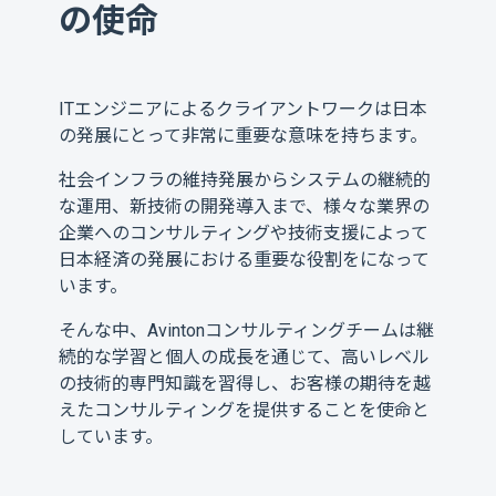
の使命
ITエンジニアによるクライアントワークは日本
の発展にとって非常に重要な意味を持ちます。
社会インフラの維持発展からシステムの継続的
な運用、新技術の開発導入まで、様々な業界の
企業へのコンサルティングや技術支援によって
日本経済の発展における重要な役割をになって
います。
そんな中、Avintonコンサルティングチームは継
続的な学習と個人の成長を通じて、高いレベル
の技術的専門知識を習得し、お客様の期待を越
えたコンサルティングを提供することを使命と
しています。