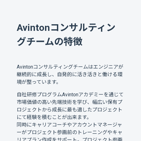
Avintonコンサルティン
グチームの特徴
Avintonコンサルティングチームはエンジニアが
継続的に成長し、自発的に活き活きと働ける環
境が整っています。
自社研修プログラムAvintonアカデミーを通じて
市場価値の高い先端技術を学び、幅広い保有プ
ロジェクトから成長に最も適したプロジェクト
にて経験を積むことが出来ます。
同時にキャリアコーチやアカウントマネージャ
ーがプロジェクト参画前のトレーニングやキャ
リアプラン作成をサポート。プロジェクト参画