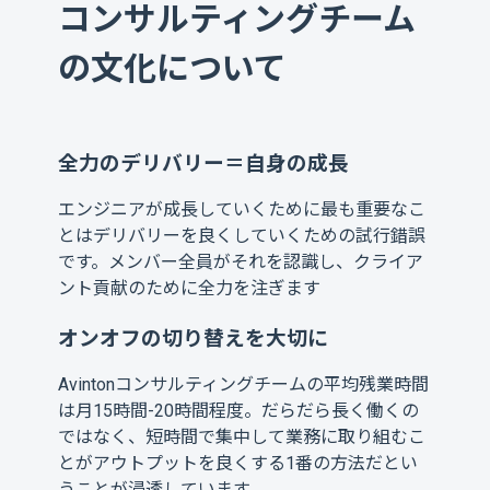
コンサルティングチーム
の文化について
全力のデリバリー＝自身の成長
エンジニアが成長していくために最も重要なこ
とはデリバリーを良くしていくための試行錯誤
です。メンバー全員がそれを認識し、クライア
ント貢献のために全力を注ぎます
オンオフの切り替えを大切に
Avintonコンサルティングチームの平均残業時間
は月15時間-20時間程度。だらだら長く働くの
ではなく、短時間で集中して業務に取り組むこ
とがアウトプットを良くする1番の方法だとい
うことが浸透しています。