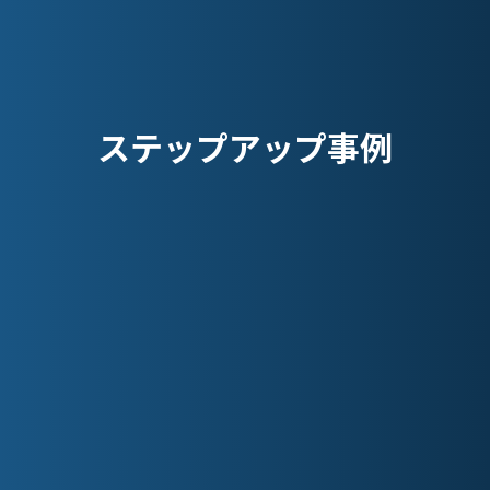
ステップアップ事例