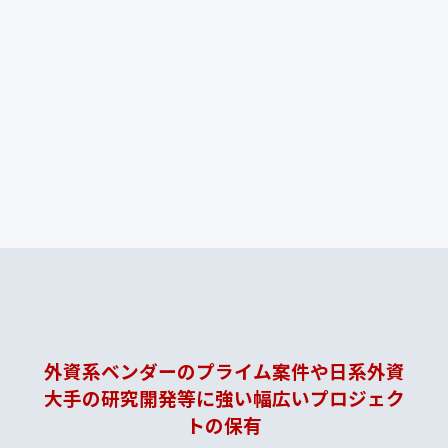
外資系ベンダーのプライム案件や日系外資
大手の研究開発等に強い幅広いプロジェク
トの保有