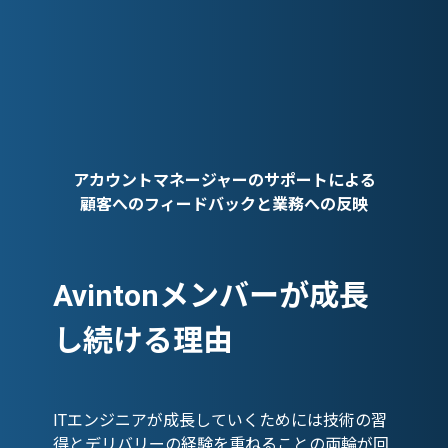
アカウントマネージャーのサポートによる
顧客へのフィードバックと業務への反映
Avintonメンバーが成長
し続ける理由
ITエンジニアが成長していくためには技術の習
得とデリバリーの経験を重ねることの両輪が回