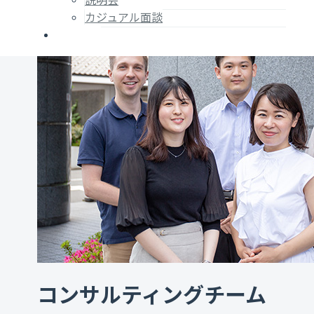
説明会
カジュアル面談
求人一覧
コンサルティングチーム