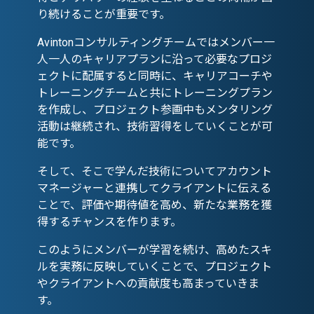
り続けることが重要です。
Avintonコンサルティングチームではメンバー一
人一人のキャリアプランに沿って必要なプロジ
ェクトに配属すると同時に、キャリアコーチや
トレーニングチームと共にトレーニングプラン
を作成し、プロジェクト参画中もメンタリング
活動は継続され、技術習得をしていくことが可
能です。
そして、そこで学んだ技術についてアカウント
マネージャーと連携してクライアントに伝える
ことで、評価や期待値を高め、新たな業務を獲
得するチャンスを作ります。
このようにメンバーが学習を続け、高めたスキ
ルを実務に反映していくことで、プロジェクト
やクライアントへの貢献度も高まっていきま
す。