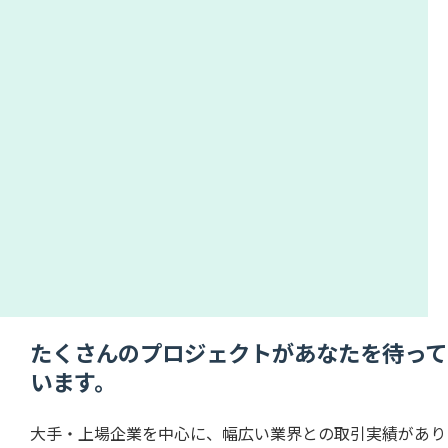
たくさんのプロジェクトがあなたを待って
います。
大手・上場企業を中心に、幅広い業界との取引実績があり