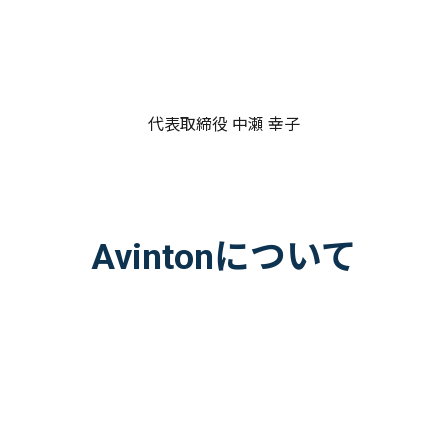
代表取締役 中瀬 幸子
Avintonについて