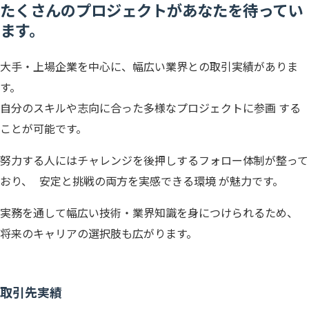
たくさんのプロジェクトがあなたを待ってい
ます。
大手・上場企業を中心に、幅広い業界との取引実績がありま
す。
自分のスキルや志向に合った多様なプロジェクトに参画 する
ことが可能です。
努力する人にはチャレンジを後押しするフォロー体制が整って
おり、 安定と挑戦の両方を実感できる環境 が魅力です。
実務を通して幅広い技術・業界知識を身につけられるため、
将来のキャリアの選択肢も広がります。
取引先実績