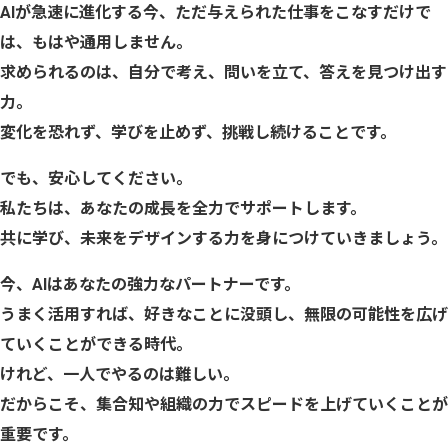
AIが急速に進化する今、ただ与えられた仕事を
こなすだけで
は、もはや通用しません。
求められるのは、自分で考え、問いを立て、答えを見つけ出す
力。
変化を恐れず、学びを止めず、挑戦し続けることです。
でも、安心してください。
私たちは、あなたの成長を全力でサポートします。
共に学び、未来をデザインする力を身につけていきましょう。
今、AIはあなたの強力なパートナーです。
うまく活用すれば、好きなことに没頭し、
無限の可能性を広げ
ていくことができる時代。
けれど、一人でやるのは難しい。
だからこそ、集合知や組織の力でスピードを上げていくことが
重要です。