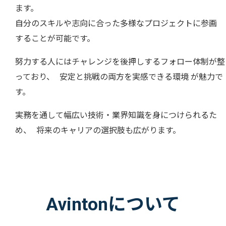
ます。
自分のスキルや志向に合った多様なプロジェクトに参画
することが可能です。
努力する人にはチャレンジを後押しするフォロー体制が整
っており、 安定と挑戦の両方を実感できる環境 が魅力で
す。
実務を通して幅広い技術・業界知識を身につけられるた
め、 将来のキャリアの選択肢も広がります。
Avintonについて