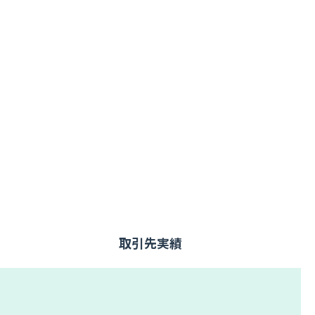
取引先実績