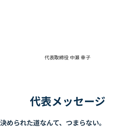
代表取締役 中瀬 幸子
代表メッセージ
決められた道なんて、つまらない。