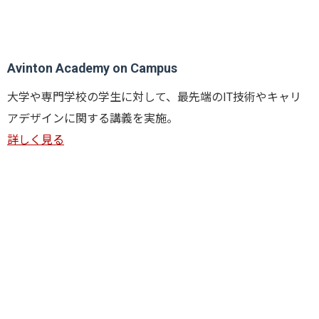
Avinton Academy on Campus
大学や専門学校の学生に対して、最先端のIT技術やキャリ
アデザインに関する講義を実施。
詳しく見る