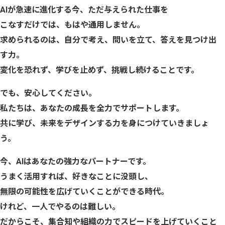
AIが急速に進化する今、ただ与えられた仕事を
こなすだけでは、もはや通用しません。
求められるのは、自分で考え、問いを立て、答えを見つけ出
す力。
変化を恐れず、学びを止めず、挑戦し続けることです。
でも、安心してください。
私たちは、あなたの成長を全力でサポートします。
共に学び、未来をデザインする力を身につけていきましょ
う。
今、AIはあなたの強力なパートナーです。
うまく活用すれば、好きなことに没頭し、
無限の可能性を広げていくことができる時代。
けれど、一人でやるのは難しい。
だからこそ、集合知や組織の力でスピードを上げていくこと