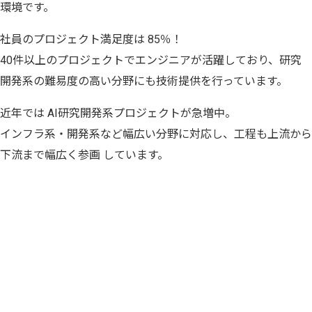
環境です。
社員のプロジェクト満足度は 85％！
40件以上のプロジェクトでエンジニアが活躍しており、研究
開発系の難易度の高い分野にも技術提供を行っています。
近年では AI研究開発系プロジェクトが急増中。
インフラ系・開発系など幅広い分野に対応し、工程も上流から
下流まで幅広く参画 しています。