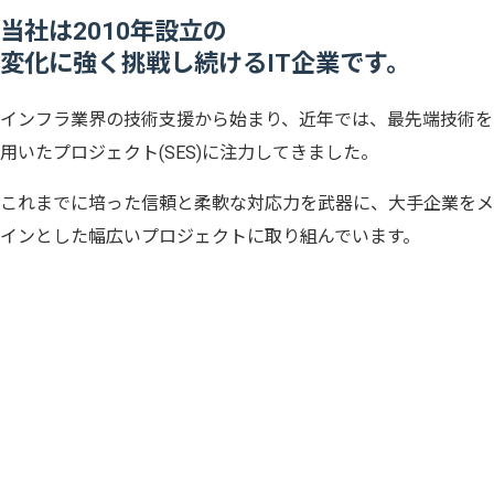
当社は2010年設立の
変化に強く挑戦し続けるIT企業です。
インフラ業界の技術支援から始まり、近年では、
最先端技術を
用いたプロジェクト(SES)に注力して
きました。
これまでに培った信頼と柔軟な対応力を
武器に、大手企業をメ
インとした幅広いプロジェクトに取り組んでいます。