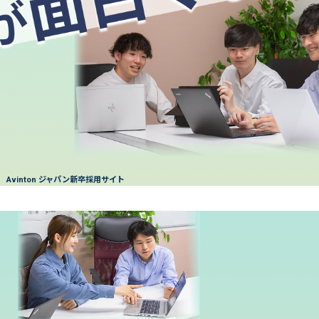
Avinton ジャパン新卒採用サイト