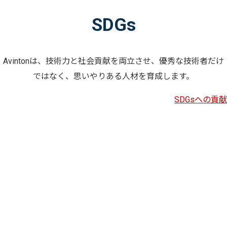
SDGs
Avintonは、技術力と社会貢献を両立させ、優秀な技術者だけ
ではなく、思いやりある人材を育成します。
SDGsへの貢献