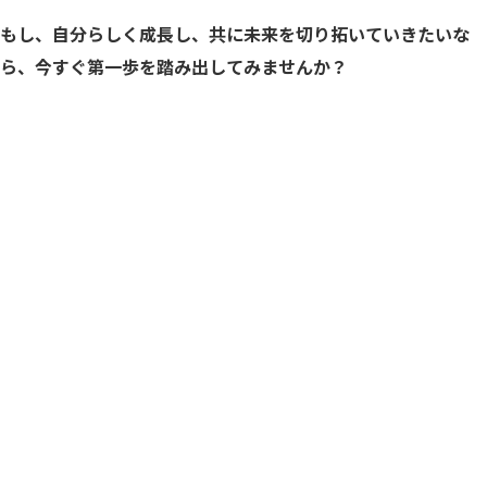
もし、自分らしく成長し、共に未来を切り拓いていきたいな
ら、
今すぐ第一歩を踏み出してみませんか？