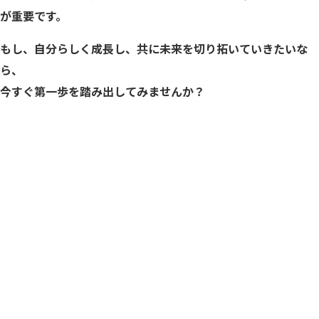
が重要です。
もし、自分らしく成長し、共に未来を切り拓いていきたいな
ら、
今すぐ第一歩を踏み出してみませんか？