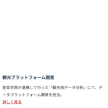
観光プラットフォーム開発
産官学民が連携して行った「観光地データ分析」にて、デ
ータプラットフォーム開発を担当。
詳しく見る