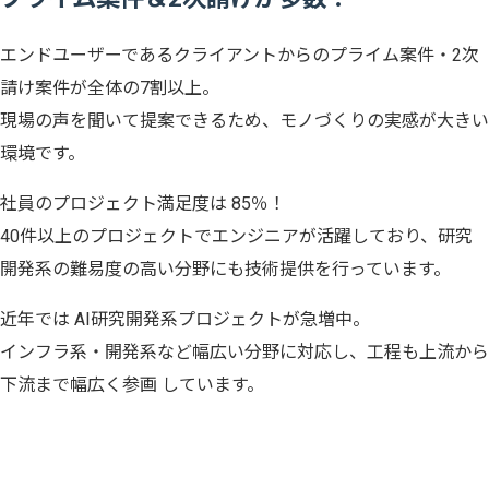
エンドユーザーであるクライアントからのプライム案件・2次
請け案件が全体の7割以上。
現場の声を聞いて提案できるため、モノづくりの実感が大きい
環境です。
社員のプロジェクト満足度は 85％！
40件以上のプロジェクトでエンジニアが活躍しており、研究
開発系の難易度の高い分野にも技術提供を行っています。
近年では AI研究開発系プロジェクトが急増中。
インフラ系・開発系など幅広い分野に対応し、工程も上流から
下流まで幅広く参画 しています。