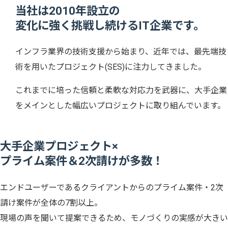
当社は2010年設立の
変化に強く挑戦し続けるIT企業です。
インフラ業界の技術支援から始まり、近年では、
最先端技
術を用いたプロジェクト(SES)に注力して
きました。
これまでに培った信頼と柔軟な対応力を
武器に、大手企業
をメインとした幅広いプロジェクトに取り組んでいます。
大手企業プロジェクト×
プライム案件＆2次請けが多数！
エンドユーザーであるクライアントからのプライム案件・2次
請け案件が全体の7割以上。
現場の声を聞いて提案できるため、モノづくりの実感が大きい