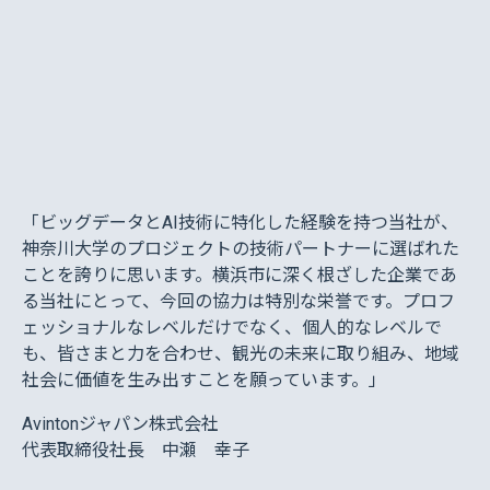
「ビッグデータとAI技術に特化した経験を持つ当社が、
神奈川大学のプロジェクトの技術パートナーに選ばれた
ことを誇りに思います。横浜市に深く根ざした企業であ
る当社にとって、今回の協力は特別な栄誉です。プロフ
ェッショナルなレベルだけでなく、個人的なレベルで
も、皆さまと力を合わせ、観光の未来に取り組み、地域
社会に価値を生み出すことを願っています。」
Avintonジャパン株式会社
代表取締役社長 中瀬 幸子