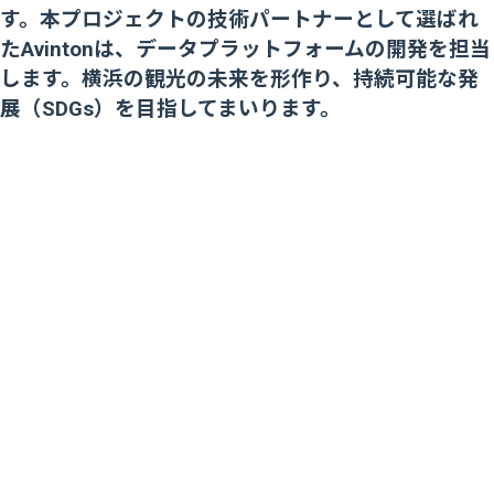
す。本プロジェクトの技術パートナーとして選ばれ
たAvintonは、データプラットフォームの開発を担当
します。横浜の観光の未来を形作り、持続可能な発
展（SDGs）を目指してまいります。