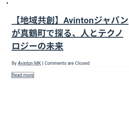
【地域共創】Avintonジャパン
が真鶴町で探る、人とテクノ
ロジーの未来
By
Avinton MK
|
Comments are Closed
Read more