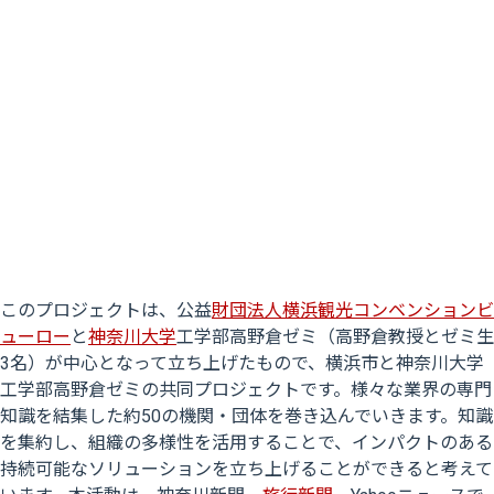
このプロジェクトは、公益
財団法人横浜観光コンベンションビ
ューロー
と
神奈川大学
工学部高野倉ゼミ（高野倉教授とゼミ生
3名）が中心となって立ち上げたもので、横浜市と神奈川大学
工学部高野倉ゼミの共同プロジェクトです。様々な業界の専門
知識を結集した約50の機関・団体を巻き込んでいきます。知識
を集約し、組織の多様性を活用することで、インパクトのある
持続可能なソリューションを立ち上げることができると考えて