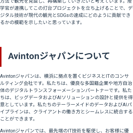
方法で観光を見直し、再構築していきたいと考えています。産
学官が連携してこの灯台プロジェクトを立ち上げることで、デ
ジタル技術が現代の観光とSDGsの達成にどのように貢献でき
るかの模範を示したいと思っています。
Avintonジャパンについて
Avintonジャパンは、横浜に拠点を置くビジネスとITのコンサ
ルティング会社です。私たちは、優良な多国籍企業や地方自治
体のデジタルトランスフォーメーションパートナーです。私た
ちは、ビッグデータおよびAIソリューションの設計と提供を得
意としています。私たちのテーラーメイドのデータおよびAIパ
イプラインは、クライアントの働き方とシームレスに統合する
ことができます。
Avintonジャパンでは、最先端のIT技術を駆使し、お客様に優