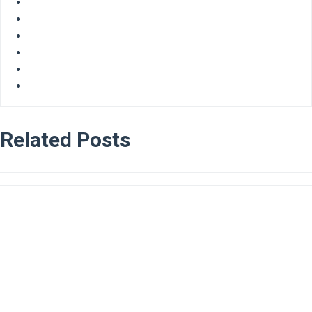
Related Posts