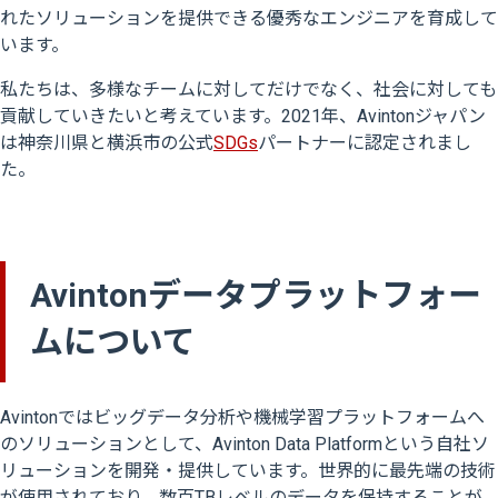
れたソリューションを提供できる優秀なエンジニアを育成して
います。
私たちは、多様なチームに対してだけでなく、社会に対しても
貢献していきたいと考えています。2021年、Avintonジャパン
は神奈川県と横浜市の公式
SDGs
パートナーに認定されまし
た。
Avintonデータプラットフォー
ムについて
Avintonではビッグデータ分析や機械学習プラットフォームへ
のソリューションとして、Avinton Data Platformという自社ソ
リューションを開発・提供しています。世界的に最先端の技術
が使用されており、数百TBレベルのデータを保持することが