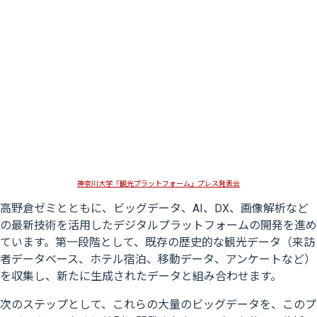
神奈川大学「観光プラットフォーム」プレス発表会
高野倉ゼミとともに、ビッグデータ、AI、DX、画像解析など
の最新技術を活用したデジタルプラットフォームの開発を進め
ています。第一段階として、既存の歴史的な観光データ（来訪
者データベース、ホテル宿泊、移動データ、アンケートなど）
を収集し、新たに生成されたデータと組み合わせます。
次のステップとして、これらの大量のビッグデータを、このプ