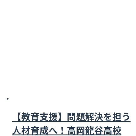
【教育支援】問題解決を担う
人材育成へ！高岡龍谷高校