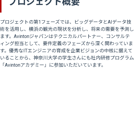
プロジェクト概要
プロジェクトの第1フェーズでは、ビッグデータとAIデータ技
術を活用し、横浜の観光の現状を分析し、将来の需要を予測し
ます。Avintonジャパンはテクニカルパートナー、コンサルテ
ィング担当として、要件定義のフェーズから深く関わっていま
す。優秀なITエンジニアの育成を企業ビジョンの中核に据えて
いることから、神奈川大学の学生さんにも社内研修プログラム
「Avintonアカデミー」に参加いただいています。