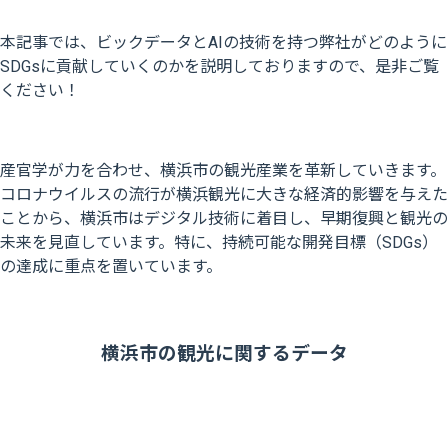
本記事では、ビックデータとAIの技術を持つ弊社がどのように
SDGsに貢献していくのかを説明しておりますので、是非ご覧
ください！
産官学が力を合わせ、横浜市の観光産業を革新していきます。
コロナウイルスの流行が横浜観光に大きな経済的影響を与えた
ことから、横浜市はデジタル技術に着目し、早期復興と観光の
未来を見直しています。特に、持続可能な開発目標（SDGs）
の達成に重点を置いています。
横浜市の観光に関するデータ