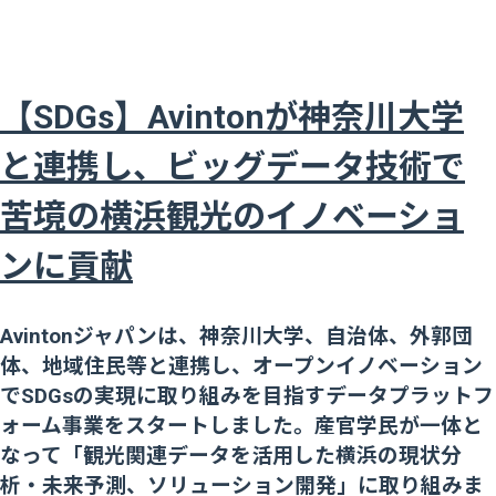
【SDGs】Avintonが神奈川大学
と連携し、ビッグデータ技術で
苦境の横浜観光のイノベーショ
ンに貢献
Avintonジャパンは、神奈川大学、自治体、外郭団
体、地域住民等と連携し、オープンイノベーション
でSDGsの実現に取り組みを目指すデータプラットフ
ォーム事業をスタートしました。産官学民が一体と
なって「観光関連データを活用した横浜の現状分
析・未来予測、ソリューション開発」に取り組みま