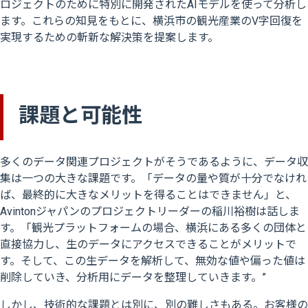
ロジェクトのために特別に開発されたAIモデルを使って分析し
ます。これらの知見をもとに、横浜市の観光産業のV字回復を
実現するための斬新な解決策を提案します。
課題と可能性
多くのデータ関連プロジェクトがそうであるように、データ収
集は一つの大きな課題です。「データの量や質が十分でなけれ
ば、最終的に大きなメリットを得ることはできません」と、
Avintonジャパンのプロジェクトリーダーの稲川裕樹は話しま
す。「観光プラットフォームの場合、横浜にある多くの団体と
直接協力し、生のデータにアクセスできることがメリットで
す。そして、この生データを解析して、無効な値や偏った値は
削除していき、分析用にデータを整理していきます。”
しかし、技術的な課題とは別に、別の難しさもある。お客様の