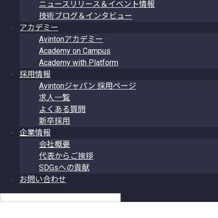
ニュースリリース＆イベント情報
技術ブログ＆インタビュー
アカデミー
Avintonアカデミー
Academy on Campus
Academy with Platform
採用情報
Avintonジャパン 採用ページ
求人一覧
よくある質問
新卒採用
企業情報
会社概要
代表からご挨拶
SDGsへの貢献
お問い合わせ
日本語