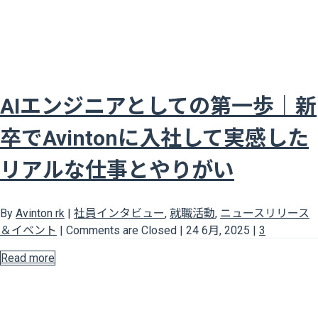
AIエンジニアとしての第一歩｜新
卒でAvintonに入社して実感した
リアルな仕事とやりがい
By
Avinton rk
|
社員インタビュー
,
就職活動
,
ニュースリリース
＆イベント
|
Comments are Closed
|
24 6月, 2025
|
3
Read more