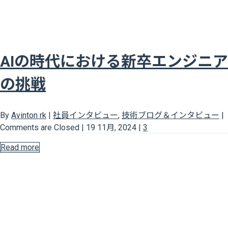
AIの時代における新卒エンジニア
の挑戦
By
Avinton rk
|
社員インタビュー
,
技術ブログ＆インタビュー
|
Comments are Closed
|
19 11月, 2024
|
3
Read more