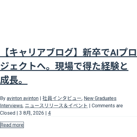
【キャリアブログ】新卒でAIプロ
ジェクトへ。現場で得た経験と
成長。
By
avinton avinton
|
社員インタビュー
,
New Graduates
Interviews
,
ニュースリリース＆イベント
|
Comments are
Closed
|
3 8月, 2026
|
4
Read more