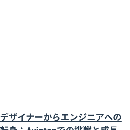
デザイナーからエンジニアへの