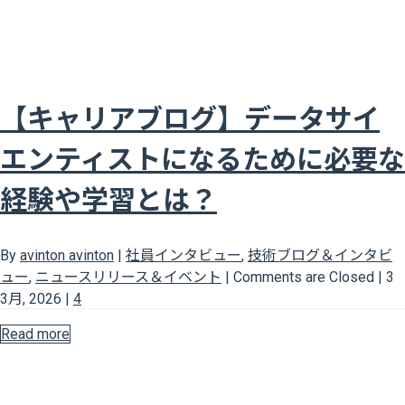
【キャリアブログ】データサイ
エンティストになるために必要な
経験や学習とは？
By
avinton avinton
|
社員インタビュー
,
技術ブログ＆インタビ
ュー
,
ニュースリリース＆イベント
|
Comments are Closed
|
3
3月, 2026
|
4
Read more