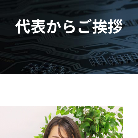
代表からご挨拶