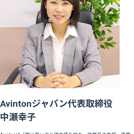
Avintonジャパン代表取締役
中瀬幸子