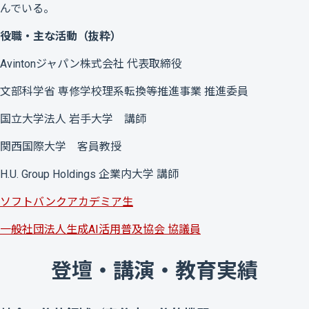
んでいる。
役職・主な活動（抜粋）
Avintonジャパン株式会社 代表取締役
文部科学省 専修学校理系転換等推進事業 推進委員
国立大学法人 岩手大学 講師
関西国際大学 客員教授
H.U. Group Holdings 企業内大学 講師
ソフトバンクアカデミア生
一般社団法人生成AI活用普及協会 協議員
登壇・講演・教育実績