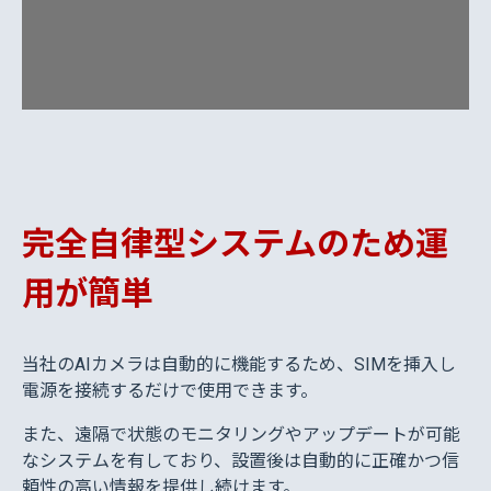
完全自律型システムのため運
用が簡単
当社のAIカメラは自動的に機能するため、SIMを挿入し
電源を接続するだけで使用できます。
また、遠隔で状態のモニタリングやアップデートが可能
なシステムを有しており、設置後は自動的に正確かつ信
頼性の高い情報を提供し続けます。