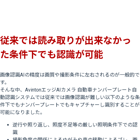
従来では読み取りが出来なかっ
た条件下でも認識が可能
画像認識AIの精度は画質や撮影条件に左右されるのが一般的で
す。
そんな中、AvintonエッジAIカメラ 自動車ナンバープレート自
動認識システムでは従来では画像認識が難しい以下のような条
件下でもナンバープレートでもキャプチャーし識別することが
可能になりました。
逆行や照り返し、照度不足等の厳しい照明条件下での認
識
撮影角度の関係によるゆがみや車の移動によるブレ、画