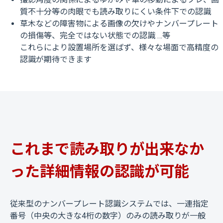
質不十分等の肉眼でも読み取りにくい条件下での認識
草木などの障害物による画像の欠けやナンバープレート
の損傷等、完全ではない状態での認識 …等
これらにより設置場所を選ばず、様々な場面で高精度の
認識が期待できます
これまで読み取りが出来なか
った詳細情報の認識が可能
従来型のナンバープレート認識システムでは、一連指定
番号（中央の大きな4桁の数字）のみの読み取りが一般