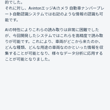
的でした。
それに対し、AvintonエッジAiカメラ 自動車ナンバープレ
ート自動認識システムでは右記のような情報の認識も可
能です。
AIの特性によりこれらの読み取りは非常に困難でした
が、今回開発したシステムではこれらを高精度で読み取
りが可能です。これにより、車両がどこから来たのか、
どんな種類、どんな用途の車両なのかといった情報を収
集することが可能となり、様々なデータ分析に応用する
ことが可能となりました。