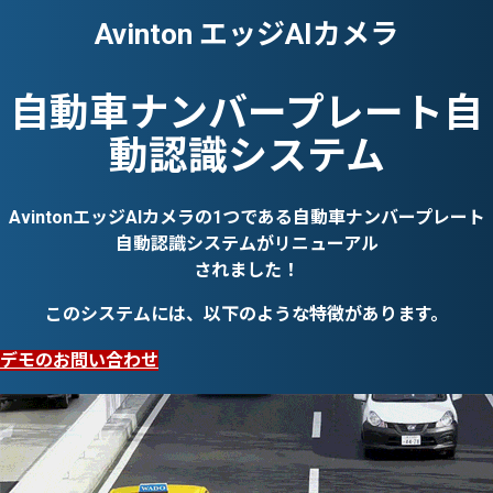
Avinton エッジAIカメラ
自動車ナンバープレート自
動認識システム
AvintonエッジAIカメラの1つである自動車ナンバープレート
自動認識システムがリニューアル
されました！
このシステムには、以下のような特徴があります。
デモのお問い合わせ