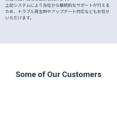
上記システムにより当社から継続的なサポートが行える
ため、トラブル発生時やアップデート対応などもお任せ
いただけます。
Some of Our Customers