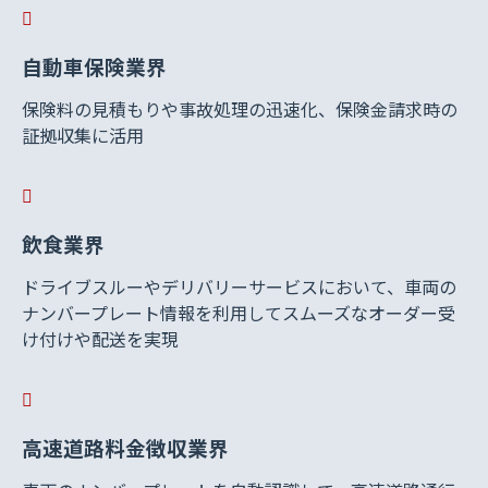
自動車保険業界
保険料の見積もりや事故処理の迅速化、保険金請求時の
証拠収集に活用
飲食業界
ドライブスルーやデリバリーサービスにおいて、車両の
ナンバープレート情報を利用してスムーズなオーダー受
け付けや配送を実現
高速道路料金徴収業界