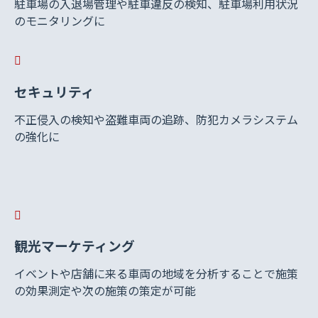
駐車場の入退場管理や駐車違反の検知、駐車場利用状況
のモニタリングに
セキュリティ
不正侵入の検知や盗難車両の追跡、防犯カメラシステム
の強化に
観光マーケティング
イベントや店舗に来る車両の地域を分析することで施策
の効果測定や次の施策の策定が可能