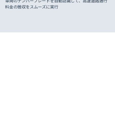
車両のナンバープレートを自動認識して、高速道路通行
料金の徴収をスムーズに実行