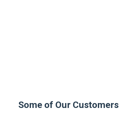
Some of Our Customers