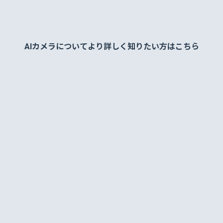
AIカメラについてより詳しく知りたい方はこちら