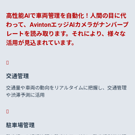
高性能AIで車両管理を自動化！人間の目に代
わって、AvintonエッジAIカメラがナンバープ
レートを読み取ります。それにより、様々な
活用が見込まれています。
交通管理
交通量や車両の動向をリアルタイムに把握し、交通管理
や渋滞予測に活用
駐車場管理