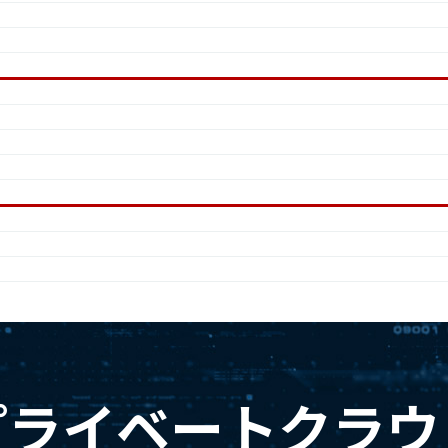
プライベートクラウ