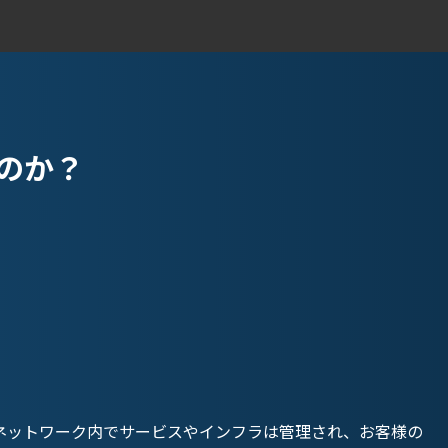
なのか？
ネットワーク内でサービスやインフラは管理され、お客様の