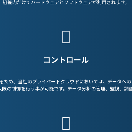
組織内だけでハードウェアとソフトウェアが利用されます。
コントロール
るため、当社のプライベートクラウドにおいては、データへのア
最大限の制御を行う事が可能です。データ分析の管理、監視、調