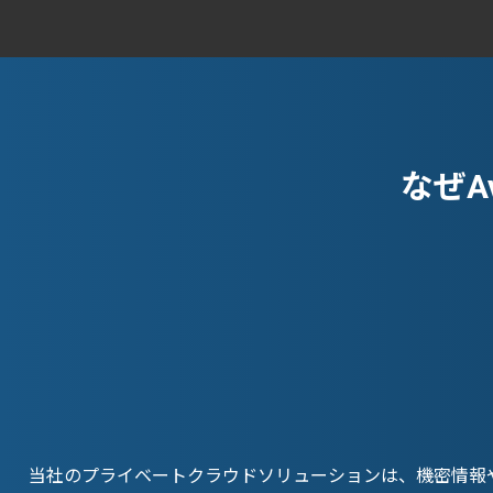
なぜA
当社のプライベートクラウドソリューションは、機密情報