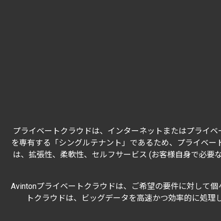
プライベートクラウドは、インターネットまたはプライベ
を専有する「シングルテナント」であるため、プライベート
は、拡張性、柔軟性、セルフサービス (お客様自身で必要
Avintonプライベートクラウドは、ご希望の要件に対して
トクラウドは、ビッグデータを高速かつ効率的に処理し