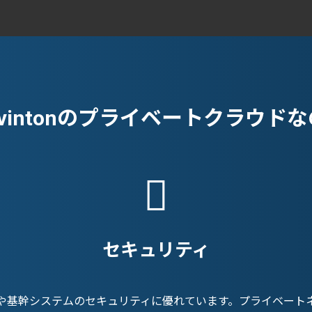
vintonのプライベートクラウド
セキュリティ
や基幹システムのセキュリティに優れています。プライベート