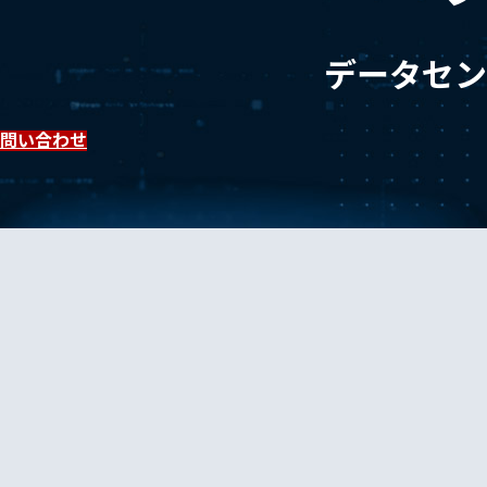
データセン
問い合わせ