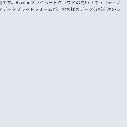
です。Avintonプライベートクラウドの高いセキュリティに
onデータプラットフォームが、お客様のデータ分析を次のレ