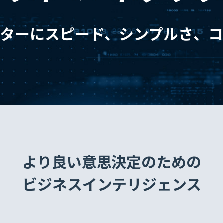
ターにスピード、シンプルさ、
より良い意思決定のための
ビジネスインテリジェンス