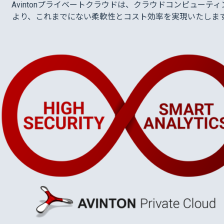
Avintonプライベートクラウドは、クラウドコンピューテ
より、これまでにない柔軟性とコスト効率を実現いたします