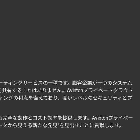
ーティングサービスの一種です。顧客企業が一つのシステム
することはありません。Avintonプライベートクラウド
ティングの利点を備えており、高いレベルのセキュリティとプ
完全な動作とコスト効率を提供します。Avintonプライベー
ータから見える新たな発見”を見出すことに貢献します。