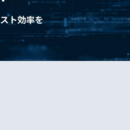
コスト効率を