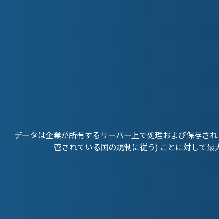
データは企業が所有するサーバー上で処理および保存され
管されている国の規制に従う) ことに対して