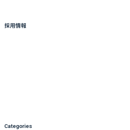
採用情報
Categories