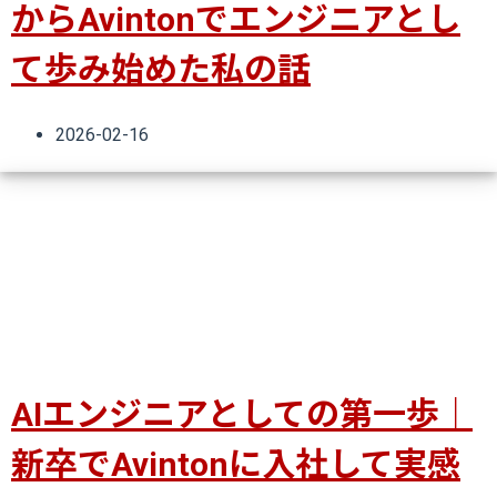
からAvintonでエンジニアとし
て歩み始めた私の話
2026-02-16
AIエンジニアとしての第一歩｜
新卒でAvintonに入社して実感