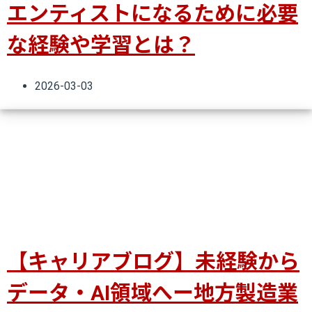
エンティストになるために必要
な経験や学習とは？
2026-03-03
【キャリアブログ】未経験から
データ・AI領域へー地方製造業