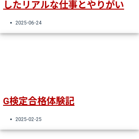
したリアルな仕事とやりがい
2025-06-24
G検定合格体験記
2025-02-25