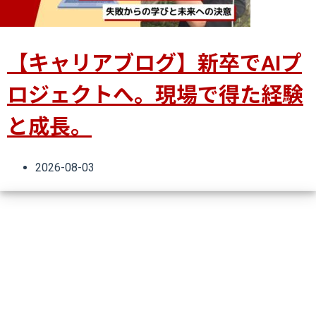
【キャリアブログ】新卒でAIプ
ロジェクトへ。現場で得た経験
と成長。
2026-08-03