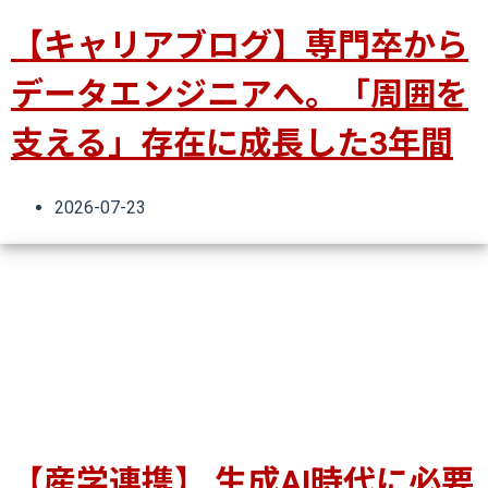
【キャリアブログ】専門卒から
データエンジニアへ。「周囲を
支える」存在に成長した3年間
2026-07-23
【産学連携】 生成AI時代に必要