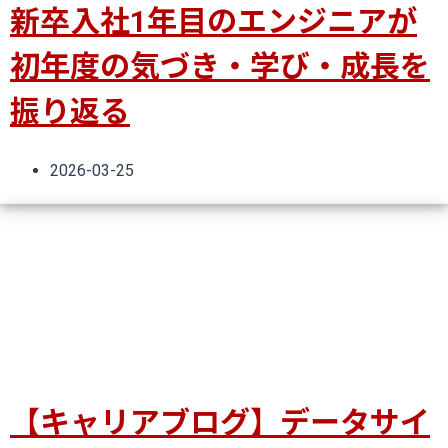
新卒入社1年目のエンジニアが
初年度の気づき・学び・成長を
振り返る
2026-03-25
【キャリアブログ】データサイ