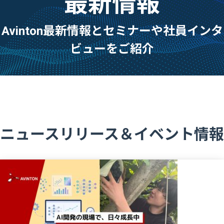
最新情報
Avinton最新情報とセミナーや社員インタ
ビューをご紹介
ニュースリリース＆イベント情報