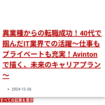
異業種からの転職成功！40代で
掴んだIT業界での活躍～仕事も
プライベートも充実！Avinton
で描く、未来のキャリアプラン
～
2024-12-26
すべての記事を表示