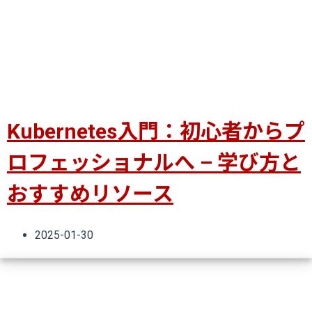
Kubernetes入門：初心者からプ
ロフェッショナルへ – 学び方と
おすすめリソース
2025-01-30