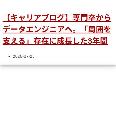
【キャリアブログ】専門卒から
データエンジニアへ。「周囲を
支える」存在に成長した3年間
2026-07-23