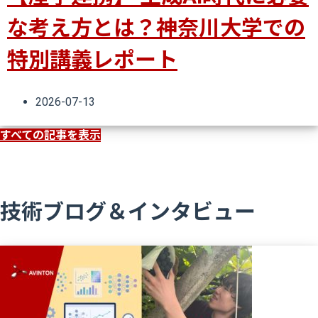
な考え方とは？神奈川大学での
特別講義レポート
2026-07-13
すべての記事を表示
技術ブログ＆インタビュー