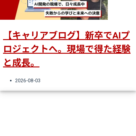
【キャリアブログ】新卒でAIプ
ロジェクトへ。現場で得た経験
と成長。
2026-08-03