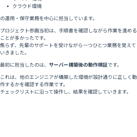
クラウド環境
の運用・保守業務を中心に担当しています。
プロジェクト参画当初は、手順書を確認しながら作業を進める
ことが多かったです。
焦らず、先輩のサポートを受けながら一つひとつ業務を覚えて
いきました。
最初に担当したのは、
サーバー構築後の動作検証
です。
これは、他のエンジニアが構築した環境が設計通りに正しく動
作するかを確認する作業です。
チェックリストに沿って操作し、結果を確認していきます。