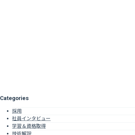
Categories
採用
社員インタビュー
学習＆資格取得
技術解説