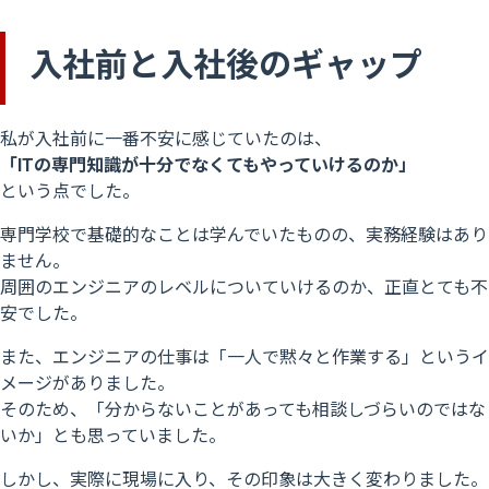
入社前と入社後のギャップ
私が入社前に一番不安に感じていたのは、
「ITの専門知識が十分でなくてもやっていけるのか」
という点でした。
専門学校で基礎的なことは学んでいたものの、実務経験はあり
ません。
周囲のエンジニアのレベルについていけるのか、正直とても不
安でした。
また、エンジニアの仕事は
「一人で黙々と作業する」
というイ
メージがありました。
そのため、「分からないことがあっても相談しづらいのではな
いか」とも思っていました。
しかし、実際に現場に入り、その印象は大きく変わりました。