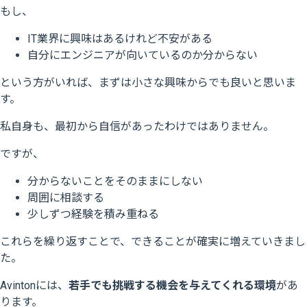
もし、
IT業界に興味はあるけれど不安がある
自分にエンジニアが向いているのか分からない
という方がいれば、まずは小さな興味からでも良いと思いま
す。
私自身も、最初から自信があったわけではありません。
ですが、
分からないことをそのままにしない
周囲に相談する
少しずつ経験を積み重ねる
これらを繰り返すことで、できることが確実に増えていきまし
た。
Avintonには、
若手でも挑戦する機会を与えてくれる環境
があ
ります。