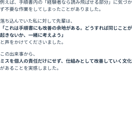
例えば、手順書内の「経験者なら読み飛ばせる部分」に気づか
ず不要な作業をしてしまったことがありました。
落ち込んでいた私に対して先輩は、
「これは手順書にも改善の余地がある。どうすれば同じことが
起きないか、一緒に考えよう」
と声をかけてくださいました。
この出来事から、
ミスを個人の責任だけにせず、仕組みとして改善していく文化
があることを実感しました。