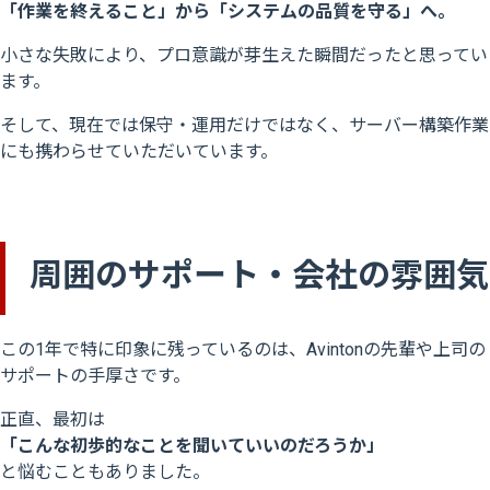
「作業を終えること」から「システムの品質を守る」へ。
小さな失敗により、プロ意識が芽生えた瞬間だったと思ってい
ます。
そして、現在では保守・運用だけではなく、サーバー構築作業
にも携わらせていただいています。
周囲のサポート・会社の雰囲気
この1年で特に印象に残っているのは、Avintonの先輩や上司の
サポートの手厚さです。
正直、最初は
「こんな初歩的なことを聞いていいのだろうか」
と悩むこともありました。