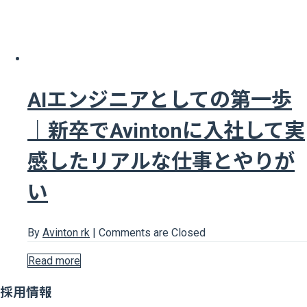
AIエンジニアとしての第一歩
｜新卒でAvintonに入社して実
感したリアルな仕事とやりが
い
By
Avinton rk
|
Comments are Closed
Read more
採用情報