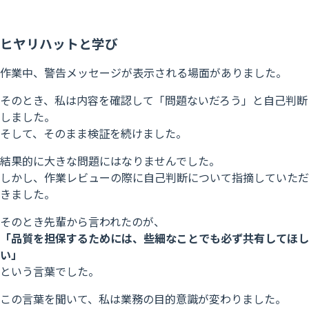
ヒヤリハットと学び
作業中、警告メッセージが表示される場面がありました。
そのとき、私は内容を確認して「問題ないだろう」と自己判断
しました。
そして、そのまま検証を続けました。
結果的に大きな問題にはなりませんでした。
しかし、
作業レビューの際に自己判断について指摘していただ
きました。
そのとき先輩から言われたのが、
「品質を担保するためには、些細なことでも必ず共有してほし
い」
という言葉でした。
この言葉を聞いて、私は業務の目的意識が変わりました。