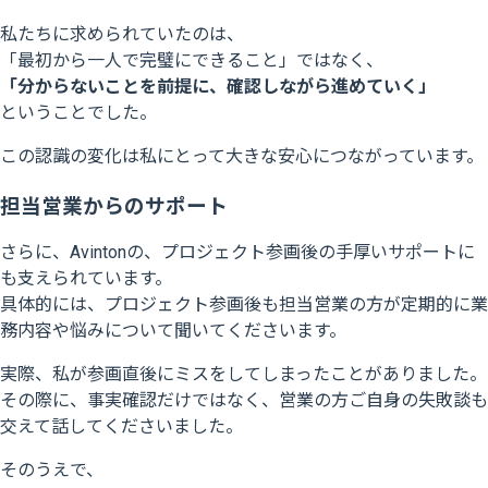
私たちに求められていたのは、
「最初から一人で完璧にできること」ではなく、
「分からないことを前提に、確認しながら進めていく」
ということでした。
この認識の変化は私にとって大きな安心につながっています。
担当営業からのサポート
さらに、Avintonの、プロジェクト参画後の手厚いサポートに
も支えられています。
具体的には、プロジェクト参画後も担当営業の方が定期的に業
務内容や悩みについて聞いてくださいます。
実際、私が
参画直後にミスをしてしまったことがありました。
その際に、事実確認だけではなく、営業の方ご自身の失敗談も
交えて話してくださいました。
そのうえで、