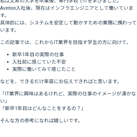
私は文系の大学を卒業後、専門学校でITを学びました。
Avinton入社後、現在はインフラエンジニアとして働いていま
す。
具体的には、システムを安定して動かすための業務に携わって
います。
この記事では、これからIT業界を目指す学生の方に向けて、
新卒1年目の実際の仕事
入社前に感じていた不安
実際に働いてみて感じたこと
などを、できるだけ率直にお伝えできればと思います。
「IT業界に興味はあるけれど、実際の仕事のイメージが湧かな
い」
「新卒1年目はどんなことをするの？」
そんな方の参考になれば嬉しいです。