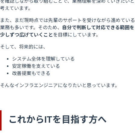
を確認しながら取り組むことで、業務理解を深めていきたいと
考えています。
また、まだ現時点では先輩のサポートを受けながら進めている
業務も多いです。そのため、
自分で判断して対応できる範囲を
少しずつ広げていくこと
を目標にしています。
そして、将来的には、
システム全体を理解している
安定稼働を支えている
改善提案もできる
そんなインフラエンジニアになりたいと思っています。
これからITを目指す方へ