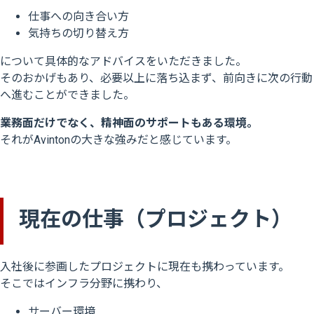
仕事への向き合い方
気持ちの切り替え方
について具体的なアドバイスをいただきました。
そのおかげもあり、必要以上に落ち込まず、前向きに次の行動
へ進むことができました。
業務面だけでなく、精神面のサポートもある環境。
それがAvintonの大きな強みだと感じています。
現在の仕事（プロジェクト）
入社後に参画したプロジェクトに現在も携わっています。
そこではインフラ分野に携わり、
サーバー環境