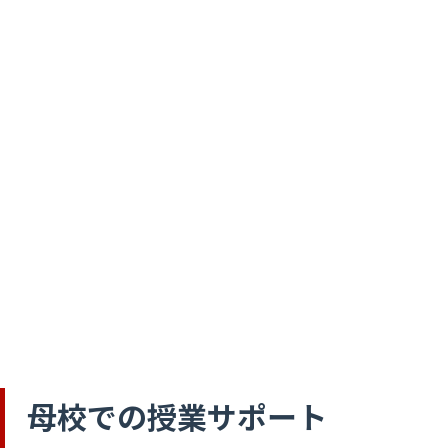
母校での授業サポート