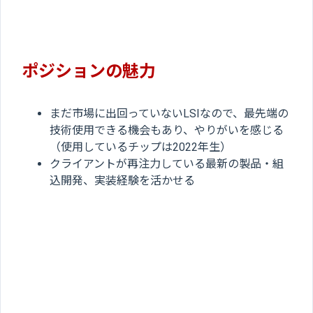
ポジションの魅力
まだ市場に出回っていないLSIなので、最先端の
技術使用できる機会もあり、やりがいを感じる
（使用しているチップは2022年生）
クライアントが再注力している最新の製品・組
込開発、実装経験を活かせる