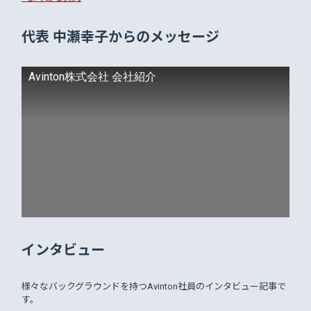
代表 中瀬幸子からのメッセージ
Avinton株式会社 会社紹介
インタビュー
様々なバックグラウンドを持つAvinton社員のインタビュー記事で
す。