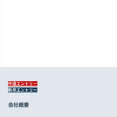
中途エントリー
新卒エントリー
会社概要