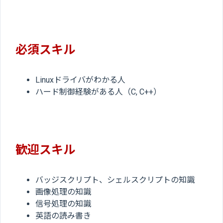
必須スキル
Linuxドライバがわかる人
ハード制御経験がある人（C, C++）
歓迎スキル
バッジスクリプト、シェルスクリプトの知識
画像処理の知識
信号処理の知識
英語の読み書き