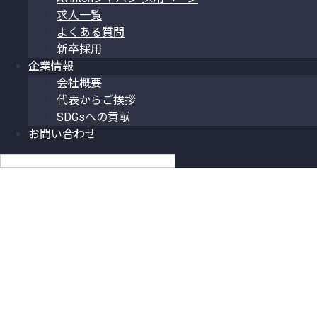
求人一覧
よくある質問
新卒採用
企業情報
会社概要
代表からご挨拶
SDGsへの貢献
お問い合わせ
日本語