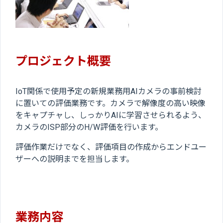
プロジェクト概要
IoT関係で使用予定の新規業務用AIカメラの事前検討
に置いての評価業務です。カメラで解像度の高い映像
をキャプチャし、しっかりAIに学習させられるよう、
カメラのISP部分のH/W評価を行います。
評価作業だけでなく、評価項目の作成からエンドユー
ザーへの説明までを担当します。
業務内容