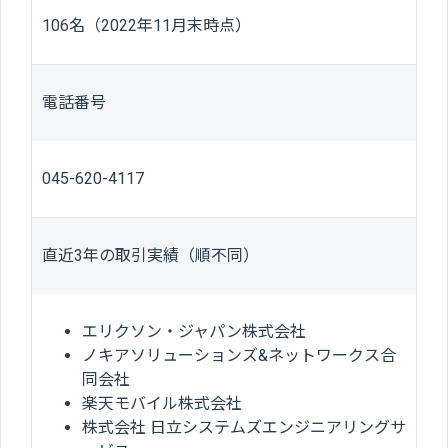
106名（2022年11月末時点）
電話番号
045-620-4117
直近3年の取引実績（順不同）
エリクソン・ジャパン株式会社
ノキアソリューションズ&ネットワークス合
同会社
楽天モバイル株式会社
株式会社 日立システムズエンジニアリングサ