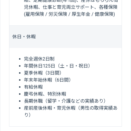
給、定期健康診断(年1回)、産休はもちろん育
児休暇、仕事と育児両立サポート、各種保険
(雇用保険 / 労災保険 / 厚生年金 / 健康保険)
休日・休暇
完全週休2日制
年間休日125日（土・日・祝日）
夏季休暇（3日間）
年末年始休暇（6日間）
有給休暇
慶弔休暇、特別休暇
長期休職（留学・介護などの実績あり）
産前産後休暇・育児休暇（男性の取得実績あ
り）