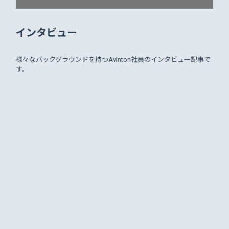
インタビュー
様々なバックグラウンドを持つAvinton社員のインタビュー記事で
す。