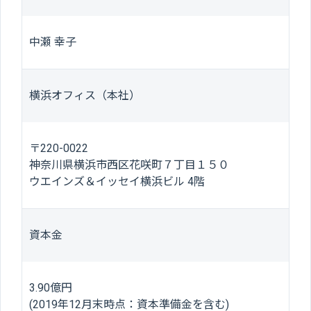
中瀬 幸子
横浜オフィス（本社）
〒220-0022
神奈川県横浜市西区花咲町７丁目１５０
ウエインズ＆イッセイ横浜ビル 4階
資本金
3.90億円
(2019年12月末時点：資本準備金を含む)