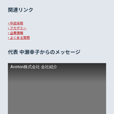
関連リンク
• 中途採用
• アカデミー
• 企業情報
• よくある質問
代表 中瀬幸子からのメッセージ
Avinton株式会社 会社紹介