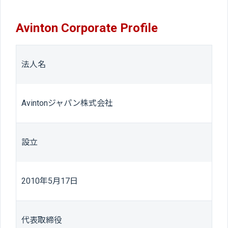
Avinton Corporate Profile
法人名
Avintonジャパン株式会社
設立
2010年5月17日
代表取締役