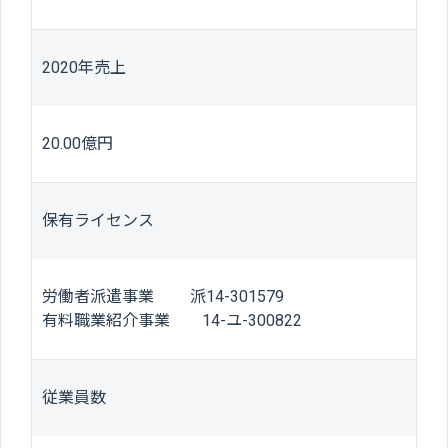
2020年売上
20.00億円
保有ライセンス
労働者派遣事業 派14-301579
有料職業紹介事業 14-ユ-300822
従業員数