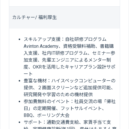
カルチャー/ 福利厚生
スキルアップ支援：自社研修プログラム
Avinton Academy、資格受験料補助、書籍購
入支援、社内IT研修プログラム、セミナー参
加支援、先輩エンジニアによるメンター制
度、OKRを活用したキャリアプラン設計サポ
ート
豊富な機材：ハイスペックコンピューターの
提供、２画面スクリーンなど追加提供可能、
研究開発や学習のための機材提供
参加費無料のイベント：社員交流の場「帰社
日」の定期開催、フットサルイベント、
BBQ、ボーリング大会
サポート：通勤交通費支給、家賃手当て支