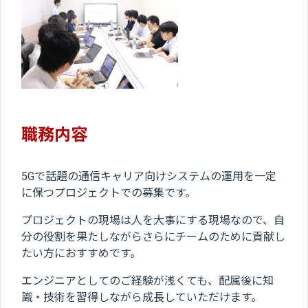
職務内容
5Gで話題の通信キャリア向けシステムの運用を一定
に保つプロジェクトでの募集です。
プロジェクトの現場は人を大事にする現場なので、自
分の役割を果たしながらさらにチームのために貢献し
たい方におすすめです。
エンジニアとしてのご経験が浅くても、配属後に知
識・技術を習得しながら成長していただけます。