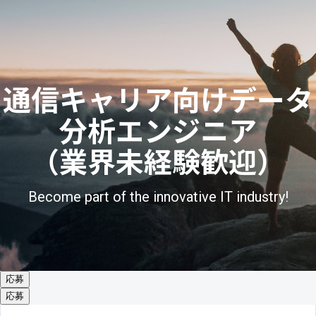
通信キャリア向けデータ
分析エンジニア
（業界未経験歓迎）
Become part of the innovative IT industry!
応募
応募