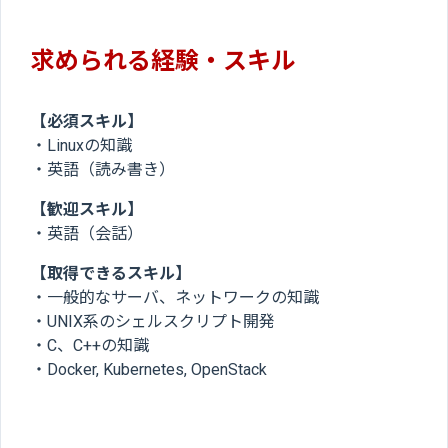
求められる経験・スキル
【必須スキル】
・Linuxの知識
・英語（読み書き）
【歓迎スキル】
・英語（会話）
【取得できるスキル】
・一般的なサーバ、ネットワークの知識
・UNIX系のシェルスクリプト開発
・C、C++の知識
・Docker, Kubernetes, OpenStack