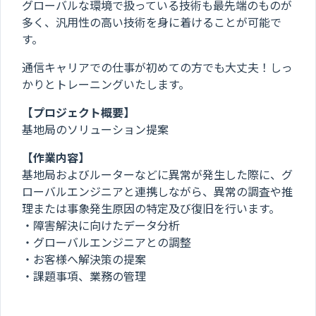
グローバルな環境で扱っている技術も最先端のものが
多く、汎用性の高い技術を身に着けることが可能で
す。
通信キャリアでの仕事が初めての方でも大丈夫！しっ
かりとトレーニングいたします。
【プロジェクト概要】
基地局のソリューション提案
【作業内容】
基地局およびルーターなどに異常が発生した際に、グ
ローバルエンジニアと連携しながら、異常の調査や推
理または事象発生原因の特定及び復旧を行います。
・障害解決に向けたデータ分析
・グローバルエンジニアとの調整
・お客様へ解決策の提案
・課題事項、業務の管理