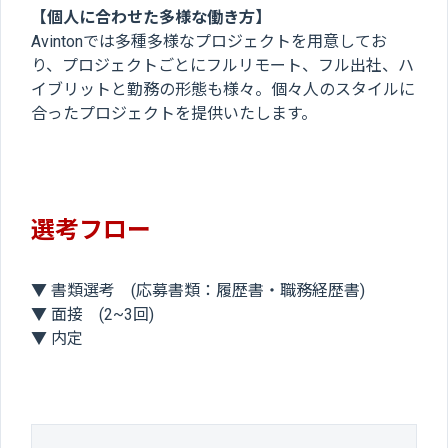
【個人に合わせた多様な働き方】
Avintonでは多種多様なプロジェクトを用意してお
り、プロジェクトごとにフルリモート、フル出社、ハ
イブリットと勤務の形態も様々。個々人のスタイルに
合ったプロジェクトを提供いたします。
選考フロー
▼ 書類選考 (応募書類：履歴書・職務経歴書)
▼ 面接 (2~3回)
▼ 内定