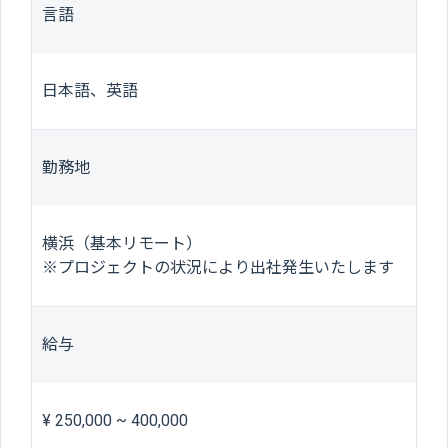
言語
日本語、英語
勤務地
横浜（基本リモート）
※プロジェクトの状況により出社発生いたします
給与
¥ 250,000 ~ 400,000