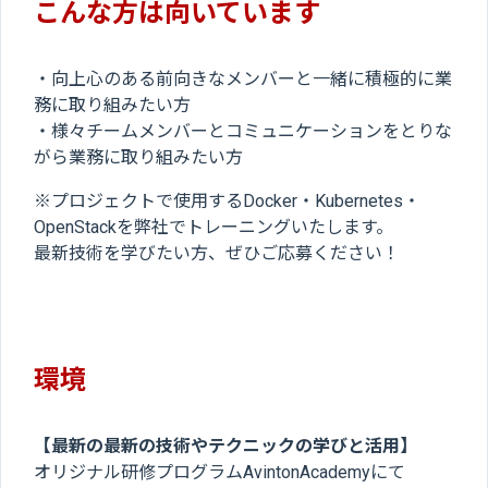
こんな方は向いています
・向上心のある前向きなメンバーと一緒に積極的に業
務に取り組みたい方
・様々チームメンバーとコミュニケーションをとりな
がら業務に取り組みたい方
※プロジェクトで使用するDocker・Kubernetes・
OpenStackを弊社でトレーニングいたします。
最新技術を学びたい方、ぜひご応募ください！
環境
【
最新の最新の技術やテクニックの学びと活用】
オリジナル研修プログラムAvintonAcademyにて