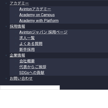
アカデミー
Avintonアカデミー
Academy on Campus
Academy with Platform
採用情報
Avintonジャパン 採用ページ
求人一覧
よくある質問
新卒採用
企業情報
会社概要
代表からご挨拶
SDGsへの貢献
お問い合わせ
日本語