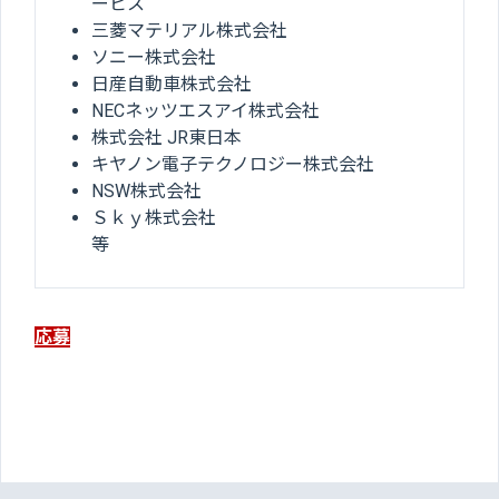
ービス
三菱マテリアル株式会社
ソニー株式会社
日産自動車株式会社
NECネッツエスアイ株式会社
株式会社 JR東日本
キヤノン電子テクノロジー株式会社
NSW株式会社
Ｓｋｙ株式会社
等
応募