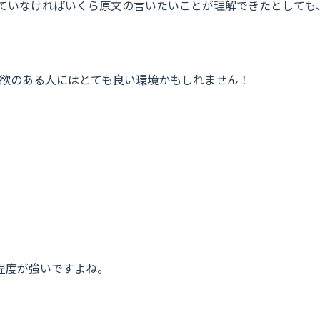
持っていなければいくら原文の言いたいことが理解できたとして
欲のある人にはとても良い環境かもしれません！
程度が強いですよね。