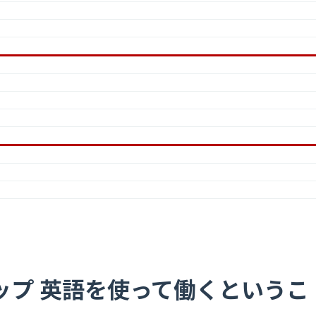
ップ 英語を使って働くというこ