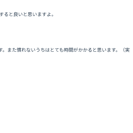
確認すると良いと思いますよ。
す。また慣れないうちはとても時間がかかると思います。（実