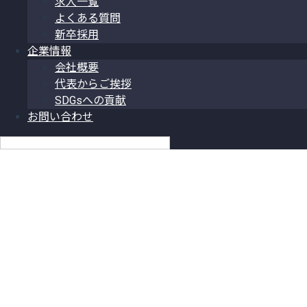
求人一覧
よくある質問
新卒採用
企業情報
会社概要
代表からご挨拶
SDGsへの貢献
お問い合わせ
日本語