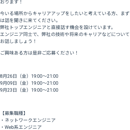
おります！
今いる場所からキャリアアップをしたいと考えている方、まず
は話を聞きに来てください。
弊社トップエンジニアと直接話す機会を設けています。
エンジニア同士で、弊社の技術や将来のキャリアなどについて
お話しましょう！
ご興味ある方は是非ご応募ください！
8月26日（金）19:00～21:00
9月09日（金）19:00～21:00
9月23日（金）19:00～21:00
【募集職種】
・ネットワークエンジニア
・Web系エンジニア