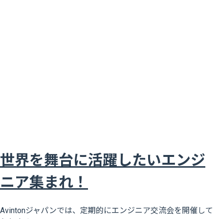
世界を舞台に活躍したいエンジ
ニア集まれ！
Avintonジャパンでは、定期的にエンジニア交流会を開催して