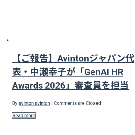
【ご報告】Avintonジャパン代
表・中瀬幸子が「GenAI HR
Awards 2026」審査員を担当
By
avinton avinton
|
Comments are Closed
Read more