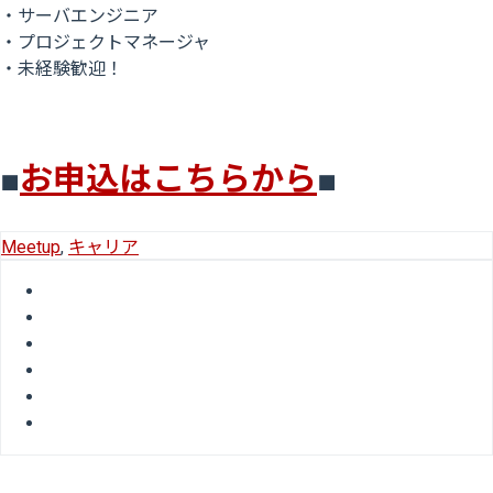
・サーバエンジニア
・プロジェクトマネージャ
・未経験歓迎！
■
お申込はこちらから
■
Meetup
,
キャリア