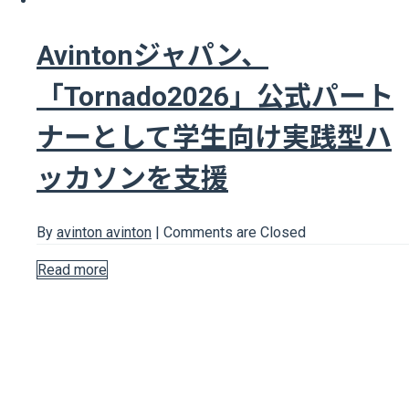
Avintonジャパン、
「Tornado2026」公式パート
ナーとして学生向け実践型ハ
ッカソンを支援
By
avinton avinton
|
Comments are Closed
Read more