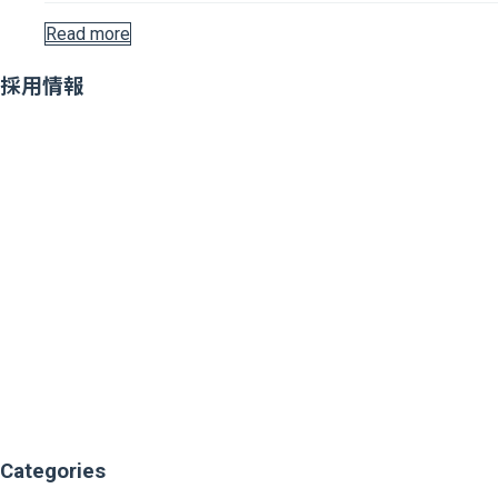
Read more
採用情報
Categories