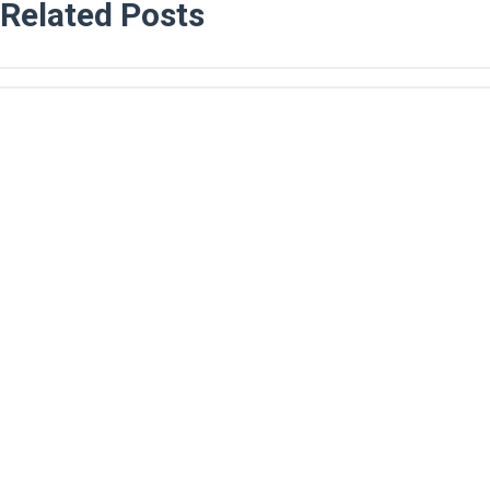
Related Posts