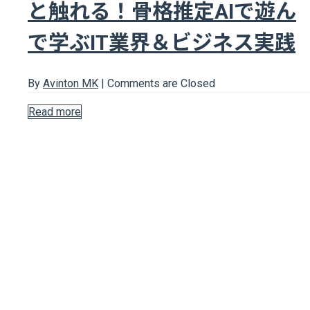
と触れる！骨格推定AIで遊ん
で学ぶIT業界＆ビジネス実践
By
Avinton MK
|
Comments are Closed
Read more