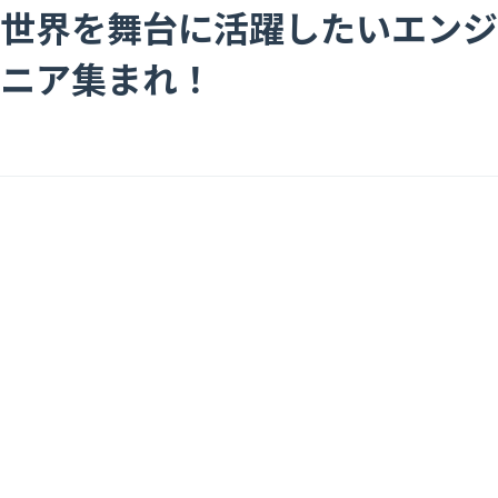
世界を舞台に活躍したいエンジ
ニア集まれ！