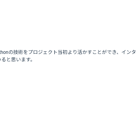
thonの技術をプロジェクト当初より活かすことができ、インタ
いると思います。