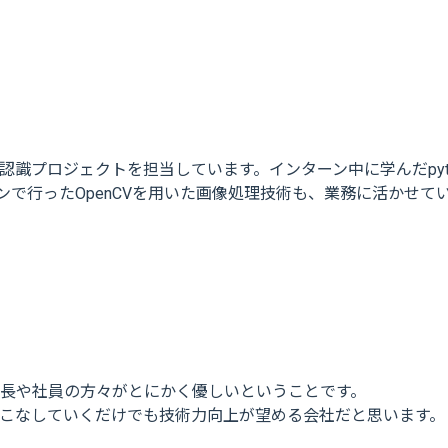
像認識プロジェクトを担当しています。インターン中に学んだpy
で行ったOpenCVを用いた画像処理技術も、業務に活かせて
長や社員の方々がとにかく優しいということです。
こなしていくだけでも技術力向上が望める会社だと思います。