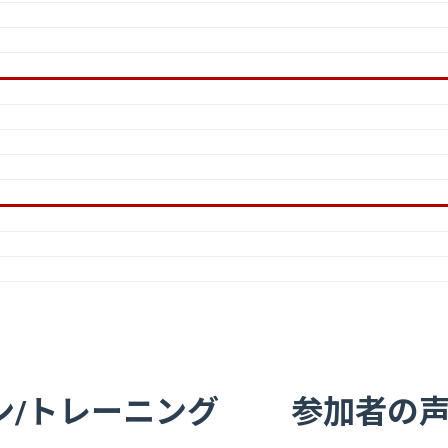
ターン/トレーニング 参加者の