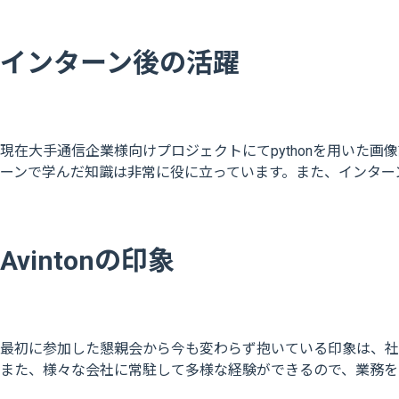
インターン後の活躍
現在大手通信企業様向けプロジェクトにてpythonを用いた画
ーンで学んだ知識は非常に役に立っています。また、インターン
Avintonの印象
最初に参加した懇親会から今も変わらず抱いている印象は、社
また、様々な会社に常駐して多様な経験ができるので、業務を