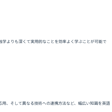
。独学よりも深くて実用的なことを効率よく学ぶことが可能で
ら応用、そして異なる技術への連携方法など、幅広い知識を英語