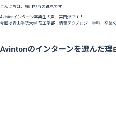
こんにちは、採用担当の逸見です。
Avintonインターン卒業生の声、第四弾です！
今回は青山学院大学 理工学部 情報テクノロジー学科 卒業
Avintonのインターンを選んだ理