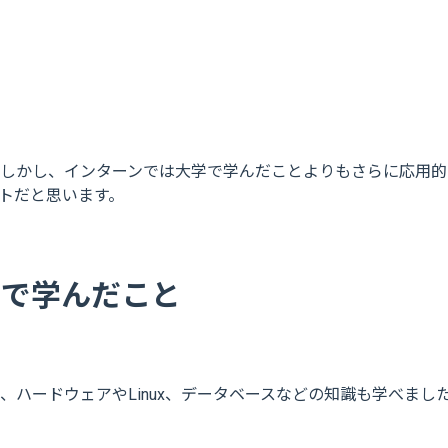
しかし、インターンでは大学で学んだことよりもさらに応用的
トだと思います。
my）で学んだこと
、ハードウェアやLinux、データベースなどの知識も学べま