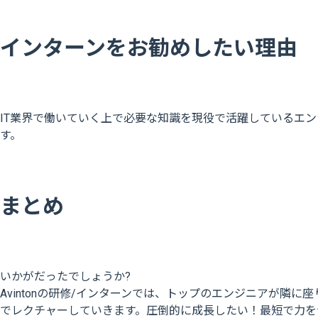
インターンをお勧めしたい理由
IT業界で働いていく上で必要な知識を現役で活躍しているエ
す。
まとめ
いかがだったでしょうか?
Avintonの研修/インターンでは、トップのエンジニアが
でレクチャーしていきます。圧倒的に成長したい！最短で力を