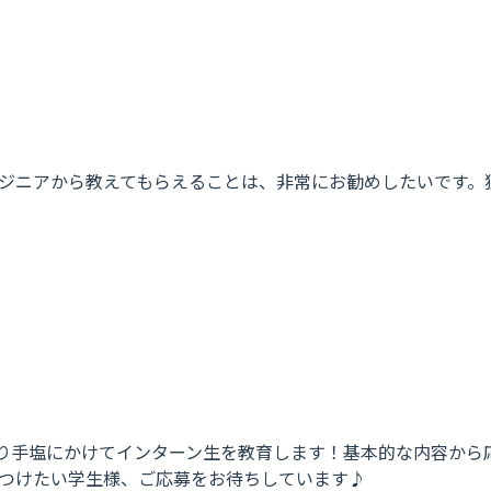
ンジニアから教えてもらえることは、非常にお勧めしたいです
隣に座り手塩にかけてインターン生を教育します！基本的な内容か
つけたい学生様、ご応募をお待ちしています♪