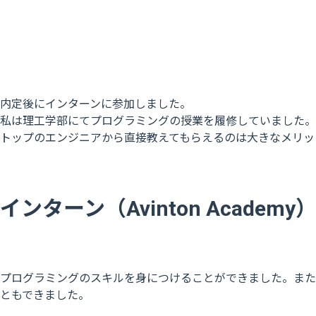
内定後にインターンに参加しました。
私は理工学部にてプログラミングの授業を履修していました。
トップのエンジニアから直接教えてもらえるのは大きなメリッ
インターン（Avinton Acade
プログラミングのスキルを身につけることができました。また
ともできました。