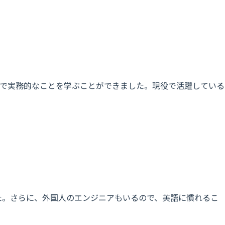
で実務的なことを学ぶことができました。現役で活躍している
した。さらに、外国人のエンジニアもいるので、英語に慣れるこ