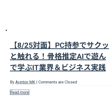
【8/25対面】PC持参でサクッ
と触れる！骨格推定AIで遊ん
で学ぶIT業界＆ビジネス実践
By
Avinton MK
|
Comments are Closed
Read more