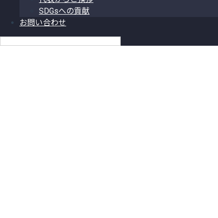
SDGsへの貢献
お問い合わせ
日本語