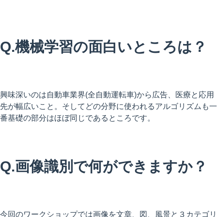
Q.機械学習の面白いところは？
興味深いのは自動車業界(全自動運転車)から広告、
医療と応用
先が幅広いこと。
そしてどの分野に使われるアルゴリズムも一
番基礎の部分はほぼ同
じであるところです。
Q.画像識別で何ができますか？
今回のワークショップでは画像を文章、図、
風景と３カテゴリ