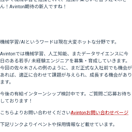
ん！Avinton期待の新人ですね！
機械学習/AIというワードは現在大変ホットな分野です。
Avintonでは機械学習、人工知能、またデータサイエンスに今
日のある若手/ 未経験エンジニアを募集・育成していきます。
今回の佐々木さんの例のように、まだ正式な入社前でも機会が
あれば、適正に合わせて課題が与えられ、成長する機会があり
ます。
今後の有給インターンシップ検討中です。ご質問ご応募お待ち
しております！
こちらよりお問い合わせください
Avintonお問い合わせページ
下記リンクよりイベントや採用情報など載せています。