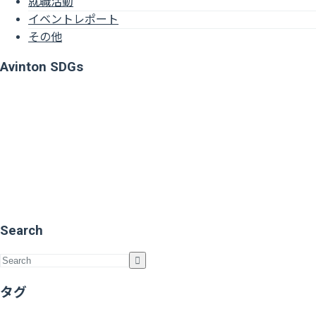
就職活動
イベントレポート
その他
Avinton SDGs
Search
タグ