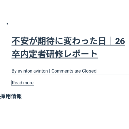
不安が期待に変わった日｜26
卒内定者研修レポート
By
avinton avinton
|
Comments are Closed
Read more
採用情報