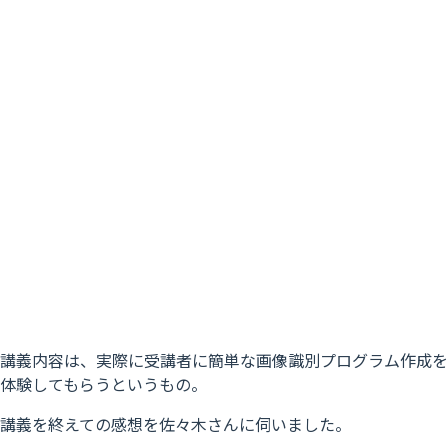
講義内容は、実際に受講者に簡単な画像識別プログラム作成を
体験してもらうというもの。
講義を終えての感想を佐々木さんに伺いました。