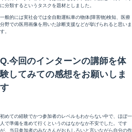
に分類するというタスクを題材としました。
一般的には実社会では全自動運転車の物体(障害物)検知、
医療
分野での医用画像を用いた診断支援などが挙げられると思いま
す。
Q.今回のインターンの講師を体
験してみての感想をお願いしま
す
初めての経験でかつ参加者のレベルもわからない中で、
ほぼ一
人で準備を進めて行くというのはなかなか不安でした。
です
が、
当日参加者のみなさんがおもしろいと言いながら自分の作