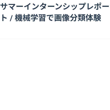
サマーインターンシップレポー
ト / 機械学習で画像分類体験