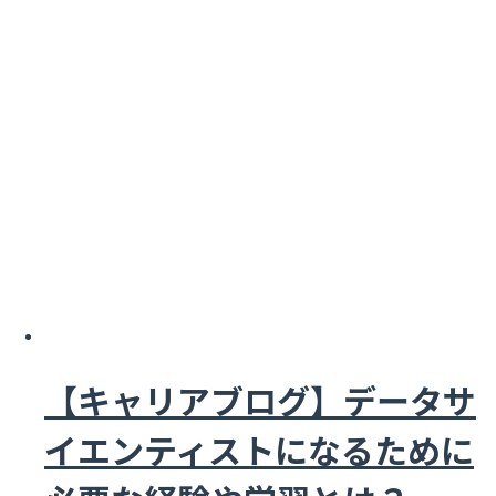
【キャリアブログ】データサ
イエンティストになるために