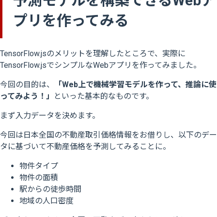
予測モデルを構築できるWebア
プリを作ってみる
TensorFlow.jsのメリットを理解したところで、実際に
TensorFlow.jsでシンプルなWebアプリを作ってみました。
今回の目的は、
「Web上で機械学習モデルを作って、推論に使
ってみよう！」
といった基本的なものです。
まず入力データを決めます。
今回は日本全国の不動産取引価格情報をお借りし、以下のデー
タに基づいて不動産価格を予測してみることに。
物件タイプ
物件の面積
駅からの徒歩時間
地域の人口密度