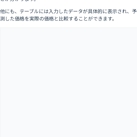
他にも、テーブルには入力したデータが具体的に表示され、予
測した価格を実際の価格と比較することができます。