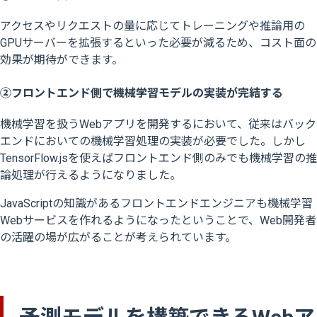
アクセスやリクエストの量に応じてトレーニングや推論用の
GPUサーバーを拡張するといった必要が減るため、コスト面の
効果が期待ができます。
②フロントエンド側で機械学習モデルの実装が完結する
機械学習を扱うWebアプリを開発するにおいて、従来はバック
エンドにおいての機械学習処理の実装が必要でした。しかし
TensorFlow.jsを使えばフロントエンド側のみでも機械学習の推
論処理が行えるようになりました。
JavaScriptの知識があるフロントエンドエンジニアも機械学習
Webサービスを作れるようになったということで、Web開発者
の活躍の場が広がることが考えられています。