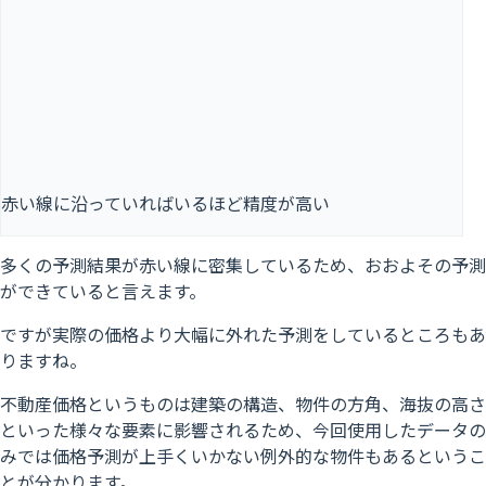
赤い線に沿っていればいるほど精度が高い
多くの予測結果が赤い線に密集しているため、おおよその予測
ができていると言えます。
ですが実際の価格より大幅に外れた予測をしているところもあ
りますね。
不動産価格というものは建築の構造、物件の方角、海抜の高さ
といった様々な要素に影響されるため、今回使用したデータの
みでは価格予測が上手くいかない例外的な物件もあるというこ
とが分かります。