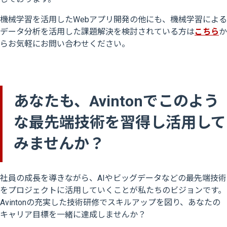
機械学習を活用したWebアプリ開発の他にも、機械学習による
データ分析を活用した課題解決を検討されている方は
こちら
か
らお気軽にお問い合わせください。
あなたも、Avintonでこのよう
な最先端技術を習得し活用して
みませんか？
社員の成長を導きながら、AIやビッグデータなどの最先端技術
をプロジェクトに活用していくことが私たちのビジョンです。
Avintonの充実した技術研修でスキルアップを図り、あなたの
キャリア目標を一緒に達成しませんか？