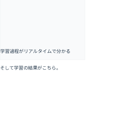
学習過程がリアルタイムで分かる
そして学習の結果がこちら。