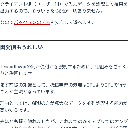
クライアント側（ユーザー側）で入力データを処理して結果を
出力するので、そういった心配が一切ありません。
なので
パックマンのデモ
も安心して遊べます。
開発側もうれしい
Tensorflow.jsの何が便利かを説明するために、仕組みをざっく
りと説明します。
まず前提の知識として、機械学習の処理はCPUよりGPUで行う
ことが主流となっています。
理由としては、GPUの方が膨大なデータを並列処理する能力が
高いからです。
先ほども軽く触れましたが、これまでのWebアプリではオンプ