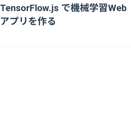
TensorFlow.js で機械学習Web
アプリを作る