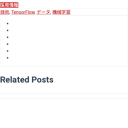
採用情報
技術
,
TensorFlow
,
データ
,
機械学習
Related Posts