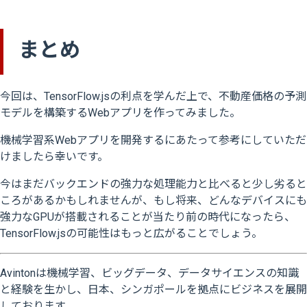
まとめ
今回は、TensorFlow.jsの利点を学んだ上で、不動産価格の予測
モデルを構築するWebアプリを作ってみました。
機械学習系Webアプリを開発するにあたって参考にしていただ
けましたら幸いです。
今はまだバックエンドの強力な処理能力と比べると少し劣ると
ころがあるかもしれませんが、もし将来、どんなデバイスにも
強力なGPUが搭載されることが当たり前の時代になったら、
TensorFlow.jsの可能性はもっと広がることでしょう。
Avintonは機械学習、ビッグデータ、データサイエンスの知識
と経験を生かし、日本、シンガポールを拠点にビジネスを展開
しております。