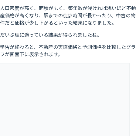
人口密度が高く、面積が広く、築年数が浅ければ浅いほど不動
産価格が高くなり、駅までの徒歩時間が長かったり、中古の物
件だと価格が少し下がるといった結果になりました。
だいぶ理に適っている結果が得られましたね。
学習が終わると、不動産の実際価格と予測価格を比較したグラ
フが画面下に表示されます。