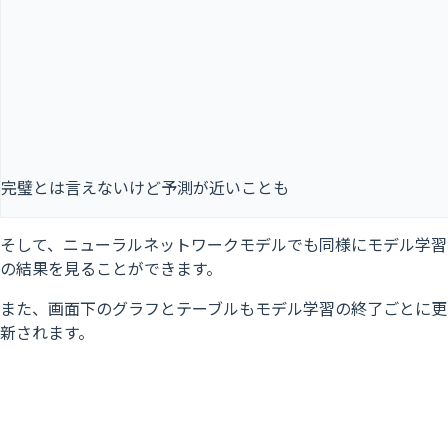
完璧とは言えないけど予測が近いことも
そして、ニューラルネットワークモデルでも同様にモデル学習
の結果を見ることができます。
また、画面下のグラフとテーブルもモデル学習の終了ごとに更
新されます。