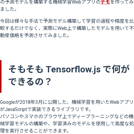
の予測モデルを構築する機械学習Webアプリの
デモ
を作ってみ
ました。
今回は様々な手法で予測モデル構築して学習の過程や精度を比
較するだけでなく、実際にWeb上で構築したモデルを用いて不
動産価格を予測させてみました。
そもそも Tensorflow.js で何が
できるの？
Googleが2018年3月に公開した、機械学習を用いたWebアプリ
がJavaScriptで実装できるライブラリです。
パソコンやスマホのブラウザ上でディープラーニングなどの機
械学習モデルの構築や、学習済みのモデルを使用して高度な処
理を実行させることができます。