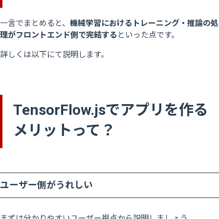
一言でまとめると、
機械学習におけるトレーニング・推論の処
理がフロントエンド側
で完結する
といった点です。
詳しくは以下にて説明します。
TensorFlow.jsでアプリを作る
メリットって？
ユーザー側がうれしい
まずは分かりやすいユーザー視点から説明しましょう。