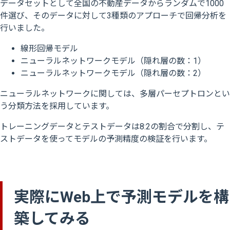
データセットとして全国の不動産データからランダムで1000
件選び、そのデータに対して3種類のアプローチで回帰分析を
行いました。
線形回帰モデル
ニューラルネットワークモデル（隠れ層の数：1）
ニューラルネットワークモデル（隠れ層の数：2）
ニューラルネットワークに関しては、多層パーセプトロンとい
う分類方法を採用しています。
トレーニングデータとテストデータは8:2の割合で分割し、テ
ストデータを使ってモデルの予測精度の検証を行います。
実際にWeb上で予測モデルを構
築してみる