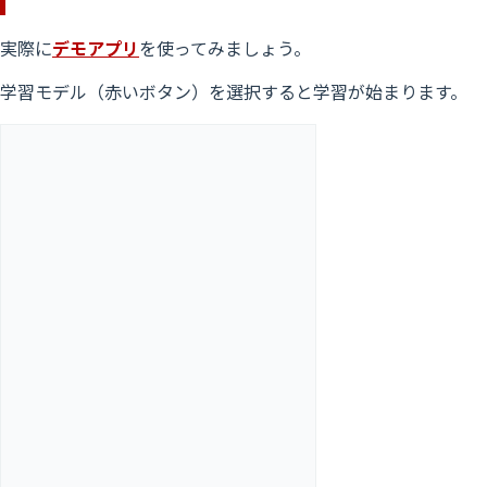
実際に
デモアプリ
を使ってみましょう。
学習モデル（赤いボタン）を選択すると学習が始まります。