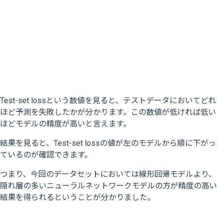
Test-set lossという数値を見ると、テストデータにおいてどれ
ほど予測を失敗したかが分かります。この数値が低ければ低い
ほどモデルの精度が高いと言えます。
結果を見ると、Test-set lossの値が左のモデルから順に下がっ
ているのが確認できます。
つまり、今回のデータセットにおいては線形回帰モデルより、
隠れ層の多いニューラルネットワークモデルの方が精度の高い
結果を得られるということが分かりました。