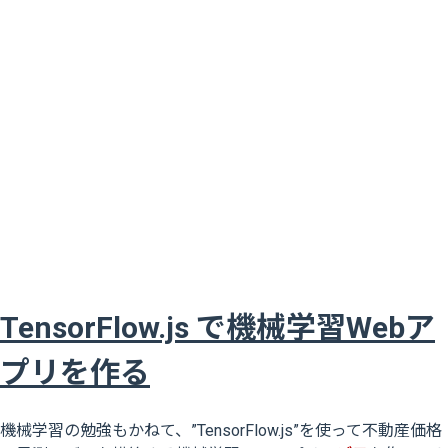
TensorFlow.js で機械学習Webア
プリを作る
機械学習の勉強もかねて、”TensorFlow.js”を使って不動産価格