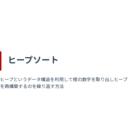
ヒープソート
ヒープというデータ構造を利用して根の数字を取り出しヒープ
を再構築するのを繰り返す方法