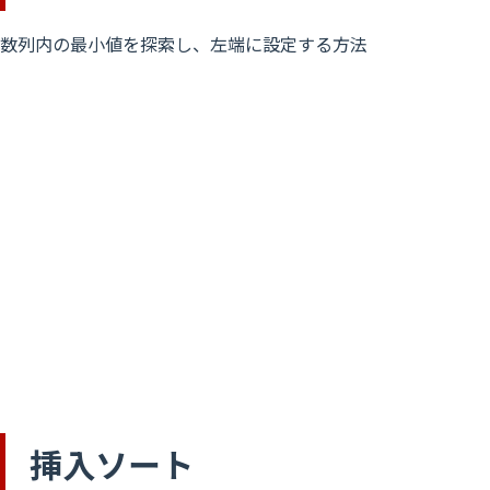
数列内の最小値を探索し、左端に設定する方法
挿入ソート