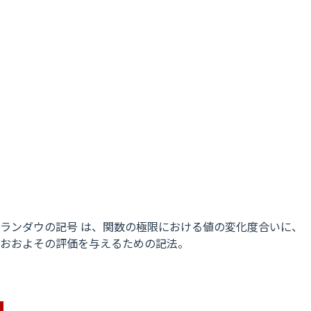
ランダウの記号 は、関数の極限における値の変化度合いに、
おおよその評価を与えるための記法。