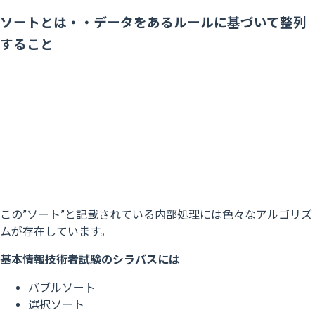
ソートとは・・データをあるルールに基づいて整列
すること
この”ソート”と記載されている内部処理には色々なアルゴリズ
ムが存在しています。
基本情報技術者試験のシラバスには
バブルソート
選択ソート