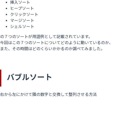
挿入ソート
ヒープソート
クリックソート
マージソート
シェルソート
の７つのソートが用語例として記載されています。
今回はこの７つのソートについてどのように動いているのか、
また、その時間はどのくらいかかるのか調べてみました。
バブルソート
右から左にかけて隣の数字と交換して整列させる方法