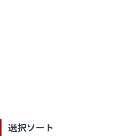
選択ソート