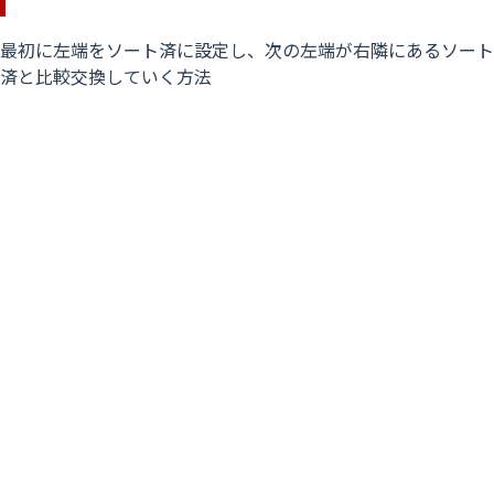
最初に左端をソート済に設定し、次の左端が右隣にあるソート
済と比較交換していく方法