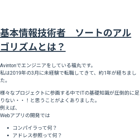
基本情報技術者 ソートのアル
ゴリズムとは？
Avintonでエンジニアをしている福丸です。
私は2019年の3月に未経験で転職してきて、約1年が経ちまし
た。
様々なプロジェクトに参画する中でITの基礎知識が圧倒的に足
りない・・！と思うことがよくありました。
例えば、
Webアプリの開発では
コンパイラって何？
アドレス参照って何？