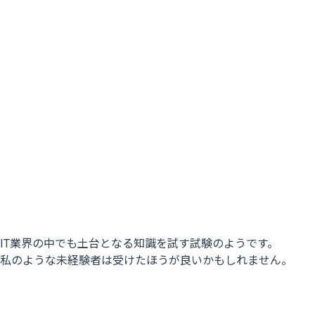
IT業界の中でも土台となる知識を試す試験のようです。
私のような未経験者は受けたほうが良いかもしれません。