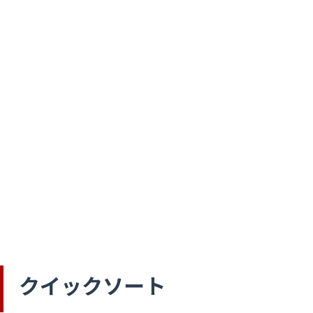
クイックソート