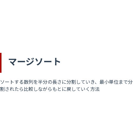
マージソート
ソートする数列を半分の長さに分割していき、最小単位まで分
割されたら比較しながらもとに戻していく方法