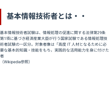
基本情報技術者とは・・
基本情報技術者試験は、情報処理の促進に関する法律第29条
第1項に基づき経済産業大臣が行う国家試験である情報処理技
術者試験の一区分。対象者像は「高度 IT 人材となるために必
要な基本的知識・技能をもち，実践的な活用能力を身に付けた
者
（Wikipedia参照）