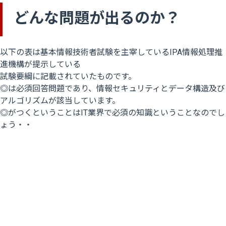
どんな問題が出るのか？
以下の表は基本情報技術者試験を主宰しているIPA情報処理推
進機構が提示している
試験要綱に記載されていたものです。
◎は必須回答問題であり、情報セキュリティとデータ構造及び
アルゴリズムが該当しています。
◎がつくということはIT業界で必須の知識ということなのでし
ょう・・