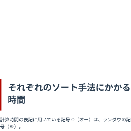
それぞれのソート手法にかかる
時間
計算時間の表記に用いている記号 O（オー）は、ランダウの記
号（※）。