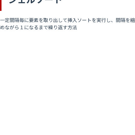
一定間隔毎に要素を取り出して挿入ソートを実行し、間隔を縮
めながら１になるまで繰り返す方法