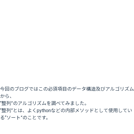
今回のブログではこの必須項目のデータ構造及びアルゴリズム
から、
“整列”のアルゴリズムを調べてみました。
“整列”とは、よくpythonなどの内部メソッドとして使用してい
る“ソート”のことです。