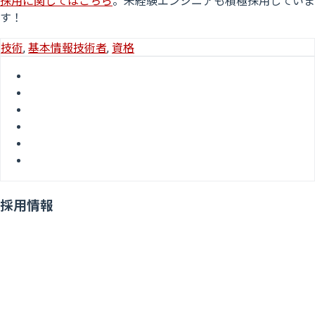
採用に関してはこちら
。未経験エンジニアも積極採用していま
す！
技術
,
基本情報技術者
,
資格
採用情報