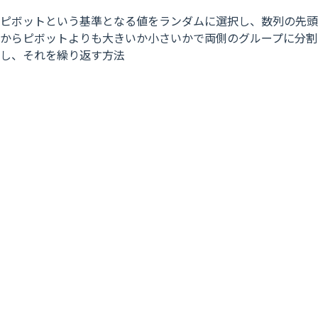
ピボットという基準となる値をランダムに選択し、数列の先頭
からピボットよりも大きいか小さいかで両側のグループに分割
し、それを繰り返す方法