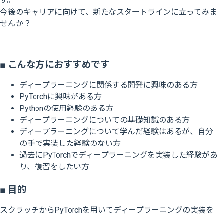
す。
今後のキャリアに向けて、新たなスタートラインに立ってみま
せんか？
■ こんな方におすすめです
ディープラーニングに関係する開発に興味のある方
PyTorchに興味がある方
Pythonの使用経験のある方
ディープラーニングについての基礎知識のある方
ディープラーニングについて学んだ経験はあるが、自分
の手で実装した経験のない方
過去にPyTorchでディープラーニングを実装した経験があ
り、復習をしたい方
■ 目的
スクラッチからPyTorchを用いてディープラーニングの実装を