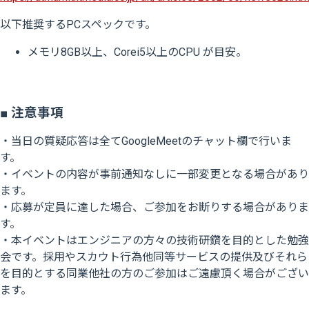
以下推奨するPCスペックです。
メモリ8GB以上、Corei5以上のCPU が目安。
■ 注意事項
・当日の質疑応答は全てGoogleMeetのチャット欄で行いま
す。
・イベントの内容が事前通知なしに一部変更となる場合があり
ます。
・応募が定員に達した場合、ご参加をお断りする場合がありま
す。
・本イベントはエンジニアの方々の技術研鑽を目的とした勉強
会です。採用やスカウト行為他同等サービスの提供及びそれら
を目的とする同業他社の方のご参加はご遠慮頂く場合がござい
ます。