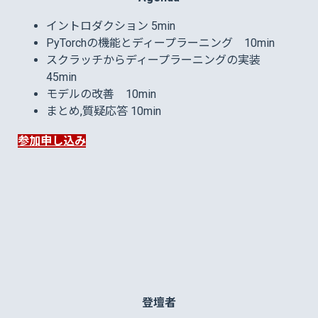
イントロダクション 5min
PyTorchの機能とディープラーニング 10min
スクラッチからディープラーニングの実装
45min
モデルの改善 10min
まとめ,質疑応答 10min
参加申し込み
登壇者