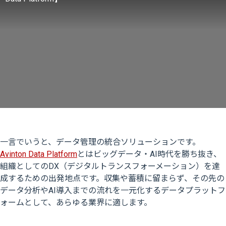
一言でいうと、データ管理の統合ソリューションです。
Avinton Data Platform
とはビッグデータ・AI時代を勝ち抜き、
組織としてのDX（デジタルトランスフォーメーション）を達
成するための出発地点です。収集や蓄積に留まらず、その先の
データ分析やAI導入までの流れを一元化するデータプラットフ
ォームとして、あらゆる業界に適します。