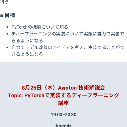
行う
■ 目標
PyTorchの機能について知る
ディープラーニングの実装について実際に自力で実装で
きるようになる
自力でモデル改善のアイデアを考え、実装することがで
きるようになる
8月25日（木）
Avinton 技術解説会
Topic: PyTorchで実装するディープラーニング
講座
19:00~20:30
Agenda