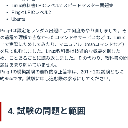
Linux教科書LPICレベル2 スピードマスター問題集
Ping-t LPICレベル2
Ubuntu
Ping-tは設定をランダム出題にして何度もやり直しました。そ
の過程で理解できなかったコマンドやサービスなどは、Linux
上で実際にためしてみたり、マニュアル（manコマンドなど）
を見て勉強しました。Linux教科書は技術的な概要を掴むた
め、ことあるごとに読み返しました。その代わり、教科書の問
題はあまり解いていません。
Ping-tの模擬試験の最終的な正答率は、201・202試験ともに
約85%です。試験に申し込む際の参考にしてください。
4. 試験の問題と範囲