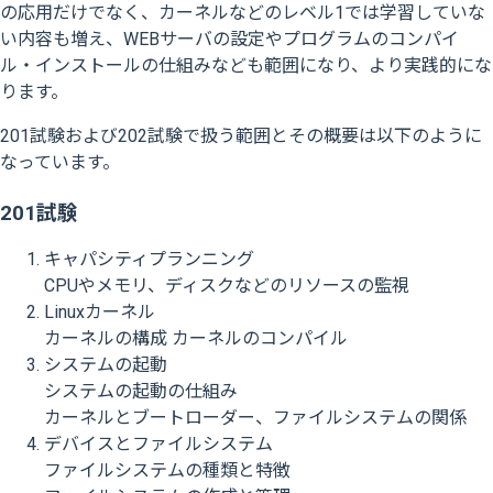
の応用だけでなく、カーネルなどのレベル1では学習していな
い内容も増え、WEBサーバの設定やプログラムのコンパイ
ル・インストールの仕組みなども範囲になり、より実践的にな
ります。
201試験および202試験で扱う範囲とその概要は以下のように
なっています。
201試験
キャパシティプランニング
CPUやメモリ、ディスクなどのリソースの監視
Linuxカーネル
カーネルの構成 カーネルのコンパイル
システムの起動
システムの起動の仕組み
カーネルとブートローダー、ファイルシステムの関係
デバイスとファイルシステム
ファイルシステムの種類と特徴