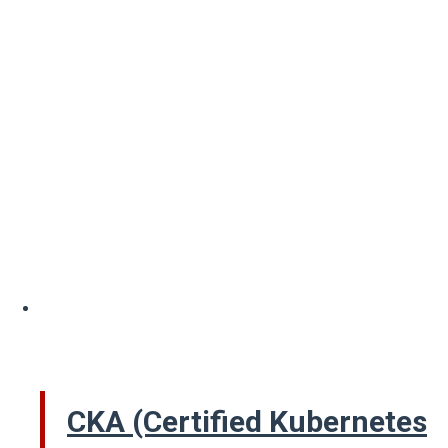
CKA (Certified Kubernetes