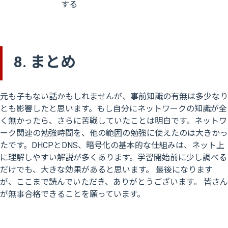
する
8. まとめ
元も子もない話かもしれませんが、事前知識の有無は多少なり
とも影響したと思います。もし自分にネットワークの知識が全
く無かったら、さらに苦戦していたことは明白です。ネットワ
ーク関連の勉強時間を、他の範囲の勉強に使えたのは大きかっ
たです。DHCPとDNS、暗号化の基本的な仕組みは、ネット上
に理解しやすい解説が多くあります。学習開始前に少し調べる
だけでも、大きな効果があると思います。 最後になります
が、ここまで読んでいただき、ありがとうございます。 皆さん
が無事合格できることを願っています。