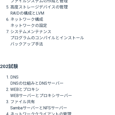
ファイルシステムの作成と管理
高度ストレージデバイスの管理
RAIDの構成とLVM
ネットワーク構成
ネットワークの設定
システムメンテナンス
プログラムのコンパイルとインストール
バックアップ手法
202試験
DNS
DNSの仕組みとDNSサーバー
WEBとプロキシ
WEBサーバーとプロキシサーバー
ファイル共有
SambaサーバーとNFSサーバー
ネットワーククライアントの管理