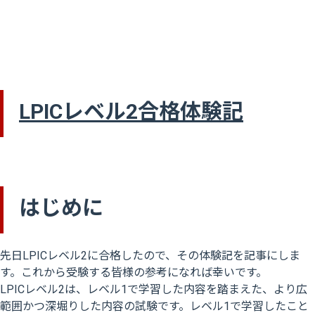
LPICレベル2合格体験記
はじめに
先日LPICレベル2に合格したので、その体験記を記事にしま
す。これから受験する皆様の参考になれば幸いです。
LPICレベル2は、レベル1で学習した内容を踏まえた、より広
範囲かつ深堀りした内容の試験です。レベル1で学習したこと