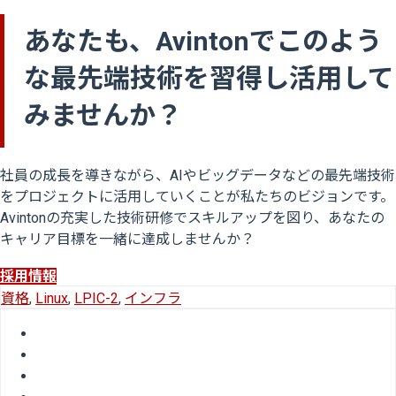
あなたも、Avintonでこのよう
な最先端技術を習得し活用して
みませんか？
社員の成長を導きながら、AIやビッグデータなどの最先端技術
をプロジェクトに活用していくことが私たちのビジョンです。
Avintonの充実した技術研修でスキルアップを図り、あなたの
キャリア目標を一緒に達成しませんか？
採用情報
資格
,
Linux
,
LPIC-2
,
インフラ