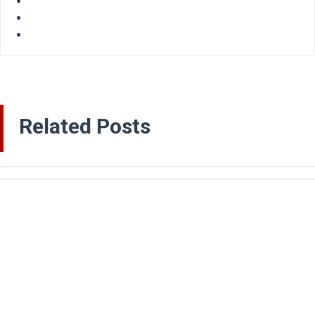
Related Posts