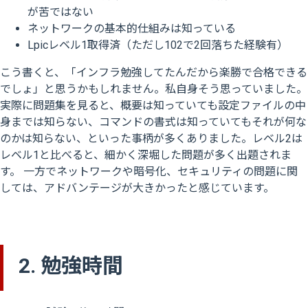
が苦ではない
ネットワークの基本的仕組みは知っている
Lpicレベル1取得済（ただし102で2回落ちた経験有）
こう書くと、「インフラ勉強してたんだから楽勝で合格できる
でしょ」と思うかもしれません。私自身そう思っていました。
実際に問題集を見ると、概要は知っていても設定ファイルの中
身までは知らない、コマンドの書式は知っていてもそれが何な
のかは知らない、といった事柄が多くありました。レベル2は
レベル1と比べると、細かく深堀した問題が多く出題されま
す。 一方でネットワークや暗号化、セキュリティの問題に関
しては、アドバンテージが大きかったと感じています。
2. 勉強時間