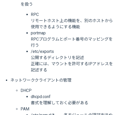
を扱う
RPC
リモートホスト上の機能を、別のホストから
使用できるようにする機能
portmap
RPCプログラムとポート番号のマッピングを
行う
/etc/exports
公開するディレクトリを記述
正確には、マウントを許可するIPアドレスを
記述する
ネットワーククライアントの管理
DHCP
dhcpd.conf
書式を理解しておく必要がある
PAM