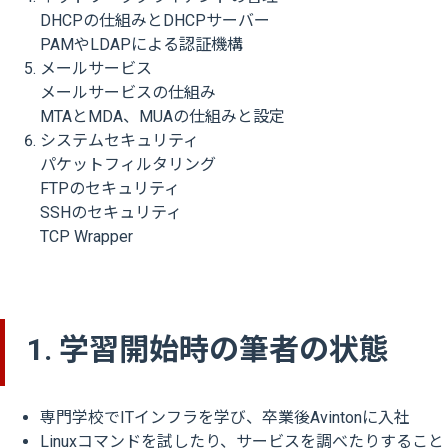
DHCPの仕組みとDHCPサーバー
PAMやLDAPによる認証機構
メールサービス
メールサービスの仕組み
MTAとMDA、MUAの仕組みと設定
システムセキュリティ
パケットフィルタリング
FTPのセキュリティ
SSHのセキュリティ
TCP Wrapper
1. 学習開始時の筆者の状態
専門学校でITインフラを学び、卒業後Avintonに入社
Linuxコマンドを試したり、サービスを調べたりすること