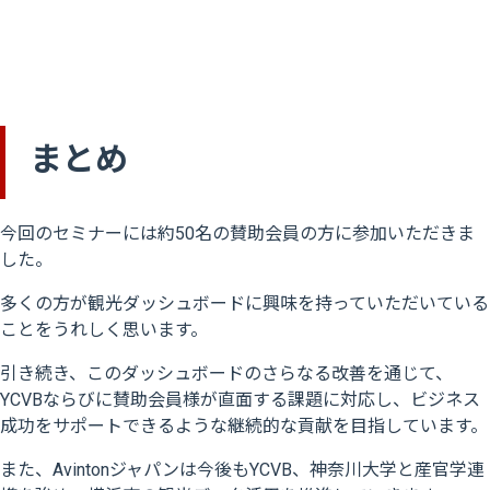
まとめ
今回のセミナーには約50名の賛助会員の方に参加いただきま
した。
多くの方が観光ダッシュボードに興味を持っていただいている
ことをうれしく思います。
引き続き、このダッシュボードのさらなる改善を通じて、
YCVBならびに賛助会員様が直面する課題に対応し、ビジネス
成功をサポートできるような継続的な貢献を目指しています。
また、Avintonジャパンは今後もYCVB、神奈川大学と産官学連