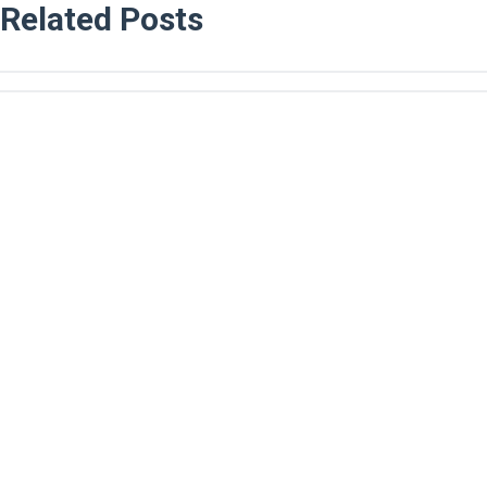
Related Posts