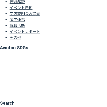
技術解説
イベント告知
学内説明会＆講義
産学連携
就職活動
イベントレポート
その他
Avinton SDGs
Search