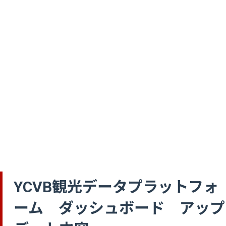
YCVB観光データプラットフォ
ーム ダッシュボード アップ