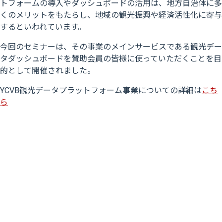
トフォームの導入やダッシュボードの活用は、地方自治体に多
くのメリットをもたらし、地域の観光振興や経済活性化に寄与
するといわれています。
今回のセミナーは、その事業のメインサービスである観光デー
タダッシュボードを賛助会員の皆様に使っていただくことを目
的として開催されました。
YCVB観光データプラットフォーム事業についての詳細は
こち
ら