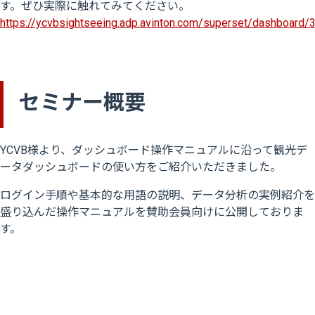
す。ぜひ実際に触れてみてください。
https://ycvbsightseeing.adp.avinton.com/superset/dashboard/
セミナー概要
YCVB様より、ダッシュボード操作マニュアルに沿って観光デ
ータダッシュボードの使い方をご紹介いただきました。
ログイン手順や基本的な用語の説明、データ分析の実例紹介を
盛り込んだ操作マニュアルを賛助会員向けに公開しておりま
す。