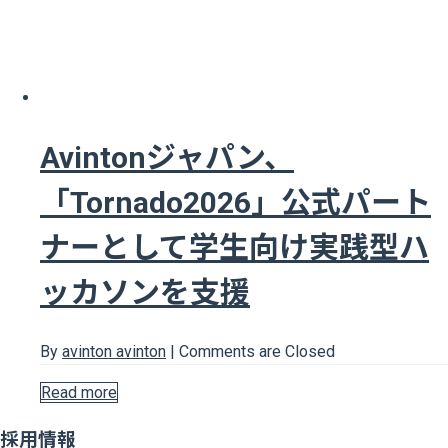
Avintonジャパン、
「Tornado2026」公式パート
ナーとして学生向け実践型ハ
ッカソンを支援
By
avinton avinton
|
Comments are Closed
Read more
採用情報