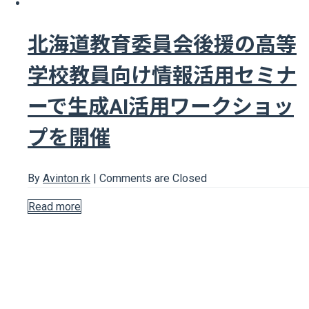
北海道教育委員会後援の高等
学校教員向け情報活用セミナ
ーで生成AI活用ワークショッ
プを開催
By
Avinton rk
|
Comments are Closed
Read more