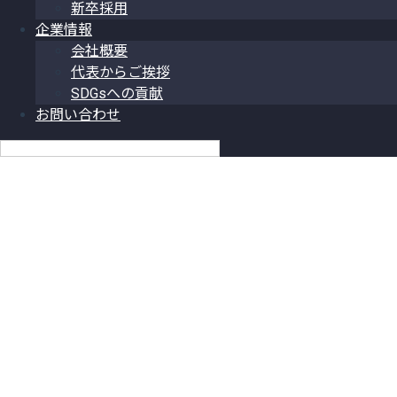
新卒採用
企業情報
会社概要
代表からご挨拶
SDGsへの貢献
お問い合わせ
日本語