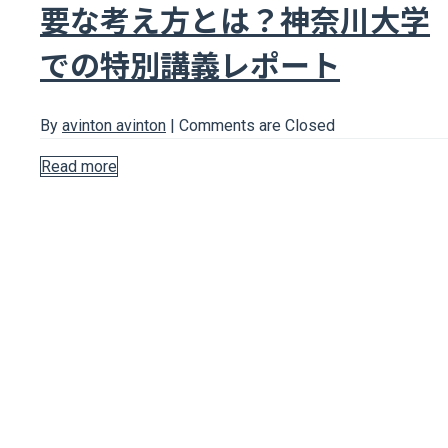
要な考え方とは？神奈川大学
での特別講義レポート
By
avinton avinton
|
Comments are Closed
Read more