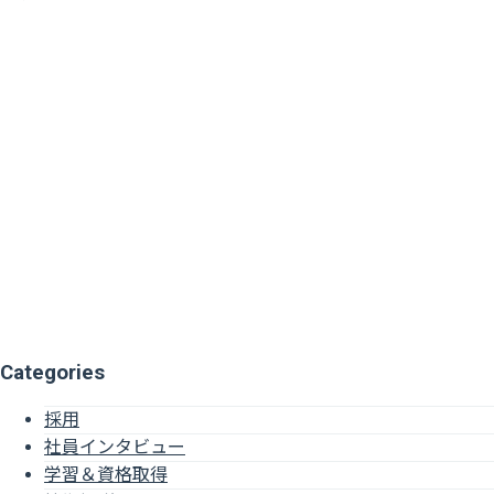
Categories
採用
社員インタビュー
学習＆資格取得