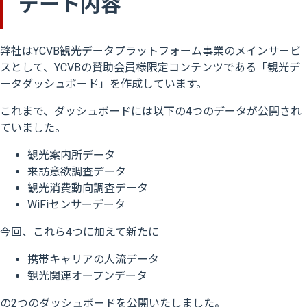
デート内容
弊社はYCVB観光データプラットフォーム事業のメインサービ
スとして、YCVBの賛助会員様限定コンテンツである「観光デ
ータダッシュボード」を作成しています。
これまで、ダッシュボードには以下の4つのデータが公開され
ていました。
観光案内所データ
来訪意欲調査データ
観光消費動向調査データ
WiFiセンサーデータ
今回、これら4つに加えて新たに
携帯キャリアの人流データ
観光関連オープンデータ
の2つのダッシュボードを公開いたしました。