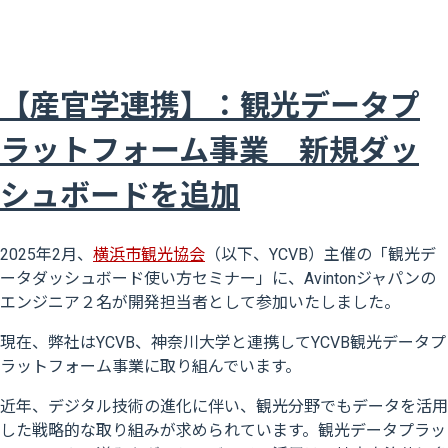
【産官学連携】：観光データプ
ラットフォーム事業 新規ダッ
シュボードを追加
2025年2月、
横浜市観光協会
（以下、YCVB）主催の「観光デ
ータダッシュボード使い方セミナー」に、Avintonジャパンの
エンジニア２名が開発担当者として参加いたしました。
現在、弊社はYCVB、神奈川大学と連携してYCVB観光データプ
ラットフォーム事業に取り組んでいます。
近年、デジタル技術の進化に伴い、観光分野でもデータを活用
した戦略的な取り組みが求められています。​観光データプラッ