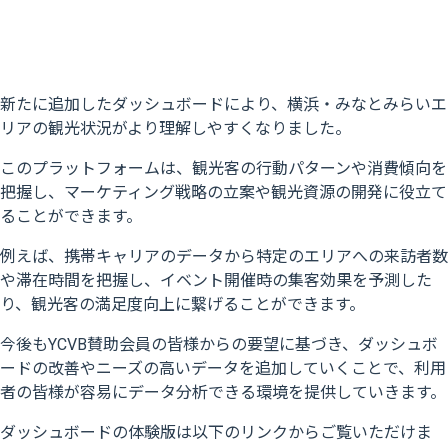
新たに追加したダッシュボードにより、横浜・みなとみらいエ
リアの観光状況がより理解しやすくなりました。
このプラットフォームは、観光客の行動パターンや消費傾向を
把握し、マーケティング戦略の立案や観光資源の開発に役立て
ることができます。
例えば、携帯キャリアのデータから特定のエリアへの来訪者数
や滞在時間を把握し、イベント開催時の集客効果を予測した
り、観光客の満足度向上に繋げることができます。
今後もYCVB賛助会員の皆様からの要望に基づき、ダッシュボ
ードの改善やニーズの高いデータを追加していくことで、利用
者の皆様が容易にデータ分析できる環境を提供していきます。
ダッシュボードの体験版は以下のリンクからご覧いただけま