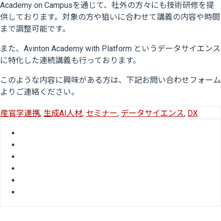
Academy on Campusを通じて、社外の方々にも技術研修を提
供しております。対象の方や狙いに合わせて講義の内容や時間
まで調整可能です。
また、Avinton Academy with Platform というデータサイエンス
に特化した連続講義も行っております。
このような内容に興味がある方は、下記お問い合わせフォーム
よりご連絡ください。
産官学連携
,
生成AI人材
,
セミナー
,
データサイエンス
,
DX