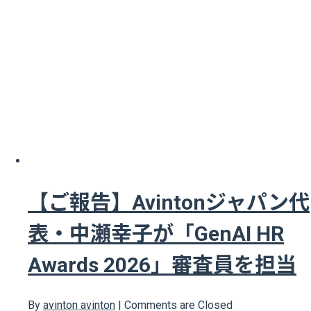
【ご報告】Avintonジャパン代
表・中瀬幸子が「GenAI HR
Awards 2026」審査員を担当
By
avinton avinton
|
Comments are Closed