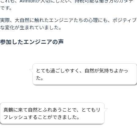
これも、Avintonが大切にしたい、持続可能な働き方のカタチ
です。
実際、大自然に触れたエンジニアたちの心理にも、ポジティブ
な変化が生まれていました。
参加したエンジニアの声
とても過ごしやすく、自然が気持ちよかっ
た。
真鶴に来て自然とふれあうことで、とてもリ
フレッシュすることができました。