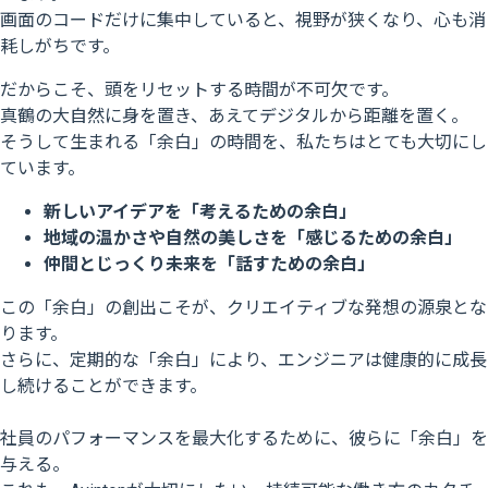
画面のコードだけに集中していると、視野が狭くなり、心も消
耗しがちです。
だからこそ、頭をリセットする時間が不可欠です。
真鶴の大自然に身を置き、あえてデジタルから距離を置く。
そうして生まれる「余白」の時間を、私たちはとても大切にし
ています。
新しいアイデアを「考えるための余白」
地域の温かさや自然の美しさを「感じるための余白」
仲間とじっくり未来を「話すための余白」
この「余白」の創出こそが、クリエイティブな発想の源泉とな
ります。
さらに、定期的な「余白」により、エンジニアは健康的に成長
し続けることができます。
社員のパフォーマンスを最大化するために、彼らに「余白」を
与える。