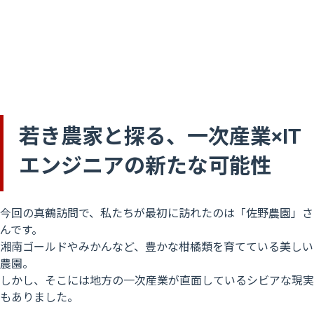
若き農家と探る、一次産業×IT
エンジニアの新たな可能性
今回の真鶴訪問で、私たちが最初に訪れたのは「佐野農園」さ
んです。
湘南ゴールドやみかんなど、豊かな柑橘類を育てている美しい
農園。
しかし、そこには地方の一次産業が直面しているシビアな現実
もありました。