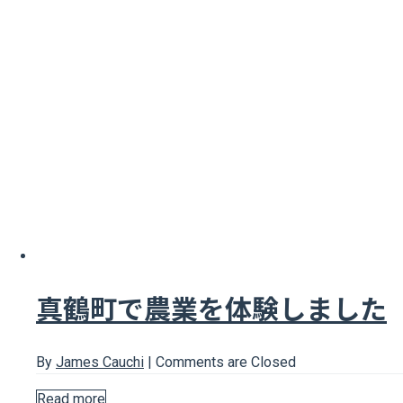
真鶴町で農業を体験しました
By
James Cauchi
|
Comments are Closed
Read more