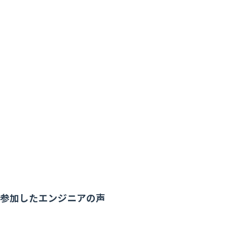
参加したエンジニアの声