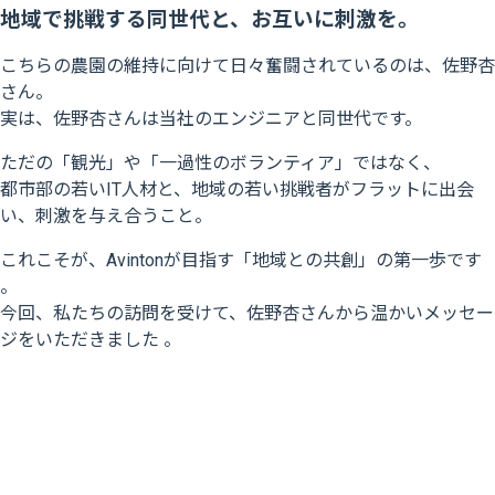
地域で挑戦する同世代と、お互いに刺激を。
こちらの農園の維持に向けて日々奮闘されているのは、佐野杏
さん。
実は、佐野杏さんは当社のエンジニアと同世代です。
ただの「観光」や「一過性のボランティア」ではなく、
都市部の若いIT人材と、地域の若い挑戦者がフラットに出会
い、刺激を与え合うこと。
これこそが、Avintonが目指す「地域との共創」の第一歩です
。
今回、私たちの訪問を受けて、佐野杏さんから温かいメッセー
ジをいただきました 。