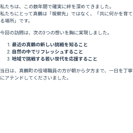
私たちは、この数年間で確実に絆を深めてきました。
私たちにとって真鶴は「視察先」ではなく、「共に何かを育て
る場所」です。
今回の訪問は、次の3つの想いを胸に実現しました。
最近の真鶴の新しい挑戦を知ること
自然の中でリフレッシュすること
地域で挑戦する若い世代を応援すること
当日は、真鶴町の役場職員の方が朝から夕方まで、一日を丁寧
にアテンドしてくださいました。