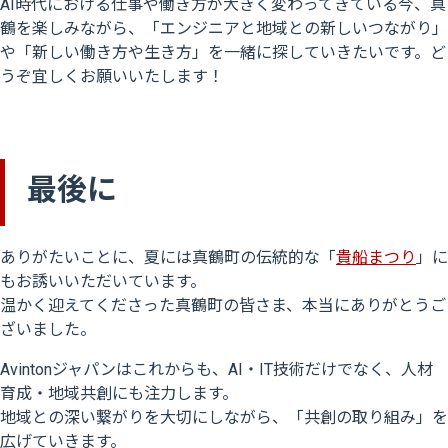
AI時代における仕事や働き方が大きく変わってきている今、真
鶴を楽しみながら、「エンジニアと地域との新しいつながり」
や「新しい働き方や生き方」を一緒に探していきたいです。ど
うぞ宜しくお願いいたします！
最後に
ありがたいことに、夏には真鶴町の伝統的な「
貴船まつり
」に
もお誘いいただいています。
温かく迎えてくださった真鶴町の皆さま、本当にありがとうご
ざいました。
Avintonジャパンはこれからも、AI・IT技術だけでなく、人材
育成・地域共創にも注力します。
地域との深い繋がりを大切にしながら、「共創の取り組み」を
広げていきます。