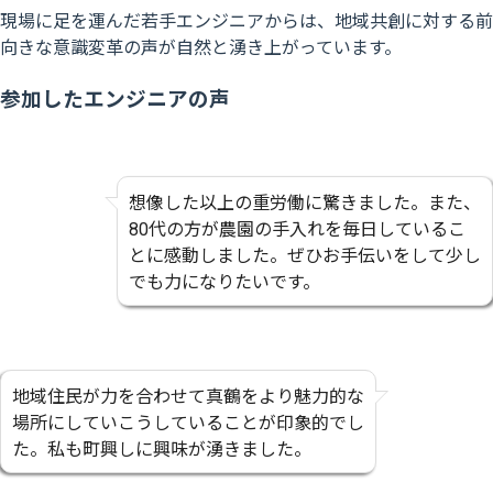
現場に足を運んだ若手エンジニアからは、地域共創に対する前
向きな意識変革の声が自然と湧き上がっています。
参加したエンジニアの声
想像した以上の重労働に驚きました。また、
80代の方が農園の手入れを毎日しているこ
とに感動しました。ぜひお手伝いをして少し
でも力になりたいです。
地域住民が力を合わせて真鶴をより魅力的な
場所にしていこうしていることが印象的でし
た。私も町興しに興味が湧きました。