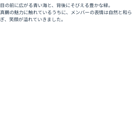
目の前に広がる青い海と、背後にそびえる豊かな緑。
真鶴の魅力に触れているうちに、メンバーの表情は自然と和ら
ぎ、笑顔が溢れていきました。