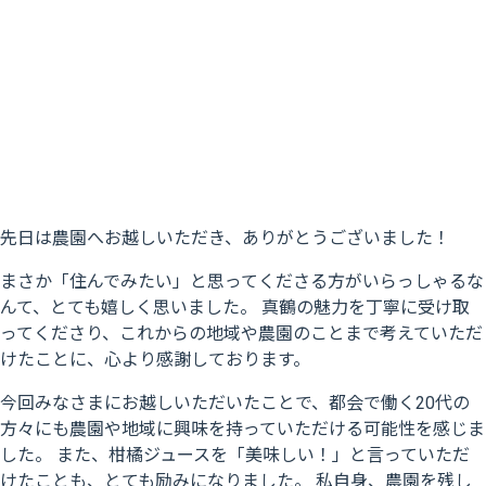
先日は農園へお越しいただき、ありがとうございました！
まさか「住んでみたい」と思ってくださる方がいらっしゃるな
んて、とても嬉しく思いました。 真鶴の魅力を丁寧に受け取
ってくださり、これからの地域や農園のことまで考えていただ
けたことに、心より感謝しております。
今回みなさまにお越しいただいたことで、都会で働く20代の
方々にも農園や地域に興味を持っていただける可能性を感じま
した。 また、柑橘ジュースを「美味しい！」と言っていただ
けたことも、とても励みになりました。 私自身、農園を残し