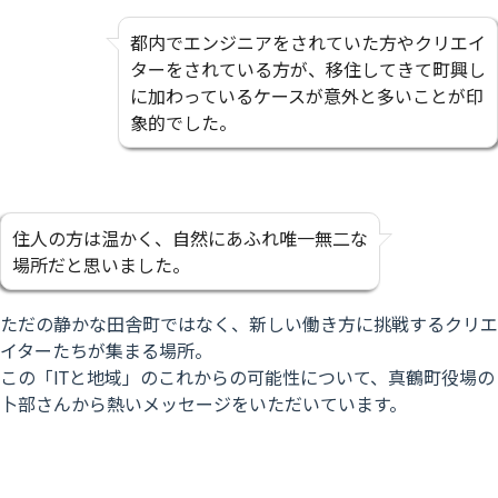
都内でエンジニアをされていた方やクリエイ
ターをされている方が、移住してきて町興し
に加わっているケースが意外と多いことが印
象的でした。
住人の方は温かく、自然にあふれ唯一無二な
場所だと思いました。
ただの静かな田舎町ではなく、新しい働き方に挑戦するクリエ
イターたちが集まる場所。
この「ITと地域」のこれからの可能性について、真鶴町役場の
卜部さんから熱いメッセージをいただいています。