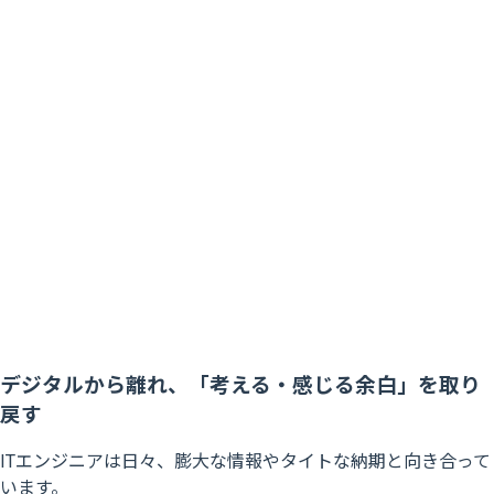
デジタルから離れ、「考える・感じる余白」を取り
戻す
ITエンジニアは日々、膨大な情報やタイトな納期と向き合って
います。