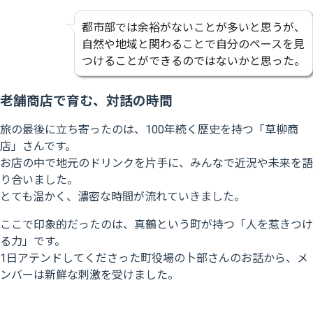
都市部では余裕がないことが多いと思うが、
自然や地域と関わることで自分のペースを見
つけることができるのではないかと思った。
老舗商店で育む、対話の時間
旅の最後に立ち寄ったのは、100年続く歴史を持つ「草柳商
店」さんです。
お店の中で地元のドリンクを片手に、みんなで近況や未来を語
り合いました。
とても温かく、濃密な時間が流れていきました。
ここで印象的だったのは、真鶴という町が持つ「人を惹きつけ
る力」です。
1日アテンドしてくださった町役場の卜部さんのお話から、メ
ンバーは新鮮な刺激を受けました。