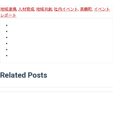
地域連携
,
人材育成
,
地域共創
,
社内イベント
,
真鶴町
,
イベント
レポート
Related Posts