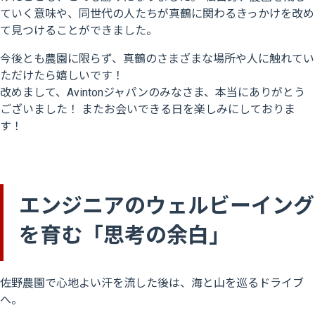
ていく意味や、同世代の人たちが真鶴に関わるきっかけを改め
て見つけることができました。
今後とも農園に限らず、真鶴のさまざまな場所や人に触れてい
ただけたら嬉しいです！
改めまして、Avintonジャパンのみなさま、本当にありがとう
ございました！ またお会いできる日を楽しみにしておりま
す！
エンジニアのウェルビーイング
を育む「思考の余白」
佐野農園で心地よい汗を流した後は、海と山を巡るドライブ
へ。