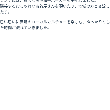
ランチには、贅沢な黒毛和牛バーガーを堪能しました。
隣接するおしゃれな古着屋さんを覗いたり、地域の方と交流し
たり。
思い思いに真鶴のローカルカルチャーを楽しむ、ゆったりとし
た時間が流れていきました。