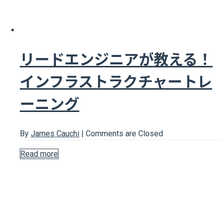
リードエンジニアが教える！
インフラストラクチャートレ
ーニング
By
James Cauchi
|
Comments are Closed
Read more