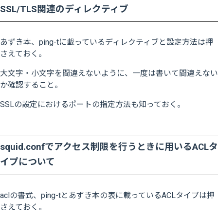
SSL/TLS関連のディレクティブ
あずき本、ping-tに載っているディレクティブと設定方法は押
さえておく。
大文字・小文字を間違えないように、一度は書いて間違えない
か確認すること。
SSLの設定におけるポートの指定方法も知っておく。
squid.confでアクセス制限を行うときに用いるACLタ
イプについて
aclの書式、ping-tとあずき本の表に載っているACLタイプは押
さえておく。