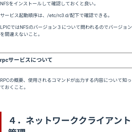
NFSをインストールして確認しておくと良い。
サービス起動順序は、/etc/rc3.d/配下で確認できる。
LPICではNFSのバージョン３について問われるのでバージョン
を間違えないこと。
rpcサービスについて
RPCの概要、使用されるコマンドが出力する内容について知っ
ておくこと。
４．ネットワーククライアント