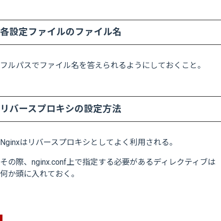
各設定ファイルのファイル名
フルパスでファイル名を答えられるようにしておくこと。
リバースプロキシの設定方法
Nginxはリバースプロキシとしてよく利用される。
その際、nginx.conf上で指定する必要があるディレクティブは
何か頭に入れておく。