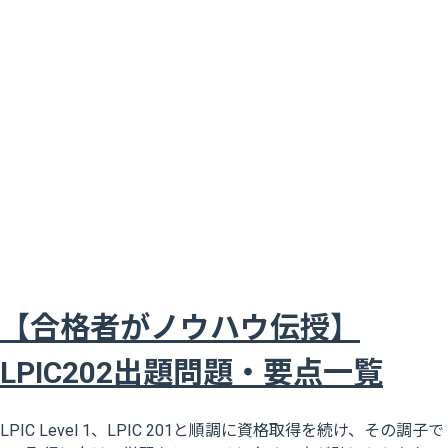
【合格者がノウハウ伝授】
LPIC202出題問題・要点一覧
LPIC Level 1、LPIC 201と順調に資格取得を続け、その調子で