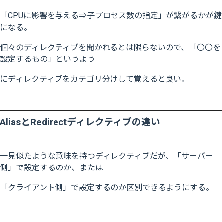
「CPUに影響を与える⇒子プロセス数の指定」が繋がるかが鍵
になる。
個々のディレクティブを聞かれるとは限らないので、「〇〇を
設定するもの」というよう
にディレクティブをカテゴリ分けして覚えると良い。
AliasとRedirectディレクティブの違い
一見似たような意味を持つディレクティブだが、「サーバー
側」で設定するのか、または
「クライアント側」で設定するのか区別できるようにする。