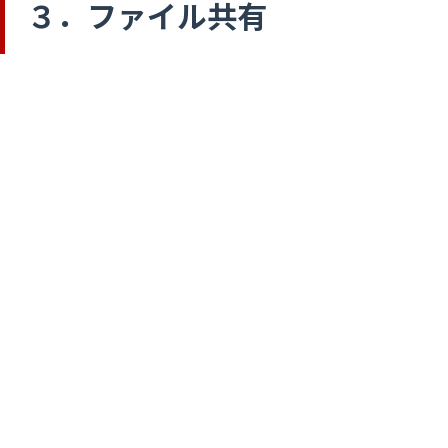
３．ファイル共有