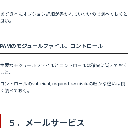
あずき本にオプション詳細が書かれていないので調べておくと
良い。
PAMのモジュールファイル、コントロール
主要なモジュールファイルとコントロールは確実に覚えておく
こと。
コントロールのsufficient, required, requisiteの細かな違いは良
く調べておく。
５．メールサービス