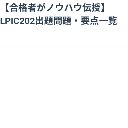
【合格者がノウハウ伝授】
LPIC202出題問題・要点一覧