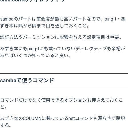
sambaのパートは重要度が最も高いパートなので、ping-t・あ
ずき本は隅から隅まで目を通しておくこと。
認証方法やパーミッションに影響を与える設定項目は重要。
あずき本にもping-tにも載っていないディレクティブも余裕が
あればいくつか知っていると良い。
sambaで使うコマンド
コマンドだけでなく使用できるオプションも押さえておくこ
と。
あずき本のCOLUMNに載っているnetコマンドも漏らさず暗記
する。