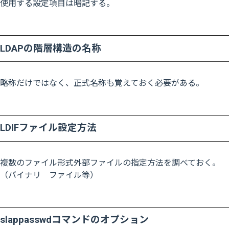
使用する設定項目は暗記する。
LDAPの階層構造の名称
略称だけではなく、正式名称も覚えておく必要がある。
LDIFファイル設定方法
複数のファイル形式外部ファイルの指定方法を調べておく。
（バイナリ ファイル等）
slappasswdコマンドのオプション