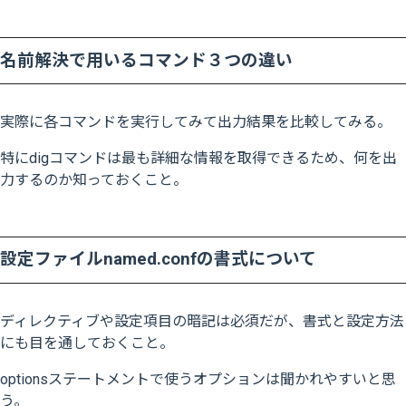
名前解決で用いるコマンド３つの違い
実際に各コマンドを実行してみて出力結果を比較してみる。
特にdigコマンドは最も詳細な情報を取得できるため、
何を出
力するのか知っておくこと。
設定ファイルnamed.confの書式について
ディレクティブや設定項目の暗記は必須だが、書式と設定方法
にも目を通しておくこと。
optionsステートメントで使うオプションは聞かれやすいと思
う。