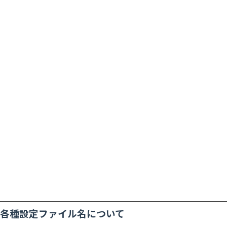
各種設定ファイル名について