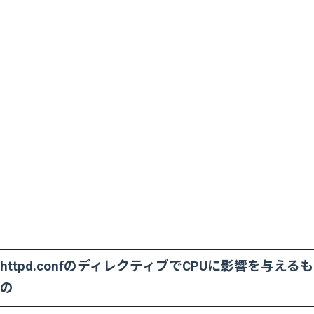
httpd.confのディレクティブでCPUに影響を与えるも
の