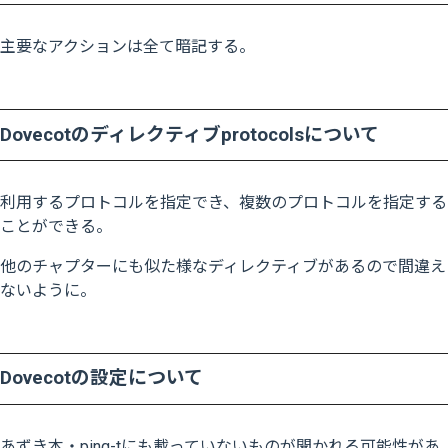
主要なアクションは全て暗記する。
Dovecotのディレクティブprotocolsについて
利用するプロトコルを指定でき、複数のプロトコルを指定する
ことができる。
他のチャプターにも似た様なディレクティブがあるので間違え
ないように。
Dovecotの設定について
あずき本・ping-tにも載っていないものが聞かれる可能性があ