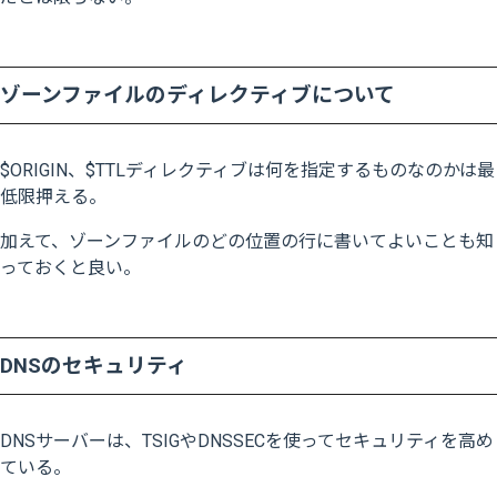
ゾーンファイルのディレクティブについて
$ORIGIN、$TTLディレクティブは何を指定するものなのかは最
低限押える。
加えて、ゾーンファイルのどの位置の行に書いてよいことも知
っておくと良い。
DNSのセキュリティ
DNSサーバーは、TSIGやDNSSECを使ってセキュリティを高め
ている。