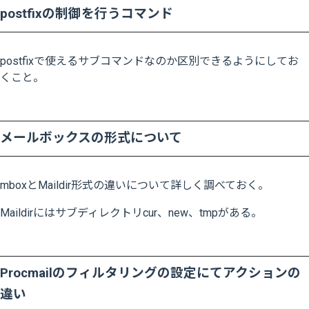
postfixの制御を行うコマンド
postfixで使えるサブコマンドなのか区別できるようにしてお
くこと。
メールボックスの形式について
mboxとMaildir形式の違いについて詳しく調べておく。
Maildirにはサブディレクトリ
cur、new、tmpがある
。
Procmailのフィルタリングの設定にてアクションの
違い