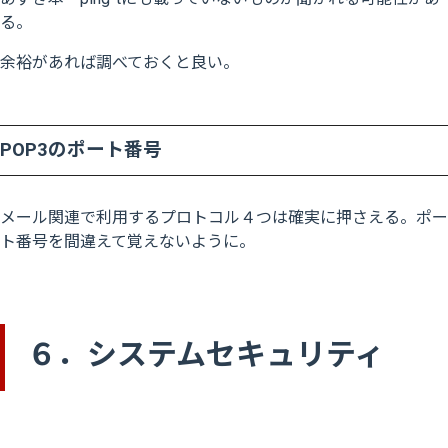
る。
余裕があれば調べておくと良い。
POP3のポート番号
メール関連で利用するプロトコル４つは確実に押さえる。ポー
ト番号を間違えて覚えないように。
６．システムセキュリティ