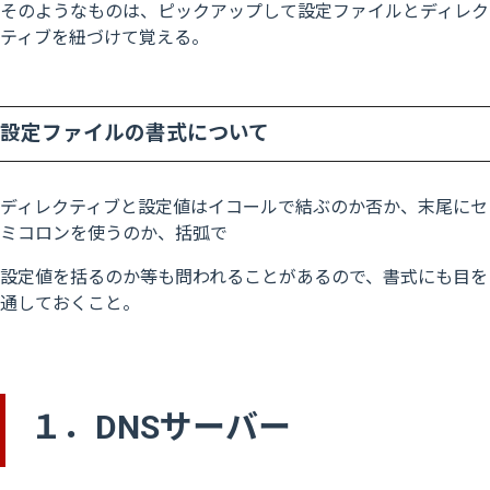
そのようなものは、ピックアップして設定ファイルとディレク
ティブを紐づけて覚える。
設定ファイルの書式について
ディレクティブと設定値はイコールで結ぶのか否か、末尾にセ
ミコロンを使うのか、括弧で
設定値を括るのか等も問われることがあるので、書式にも目を
通しておくこと。
１．DNSサーバー