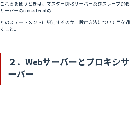
これらを使うときは、マスターDNSサーバー及びスレーブDNS
サーバーのnamed.confの
どのステートメントに記述するのか、設定方法について目を通
すこと。
２．Webサーバーとプロキシサ
ーバー