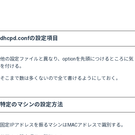
dhcpd.confの設定項目
他の設定ファイルと異なり、optionを先頭につけるところに気
を付ける。
そこまで数は多くないので全て書けるようにしておく。
特定のマシンの設定方法
固定IPアドレスを振るマシンはMACアドレスで識別する。