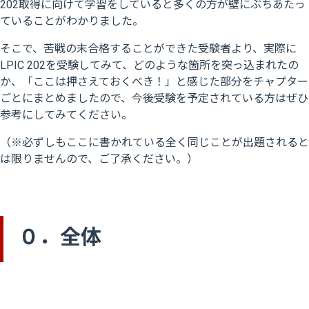
202取得に向けて学習をしていると多くの方が壁にぶちあたっ
ていることがわかりました。
そこで、苦戦の末合格することができた受験者より、実際に
LPIC 202を受験してみて、どのような箇所を突っ込まれたの
か、「ここは押さえておくべき！」と感じた部分をチャプター
ごとにまとめましたので、今後受験を予定されている方はぜひ
参考にしてみてください。
（※必ずしもここに書かれている全く同じことが出題されると
は限りませんので、ご了承ください。）
０．全体