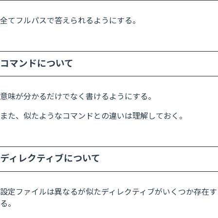
全てフルパスで答えられるようにする。
コマンドについて
意味が分かるだけでなく書けるようにする。
また、似たようなコマンドとの違いは理解しておく。
ディレクティブについて
設定ファイルは異なるが似たディレクティブがいくつか存在す
る。