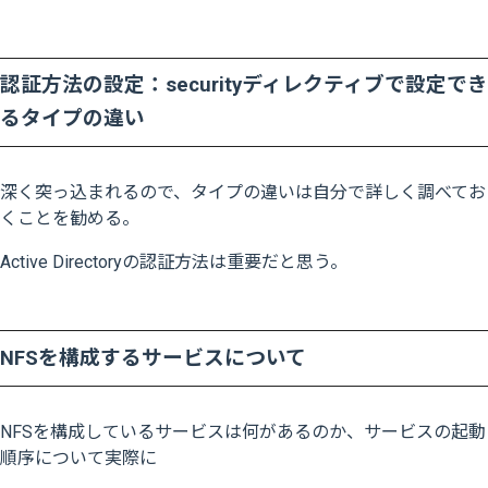
認証方法の設定：securityディレクティブで設定でき
るタイプの違い
深く突っ込まれるので、タイプの違いは自分で詳しく調べてお
くことを勧める。
Active Directoryの認証方法は重要だと思う。
NFSを構成するサービスについて
NFSを構成しているサービスは何があるのか、サービスの起動
順序について実際に