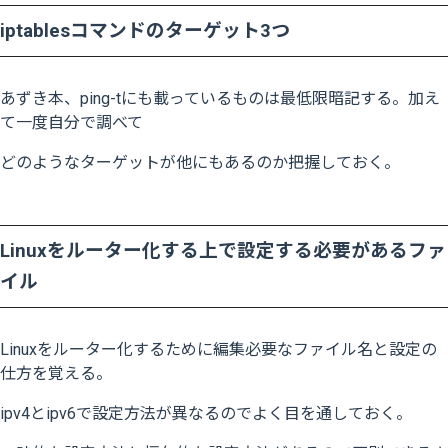
iptablesコマンドのターゲット3つ
あずき本、ping-tにも載っているものは最低限暗記する。加え
て一度自分で調べて
どのようなターゲットが他にもあるのか把握しておく。
Linuxをルーター化する上で設定する必要があるファ
イル
Linuxをルーター化するために編集必要なファイル名と設定の
仕方を覚える。
ipv4とipv6で設定方法が異なるのでよく目を通しておく。