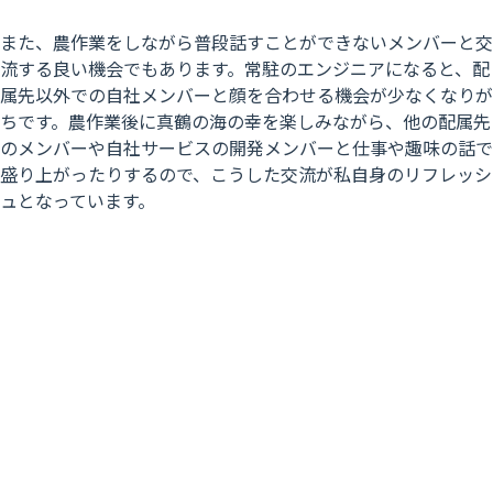
また、農作業をしながら普段話すことができないメンバーと交
流する良い機会でもあります。常駐のエンジニアになると、配
属先以外での自社メンバーと顔を合わせる機会が少なくなりが
ちです。農作業後に真鶴の海の幸を楽しみながら、他の配属先
のメンバーや自社サービスの開発メンバーと仕事や趣味の話で
盛り上がったりするので、こうした交流が私自身のリフレッシ
ュとなっています。