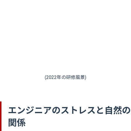
(2022年の研修風景)
エンジニアのストレスと自然の
関係