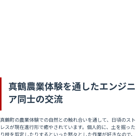
真鶴農業体験を通したエンジニ
ア同士の交流
真鶴町の農業体験での自然との触れ合いを通して、日頃のスト
レスが現在進行形で癒やされています。個人的に、土を掘った
り枝を剪定したりするといった黙々とした作業が好きなので、