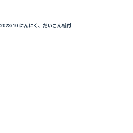
2023/10 にんにく、だいこん植付