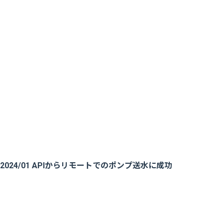
2024/01 APIからリモートでのポンプ送水に成功