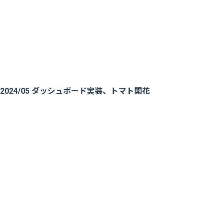
2024/05 ダッシュボード実装、トマト開花