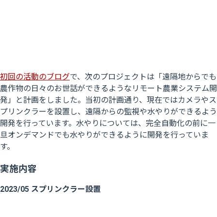
初回の活動のブログ
で、次のプロジェクトは「遠隔地からでも
農作物の日々のお世話ができるようなリモート農業システム開
発」と計画をしました。当初の計画通り、現在ではカメラやス
プリンクラーを設置し、遠隔からの監視や水やりができるよう
開発を行っています。水やりについては、完全自動化の前に一
旦オンデマンドでも水やりができるように開発を行っていま
す。
実施内容
2023/05 スプリンクラー設置