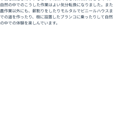
自然の中でのこうした作業はよい気分転換になりました。また
農作業以外にも、薪割りをしたりモルタルでビニールハウスま
での道を作ったり、樹に設置したブランコに乗ったりして自然
の中での体験を楽しんでいます。