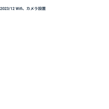
2023/12 Wifi、カメラ設置