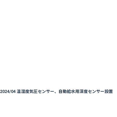
2024/04 温湿度気圧センサー、自動給水用深度センサー設置