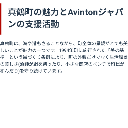
真鶴町の魅力とAvintonジャパ
ンの支援活動
真鶴町は、海や港もさることながら、町全体の景観がとても美
しいことが魅力の一つです。1994年町に施行された「美の基
準」という街づくり条例により、町の外観だけでなく生活風景
の美しさ(漁師が網を繕ったり、小さな商店のベンチで町民が
和んだり)を守り続けています。