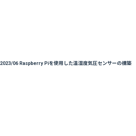
2023/06 Raspberry Piを使用した温湿度気圧センサーの構築