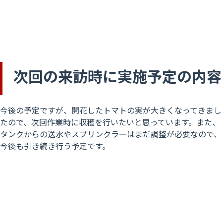
次回の来訪時に実施予定の内容
今後の予定ですが、開花したトマトの実が大きくなってきまし
たので、次回作業時に収穫を行いたいと思っています。また、
タンクからの送水やスプリンクラーはまだ調整が必要なので、
今後も引き続き行う予定です。