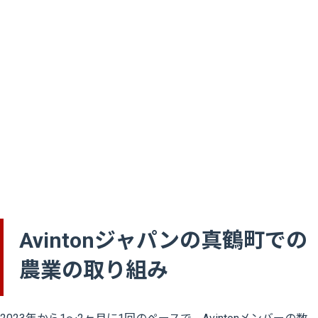
Avintonジャパンの真鶴町での
農業の取り組み