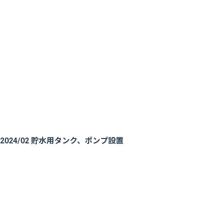
2024/02 貯水用タンク、ポンプ設置