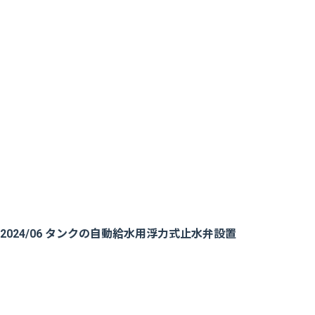
2024/06 タンクの自動給水用浮力式止水弁設置