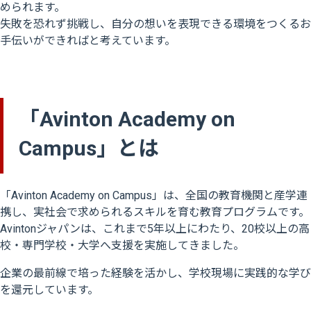
められます。
失敗を恐れず挑戦し、自分の想いを表現できる環境をつくるお
手伝いができればと考えています。
「Avinton Academy on
Campus」とは
「Avinton Academy on Campus」は、全国の教育機関と産学連
携し、実社会で求められるスキルを育む教育プログラムです。
Avintonジャパンは、これまで5年以上にわたり、20校以上の高
校・専門学校・大学へ支援を実施してきました。
企業の最前線で培った経験を活かし、学校現場に実践的な学び
を還元しています。