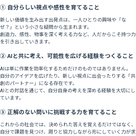
① 自分らしい視点や感性を育てること
新しい価値を生み出す出発点は、一人ひとりの興味や「な
ぜ？」という小さな疑問から生まれます。
創造力、感性、物事を深く考える力など、人だからこそ持つ力
を引き出していきます。
② AIと共に考え、可能性を広げる経験をつくること
AIは単に作業を効率化するためだけのものではありません。
自分のアイデアを広げたり、新しい視点に出会ったりする「共
創のパートナー」になる存在です。
AIとの対話を通じて、自分自身の考えを深める経験を大切にし
ています。
③ 正解のない問いに挑戦する力を育てること
これからの社会では、決められた答えを覚えるだけではなく、
自分で課題を見つけ、周りと協力しながら形にしていく力が求