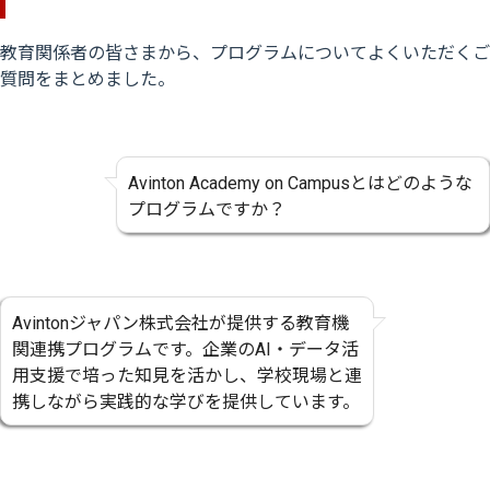
教育関係者の皆さまから、プログラムについてよくいただくご
質問をまとめました。
Avinton Academy on Campusとはどのような
プログラムですか？
Avintonジャパン株式会社が提供する教育機
関連携プログラムです。企業のAI・データ活
用支援で培った知見を活かし、学校現場と連
携しながら実践的な学びを提供しています。