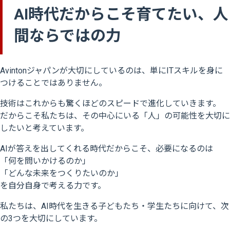
AI時代だからこそ育てたい、人
間ならではの力
Avintonジャパンが大切にしているのは、単にITスキルを身に
つけることではありません。
技術はこれからも驚くほどのスピードで進化していきます。
だからこそ私たちは、その中心にいる「人」の可能性を大切に
したいと考えています。
AIが答えを出してくれる時代だからこそ、必要になるのは
「何を問いかけるのか」
「どんな未来をつくりたいのか」
を自分自身で考える力です。
私たちは、AI時代を生きる子どもたち・学生たちに向けて、次
の3つを大切にしています。