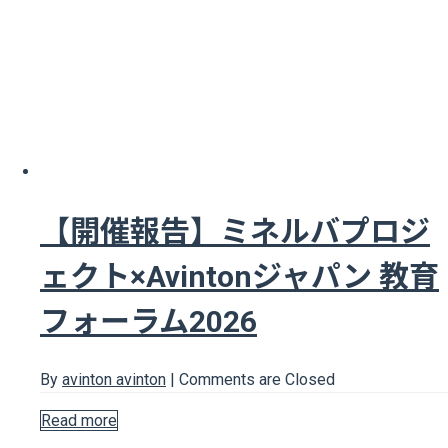
【開催報告】ミネルバプロジ
ェクト×Avintonジャパン 教育
フォーラム2026
By
avinton avinton
|
Comments are Closed
Read more