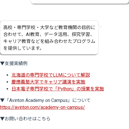
高校・専門学校・大学など教育機関の目的に
合わせて、AI教育、データ活用、探究学習、
キャリア教育などを組み合わせたプログラム
を提供しています。
▼支援実績例
北海道の専門学校でLLMについて解説
慶應義塾大学でキャリア講演を実施
日本電子専門学校で「Python」の授業を実施
▼「Avinton Academy on Campus」について
https://avinton.com/academy-on-campus/
▼お問い合わせはこちら