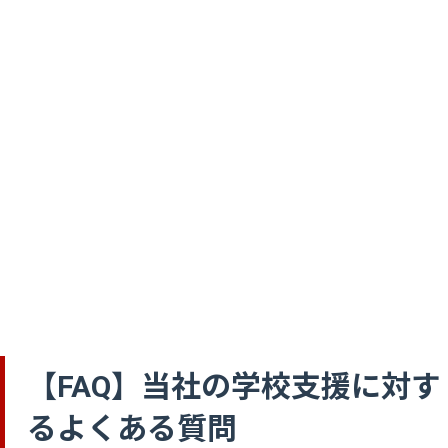
【FAQ】当社の学校支援に対す
るよくある質問