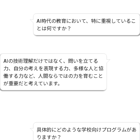
AI時代の教育において、特に重視しているこ
とは何ですか？
AIの技術理解だけではなく、問いを立てる
力、自分の考えを表現する力、多様な人と協
働する力など、人間ならではの力を育むこと
が重要だと考えています。
具体的にどのような学校向けプログラムがあ
りますか？