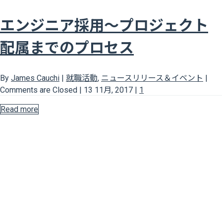
エンジニア採用～プロジェクト
配属までのプロセス
By
James Cauchi
|
就職活動
,
ニュースリリース＆イベント
|
Comments are Closed
|
13 11月, 2017
|
1
Read more