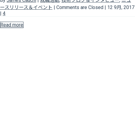
By
James Cauchi
|
就職活動
,
技術ブログ＆インタビュー
,
ニュ
ースリリース＆イベント
|
Comments are Closed
|
12 9月, 2017
|
4
Read more