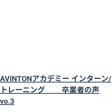
AVINTONアカデミー インターン/
トレーニング 卒業者の声
vo.3