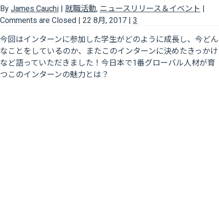
By
James Cauchi
|
就職活動
,
ニュースリリース＆イベント
|
Comments are Closed
|
22 8月, 2017
|
3
今回はインターンに参加した学生がどのように成長し、今どん
なことをしているのか、またこのインターンに決めたきっかけ
など語っていただきました！今日本で1番グローバル人材が育
つこのインターンの魅力とは？