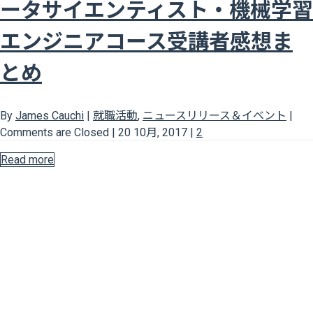
ータサイエンティスト・機械学習
エンジニアコース受講者感想ま
とめ
By
James Cauchi
|
就職活動
,
ニュースリリース＆イベント
|
Comments are Closed
|
20 10月, 2017
|
2
Read more