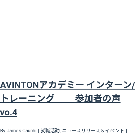
AVINTONアカデミー インターン/
トレーニング 参加者の声
vo.4
By
James Cauchi
|
就職活動
,
ニュースリリース＆イベント
|