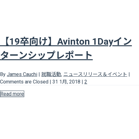
【19卒向け】Avinton 1Dayイン
ターンシップレポート
By
James Cauchi
|
就職活動
,
ニュースリリース＆イベント
|
Comments are Closed
|
31 1月, 2018
|
2
Read more