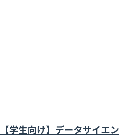
【学生向け】データサイエン