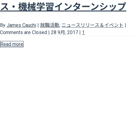
ス・機械学習インターンシップ
By
James Cauchi
|
就職活動
,
ニュースリリース＆イベント
|
Comments are Closed
|
28 9月, 2017
|
1
Read more