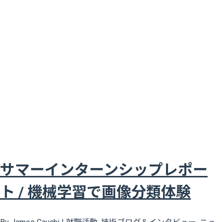
サマーインターンシップレポー
ト / 機械学習で画像分類体験