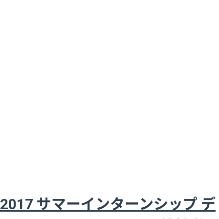
2017 サマーインターンシップ デ