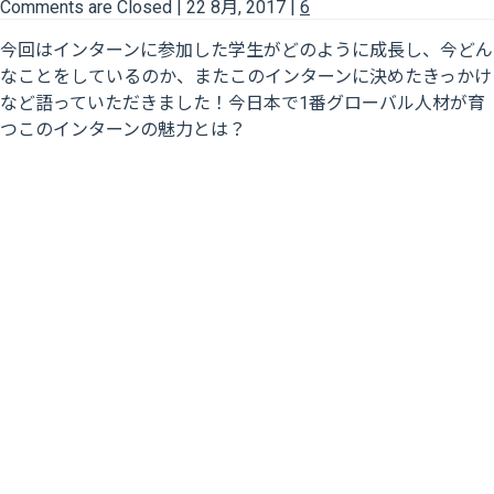
Comments are Closed
|
22 8月, 2017
|
6
今回はインターンに参加した学生がどのように成長し、今どん
なことをしているのか、またこのインターンに決めたきっかけ
など語っていただきました！今日本で1番グローバル人材が育
つこのインターンの魅力とは？