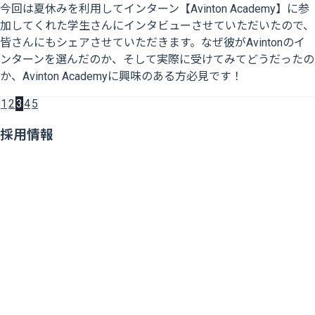
今回は夏休みを利用してインターン【Avinton Academy】に参
加してくれた学生さんにインタビューさせていただいたので、
皆さんにもシェアさせていただきます。なぜ彼がAvintonのイ
ンターンを選んだのか、そして実際に受けてみてどうだったの
か、Avinton Academyに興味のある方必見です！
1
2
3
4
5
採用情報