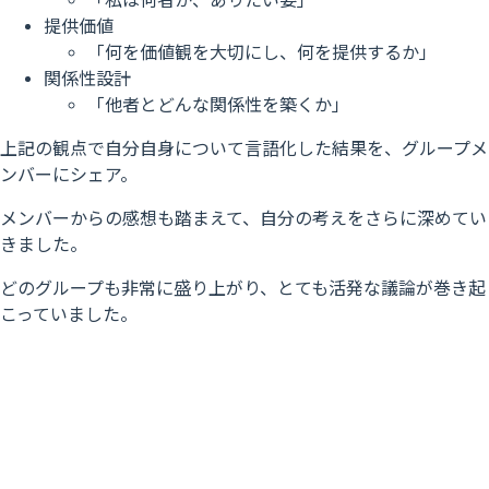
「私は何者か、ありたい姿」
提供価値
「何を価値観を大切にし、何を提供するか」
関係性設計
「他者とどんな関係性を築くか」
上記の観点で自分自身について言語化した結果を、グループメ
ンバーにシェア。
メンバーからの感想も踏まえて、自分の考えをさらに深めてい
きました。
どのグループも非常に盛り上がり、とても活発な議論が巻き起
こっていました。