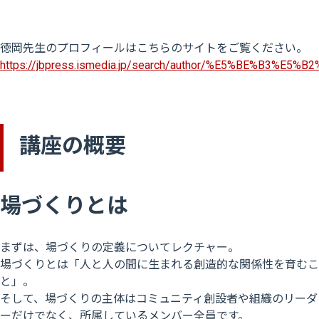
徳岡先生のプロフィールはこちらのサイトをご覧ください。
https://jbpress.ismedia.jp/search/author/%E5%BE%B3%
講座の概要
場づくりとは
まずは、場づくりの定義についてレクチャー。
場づくりとは「人と人の間に生まれる創造的な関係性を育むこ
と」。
そして、場づくりの主体はコミュニティ創設者や組織のリーダ
ーだけでなく、所属しているメンバー全員です。