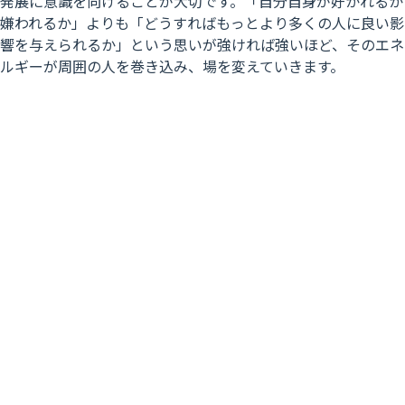
発展に意識を向けることが大切です。「自分自身が好かれるか
嫌われるか」よりも「どうすればもっとより多くの人に良い影
響を与えられるか」という思いが強ければ強いほど、そのエネ
ルギーが周囲の人を巻き込み、場を変えていきます。