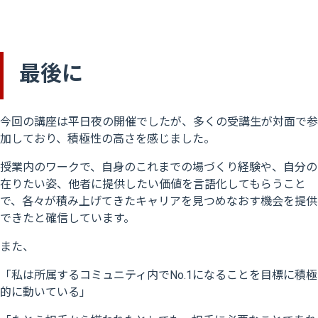
最後に
今回の講座は平日夜の開催でしたが、多くの受講生が対面で参
加しており、積極性の高さを感じました。
授業内のワークで、自身のこれまでの場づくり経験や、自分の
在りたい姿、他者に提供したい価値を言語化してもらうこと
で、各々が積み上げてきたキャリアを見つめなおす機会を提供
できたと確信しています。
また、
「私は所属するコミュニティ内でNo.1になることを目標に積極
的に動いている」