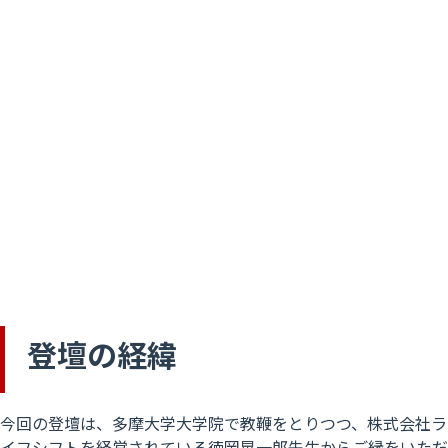
登壇の経緯
今回の登壇は、多摩大学大学院で教鞭をとりつつ、株式会社ラ