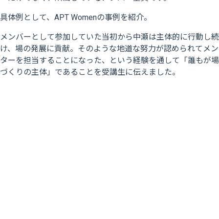
具体例として、
APT Womenの事例を紹介。
メンバーとして参加していた当初から中瀬は主体的に行動し続
け、場の発展に貢献。そのような地道な努力が認められてメン
ターを担当することになった、という経験を通して「誰もが場
づくりの主体」であることを受講生に伝えました。