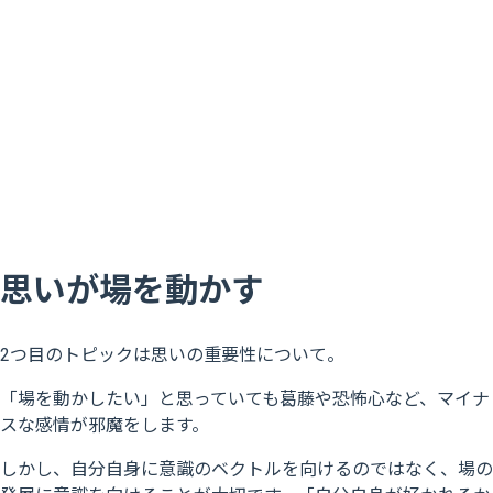
思いが場を動かす
2つ目のトピックは思いの重要性について。
「場を動かしたい」と思っていても葛藤や恐怖心など、マイナ
スな感情が邪魔をします。
しかし、自分自身に意識のベクトルを向けるのではなく、場の