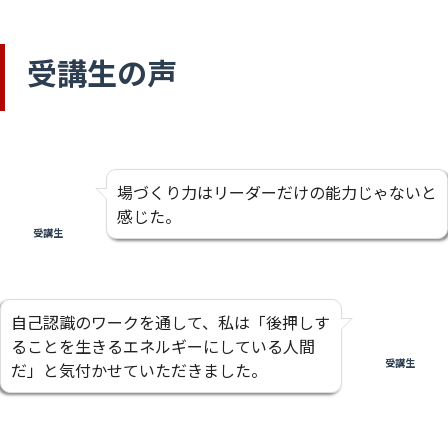
受講生の声
場づくり力はリーダーだけの能力じゃないと
感じた。
受講生
自己認識のワークを通して、私は「後押しす
ることを生きるエネルギーにしている人間
受講生
だ」と気付かせていただきました。