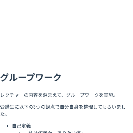
グループワーク
レクチャーの内容を踏まえて、グループワークを実施。
受講生に以下の3つの観点で自分自身を整理してもらいまし
た。
自己定義