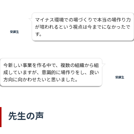
マイナス環境での場づくりで本当の場作り力
が培われるという視点は今までになかったで
受講生
す。
今新しい事業を作る中で、複数の組織から組
成していますが、意識的に場作りをし、良い
受講生
方向に向かわせたいと思いました。
先生の声