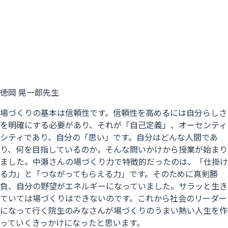
徳岡 晃一郎先生
場づくりの基本は信頼性です。信頼性を高めるには自分らしさ
を明確にする必要があり、それが「自己定義」、オーセンティ
シティであり、自分の「思い」です。自分はどんな人間であ
り、何を目指しているのか。そんな問いかけから授業が始まり
ました。中瀬さんの場づくり力で特徴的だったのは、「仕掛け
る力」と「つながってもらえる力」です。そのために真剣勝
負、自分の野望がエネルギーになっていました。サラッと生き
ていては場づくりはできないのです。これから社会のリーダー
になって行く院生のみなさんが場づくりのうまい熱い人生を作
っていくきっかけになったと思います。