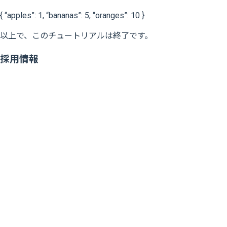
{ “apples”: 1, “bananas”: 5, “oranges”: 10 }
以上で、このチュートリアルは終了です。
採用情報