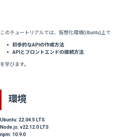
このチュートリアルでは、仮想化環境(Ubuntu)上で
初歩的なAPIの作成方法
APIとフロントエンドの接続方法
を学びます。
環境
Ubuntu: 22.04.5 LTS
Node.js: v22.12.0 LTS
npm: 10.9.0