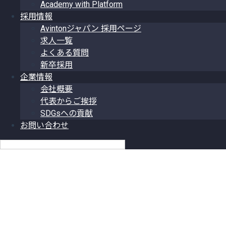
Academy with Platform
採用情報
Avintonジャパン 採用ページ
求人一覧
よくある質問
新卒採用
企業情報
会社概要
代表からご挨拶
SDGsへの貢献
お問い合わせ
日本語