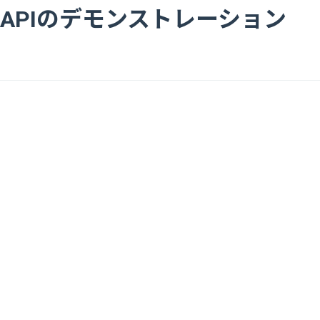
APIのデモンストレーション