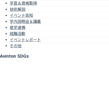
学習＆資格取得
技術解説
イベント告知
学内説明会＆講義
産学連携
就職活動
イベントレポート
その他
Avinton SDGs