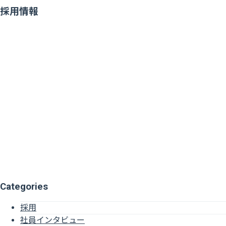
採用情報
Categories
採用
社員インタビュー