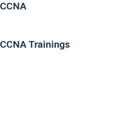
CCNA
CCNA Trainings