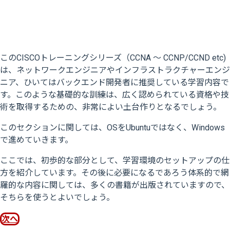
このCISCOトレーニングシリーズ（CCNA 〜 CCNP/CCND etc)
は、ネットワークエンジニアやインフラストラクチャーエンジ
ニア、ひいてはバックエンド開発者に推奨している学習内容で
す。このような基礎的な訓練は、広く認められている資格や技
術を取得するための、非常によい土台作りとなるでしょう。
このセクションに関しては、OSをUbuntuではなく、Windows
で進めていきます。
ここでは、初歩的な部分として、学習環境のセットアップの仕
方を紹介しています。その後に必要になるであろう体系的で網
羅的な内容に関しては、多くの書籍が出版されていますので、
そちらを使うとよいでしょう。
次へ