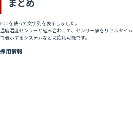
まとめ
LCDを使って文字列を表示しました。
温度湿度センサーと組み合わせて、センサー値をリアルタイム
で表示するシステムなどに応用可能です。
採用情報