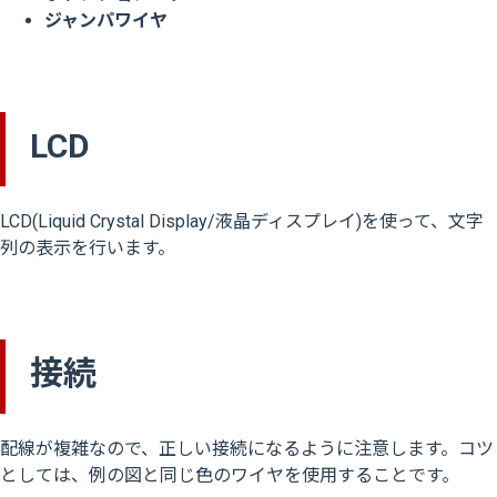
ジャンパワイヤ
LCD
LCD(Liquid Crystal Display/液晶ディスプレイ)を使って、文字
列の表示を行います。
接続
配線が複雑なので、正しい接続になるように注意します。コツ
としては、例の図と同じ色のワイヤを使用することです。