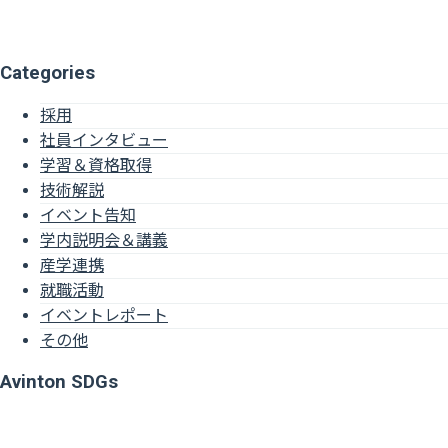
Categories
採用
社員インタビュー
学習＆資格取得
技術解説
イベント告知
学内説明会＆講義
産学連携
就職活動
イベントレポート
その他
Avinton SDGs