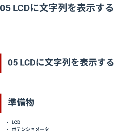
05 LCDに文字列を表示する
05 LCDに文字列を表示する
準備物
LCD
ポテンショメータ