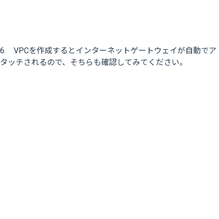
6. VPCを作成するとインターネットゲートウェイが自動でア
タッチされるので、そちらも確認してみてください。