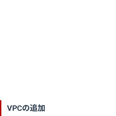
VPCの追加