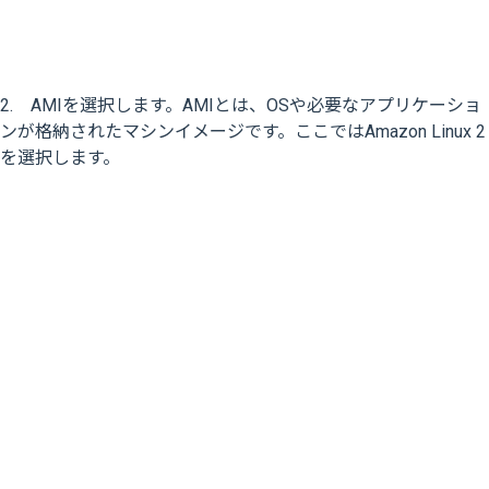
2. AMIを選択します。AMIとは、OSや必要なアプリケーショ
ンが格納されたマシンイメージです。ここではAmazon Linux 2
を選択します。