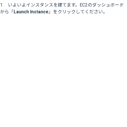
1. いよいよインスタンスを建てます。EC2のダッシュボード
から「
Launch Instance
」をクリックしてください。