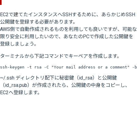
EC2で建てたインスタンスへSSHするために、あらかじめSSH
公開鍵を登録する必要があります。
AWS側で自動作成されるものを利用しても良いですが、可能な
限り安全に利用したいので、あなたのPCで作成した公開鍵を
登録しましょう。
ターミナルから下記コマンドでキーペアを作成します。
~/.ssh ディレクトリ配下に秘密鍵（id_rsa）と公開鍵
（id_rsa.pub）が作成されたら、公開鍵の中身をコピーし、
EC2へ登録します。