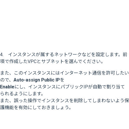
4. インスタンスが属するネットワークなどを設定します。前
項で作成したVPCとサブネットを選んでください。
また、このインスタンスにはインターネット通信を許可したい
ので、
Auto-assign Public IP
を
Enable
にし、インスタンスにパブリックIPが自動で割り当て
られるようにします。
また、誤った操作でインスタンスを削除してしまわないよう保
護機能を有効にしておきましょう。