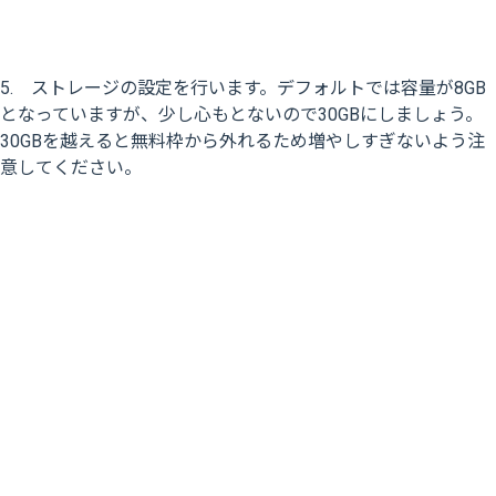
5. ストレージの設定を行います。デフォルトでは容量が8GB
となっていますが、少し心もとないので30GBにしましょう。
30GBを越えると無料枠から外れるため増やしすぎないよう注
意してください。