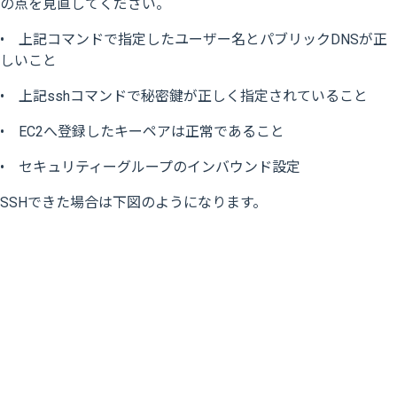
の点を見直してください。
• 上記コマンドで指定したユーザー名とパブリックDNSが正
しいこと
• 上記sshコマンドで秘密鍵が正しく指定されていること
• EC2へ登録したキーペアは正常であること
• セキュリティーグループのインバウンド設定
SSHできた場合は下図のようになります。