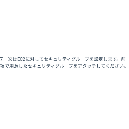
7. 次はEC2に対してセキュリティグループを設定します。前
項で用意したセキュリティグループをアタッチしてください。