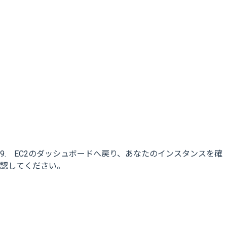
9. EC2のダッシュボードへ戻り、あなたのインスタンスを確
認してください。