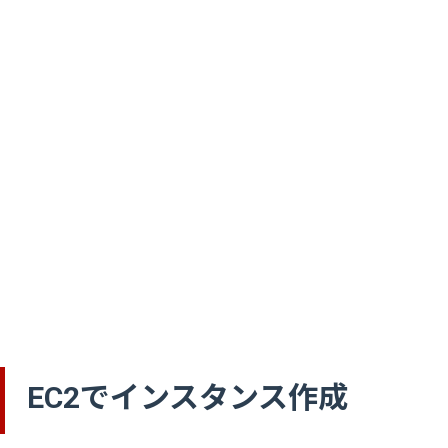
EC2でインスタンス作成