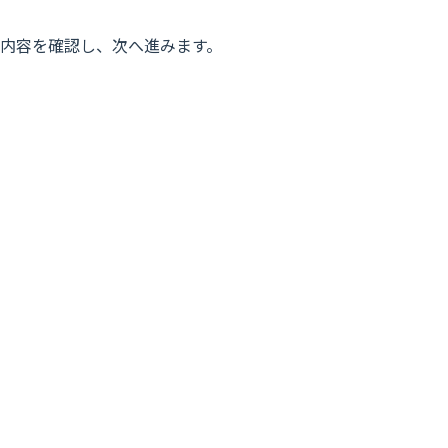
内容を確認し、次へ進みます。