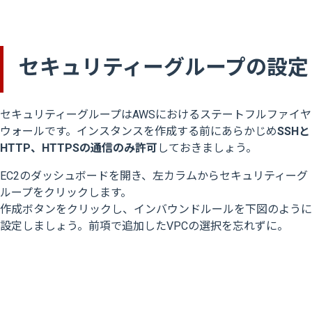
セキュリティーグループの設定
セキュリティーグループはAWSにおけるステートフルファイヤ
ウォールです。インスタンスを作成する前にあらかじめ
SSHと
HTTP、HTTPSの通信のみ許可
しておきましょう。
EC2のダッシュボードを開き、左カラムからセキュリティーグ
ループをクリックします。
作成ボタンをクリックし、インバウンドルールを下図のように
設定しましょう。前項で追加したVPCの選択を忘れずに。