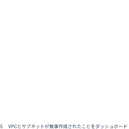
5. VPCとサブネットが無事作成されたことをダッシュボード