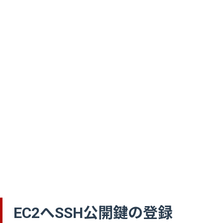
EC2へSSH公開鍵の登録