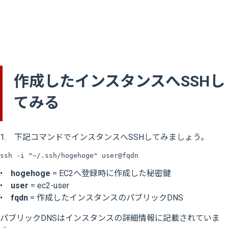
作成したインスタンスへSSHし
てみる
1. 下記コマンドでインスタンスへSSHしてみましょう。
•
hogehoge
= EC2へ登録時に作成した秘密鍵
•
user
= ec2-user
•
fqdn
= 作成したインスタンスのパブリックDNS
パブリックDNSはインスタンスの詳細情報に記載されていま