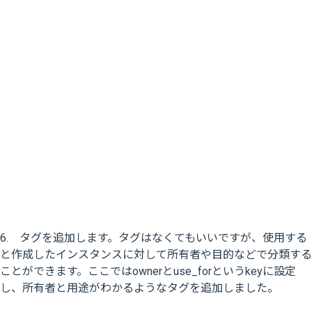
6. タグを追加します。タグはなくてもいいですが、使用する
と作成したインスタンスに対して所有者や目的などで分類する
ことができます。ここではownerとuse_forというkeyに設定
し、所有者と用途がわかるようなタグを追加しました。