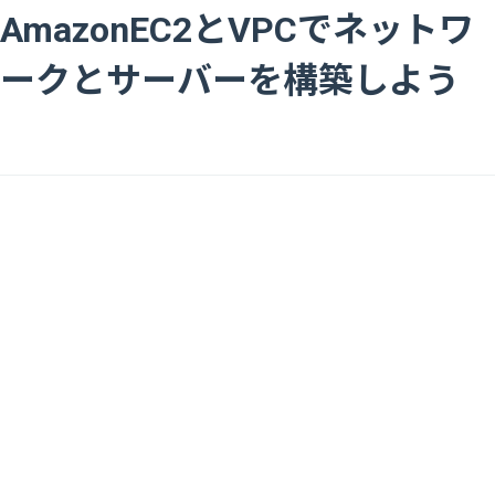
AmazonEC2とVPCでネットワ
ークとサーバーを構築しよう