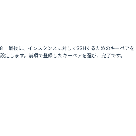
8. 最後に、インスタンスに対してSSHするためのキーペアを
設定します。前項で登録したキーペアを選び、完了です。