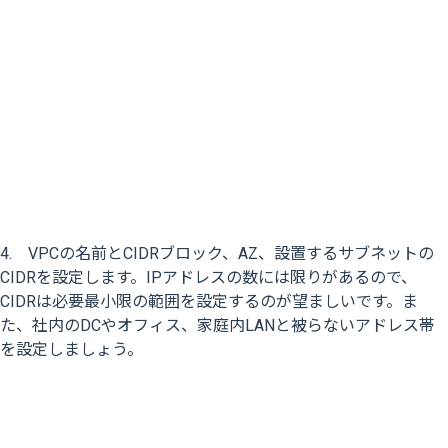
4. VPCの名前とCIDRブロック、AZ、設置するサブネットの
CIDRを設定します。IPアドレスの数には限りがあるので、
CIDRは必要最小限の範囲を設定するのが望ましいです。ま
た、社内のDCやオフィス、家庭内LANと被らないアドレス帯
を設定しましょう。