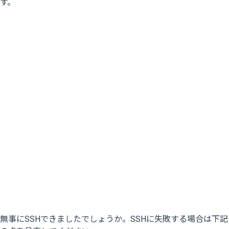
す。
無事にSSHできましたでしょうか。SSHに失敗する場合は下記