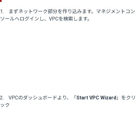
1. まずネットワーク部分を作り込みます。マネジメントコン
ソールへログインし、VPCを検索します。
2. VPCのダッシュボードより、「
Start VPC Wizard
」をクリ
ック