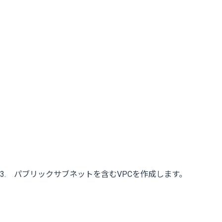
3. パブリックサブネットを含むVPCを作成します。