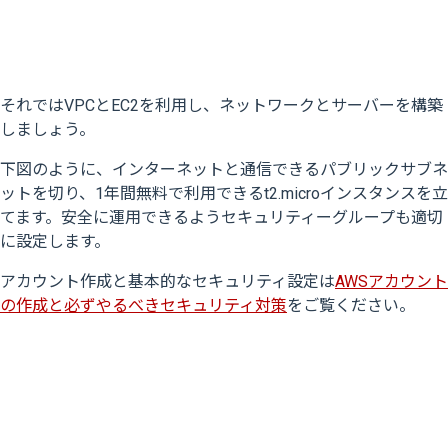
それではVPCとEC2を利用し、ネットワークとサーバーを構築
しましょう。
下図のように、インターネットと通信できるパブリックサブネ
ットを切り、1年間無料で利用できるt2.microインスタンスを立
てます。安全に運用できるようセキュリティーグループも適切
に設定します。
アカウント作成と基本的なセキュリティ設定は
AWSアカウント
の作成と必ずやるべきセキュリティ対策
をご覧ください。