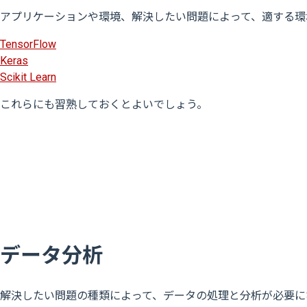
アプリケーションや環境、解決したい問題によって、適する環
TensorFlow
Keras
Scikit Learn
これらにも習熟しておくとよいでしょう。
データ分析
解決したい問題の種類によって、データの処理と分析が必要に