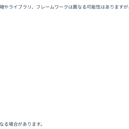
境やライブラリ、フレームワークは異なる可能性はありますが
なる場合があります。