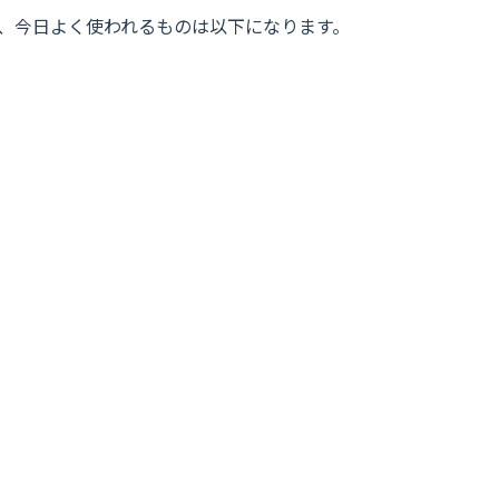
、今日よく使われるものは以下になります。