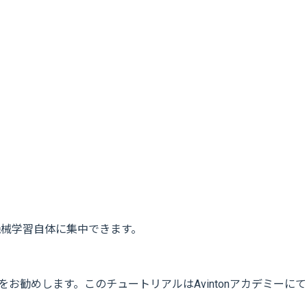
機械学習自体に集中できます。
をお勧めします。このチュートリアルはAvintonアカデミーにて