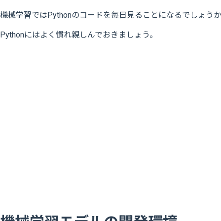
機械学習ではPythonのコードを毎日見ることになるでしょう
Pythonにはよく慣れ親しんでおきましょう。