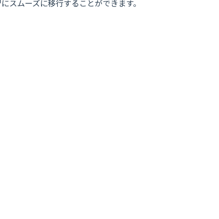
学習にスムーズに移行することができます。