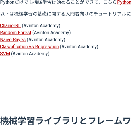
Pythonだけでも機械学習は始めることができて、こちら
Python
以下は機械学習の基礎に関する入門者向けのチュートリアルに
ChainerRL
(Avinton Academy)
Random Forest
(Avinton Academy)
Naive Bayes
(Avinton Academy)
Classification vs Regression
(Avinton Academy)
SVM
(Avinton Academy)
機械学習ライブラリとフレーム