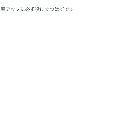
の効率アップに必ず役に立つはずです。