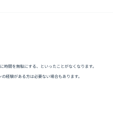
に時間を無駄にする、といったことがなくなります。
ラインの経験がある方は必要ない場合もあります。