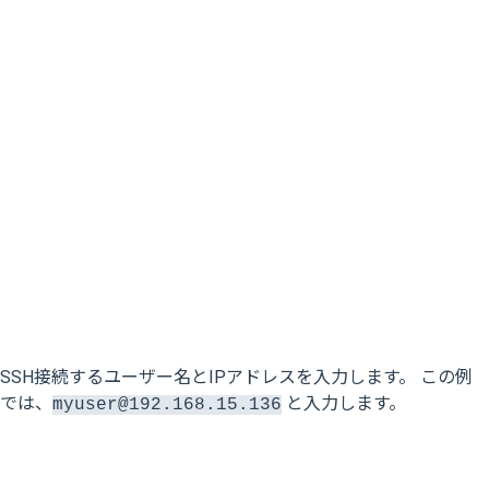
SSH接続するユーザー名とIPアドレスを入力します。 この例
では、
と入力します。
myuser@192.168.15.136