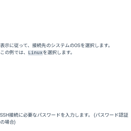
表示に従って、接続先のシステムのOSを選択します。
この例では、
を選択します。
Linux
SSH接続に必要なパスワードを入力します。 (パスワード認証
の場合)