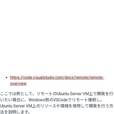
https://code.visualstudio.com/docs/remote/remote-
overview
ここでは例として、リモートのUbuntu Server VM上で開発を行
いたい場合に、Windows側のVSCodeでリモート接続し、
Ubuntu Server VM上のリソースや環境を使用して開発を行う方
法を説明します。