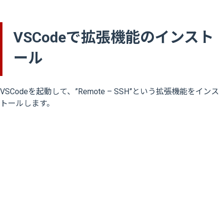
VSCodeで拡張機能のインスト
ール
VSCodeを起動して、”Remote – SSH”という拡張機能をインス
トールします。