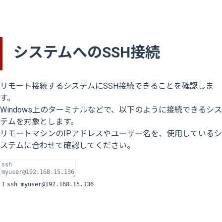
システムへのSSH接続
リモート接続するシステムにSSH接続できることを確認しま
す。
Windows上のターミナルなどで、以下のように接続できるシス
テムを対象とします。
リモートマシンのIPアドレスやユーザー名を、使用しているシ
ステムに合わせて確認してください。
1
ssh
myuser
@
192.168.15.136