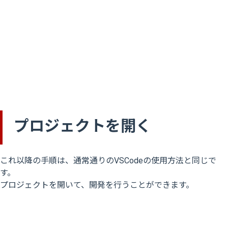
プロジェクトを開く
これ以降の手順は、通常通りのVSCodeの使用方法と同じで
す。
プロジェクトを開いて、開発を行うことができます。