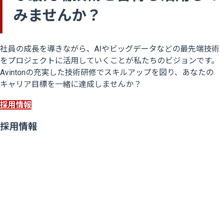
みませんか？
社員の成長を導きながら、AIやビッグデータなどの最先端技術
をプロジェクトに活用していくことが私たちのビジョンです。
Avintonの充実した技術研修でスキルアップを図り、あなたの
キャリア目標を一緒に達成しませんか？
採用情報
採用情報