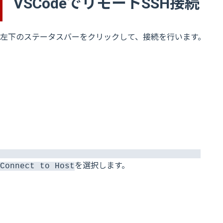
VSCodeでリモートSSH接続
左下のステータスバーをクリックして、接続を行います。
を選択します。
Connect to Host