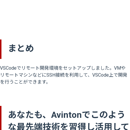
まとめ
VSCodeでリモート開発環境をセットアップしました。VMや
リモートマシンなどにSSH接続を利用して、VSCode上で開発
を行うことができます。
あなたも、Avintonでこのよう
な最先端技術を習得し活用して