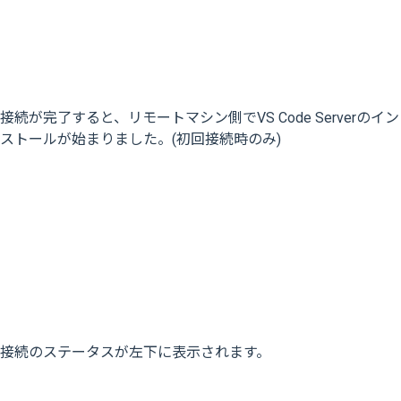
接続が完了すると、リモートマシン側でVS Code Serverのイン
ストールが始まりました。(初回接続時のみ)
接続のステータスが左下に表示されます。