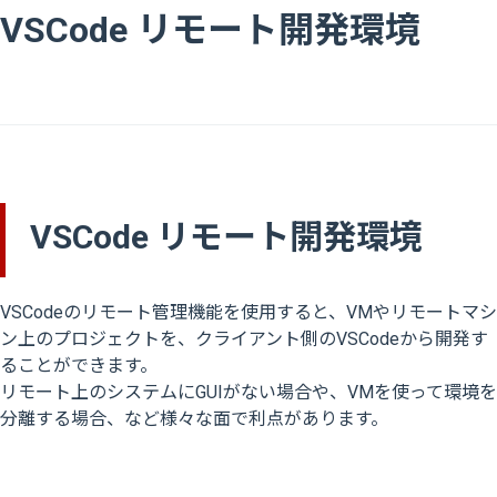
VSCode リモート開発環境
VSCode リモート開発環境
VSCodeのリモート管理機能を使用すると、VMやリモートマシ
ン上のプロジェクトを、クライアント側のVSCodeから開発す
ることができます。
リモート上のシステムにGUIがない場合や、VMを使って環境を
分離する場合、など様々な面で利点があります。