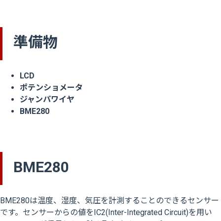
準備物
LCD
ポテンショメータ
ジャンパワイヤ
BME280
BME280
BME280は温度、湿度、気圧を計測することのできるセンサー
です。センサーからの値をIC2(Inter-Integrated Circuit)を用い