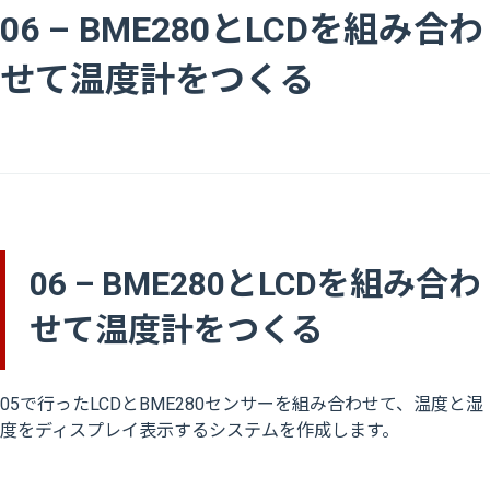
06 – BME280とLCDを組み合わ
せて温度計をつくる
06 – BME280とLCDを組み合わ
せて温度計をつくる
05で行ったLCDとBME280センサーを組み合わせて、温度と湿
度をディスプレイ表示するシステムを作成します。