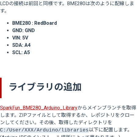
LCDの接続は前回と同様です。BME280は次のように配線しま
す。
BME280 : RedBoard
GND: GND
VIN: 5V
SDA: A4
SCL: A5
ライブラリの追加
SparkFun_BME280_Arduino_Library
からメインブランチを取得
します。ZIPファイルとして取得するか、レポジトリをクロー
ンしてください。その後、取得したディレクトリを
以下に配置します。
C:/User/XXX/Arduino/libraries