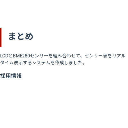
まとめ
LCDとBME280センサーを組み合わせて、センサー値をリアル
タイム表示するシステムを作成しました。
採用情報