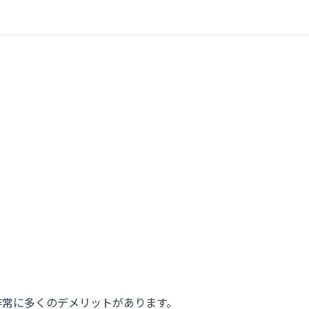
、非常に多くのデメリットがあります。