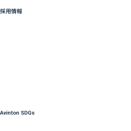
採用情報
Avinton SDGs