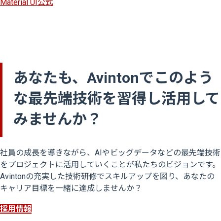
Material UI公式
あなたも、Avintonでこのよう
な最先端技術を習得し活用して
みませんか？
社員の成長を導きながら、AIやビッグデータなどの最先端技術
をプロジェクトに活用していくことが私たちのビジョンです。
Avintonの充実した技術研修でスキルアップを図り、あなたの
キャリア目標を一緒に達成しませんか？
採用情報