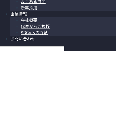
よくある質問
新卒採用
企業情報
会社概要
代表からご挨拶
SDGsへの貢献
お問い合わせ
日本語