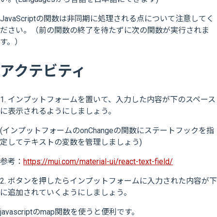
JavaScriptの関数は非同期に処理される点について注意してく
ださい。（前の関数の終了を待たずに次の関数が実行されま
す。）
アクテビティ
1. インプットフォームを置いて、入力した内容が下のスペース
に表示されるようにしましょう。
(インプットフォームのonChangeの関数にステートフックを指
定してテキストの変数を管理しましょう)
参考：
https://mui.com/material-ui/react-text-field/
2. ボタンを押したらインプットフォームに入力された内容が下
に追加されていくようにしましょう。
javascriptのmap関数を使うと便利です。