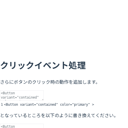
クリックイベント処理
さらにボタンのクリック時の動作を追加します。
1
<
Button
variant
=
"contained"
color
=
"primary"
>
となっているところを以下のように書き換えてください。