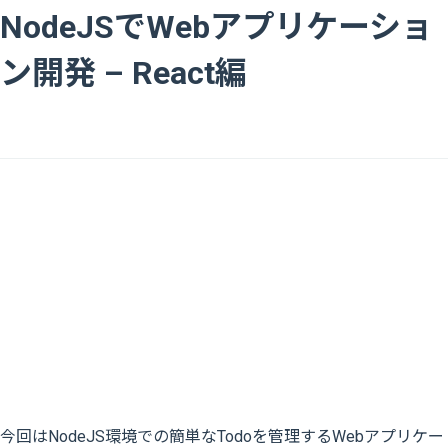
NodeJSでWebアプリケーショ
ン開発 – React編
今回はNodeJS環境での簡単なTodoを管理するWebアプリケー