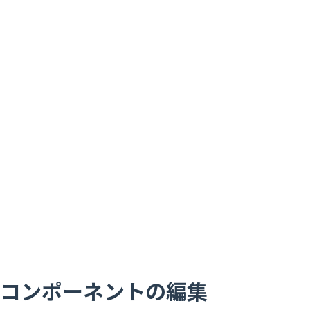
コンポーネントの編集