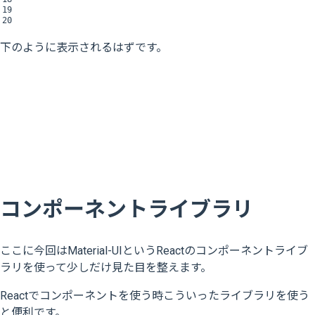
19
20
下のように表示されるはずです。
コンポーネントライブラリ
ここに今回はMaterial-UIというReactのコンポーネントライブ
ラリを使って少しだけ見た目を整えます。
Reactでコンポーネントを使う時こういったライブラリを使う
と便利です。