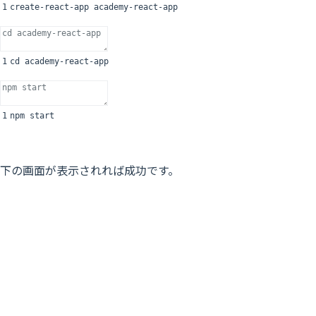
1
create
-
react
-
app
academy
-
react
-
app
1
cd
academy
-
react
-
app
1
npm
start
下の画面が表示されれば成功です。