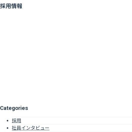
採用情報
Categories
採用
社員インタビュー