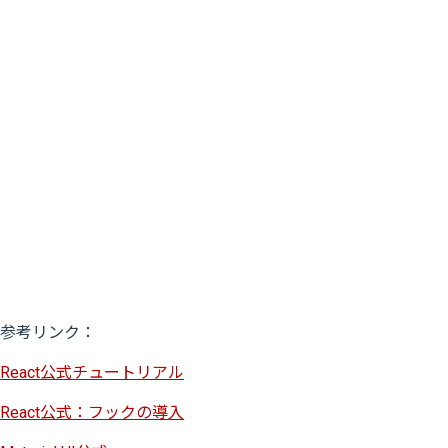
参考リンク：
React公式チュートリアル
React公式：フックの導入